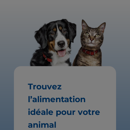
Trouvez
l’alimentation
idéale pour votre
animal