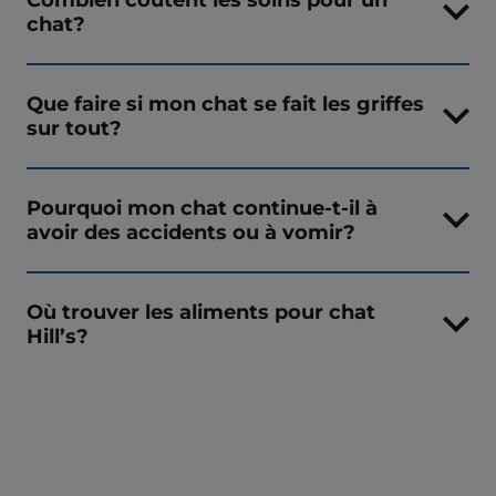
chat?
Que faire si mon chat se fait les griffes
sur tout?
Pourquoi mon chat continue-t-il à
avoir des accidents ou à vomir?
Où trouver les aliments pour chat
Hill’s?