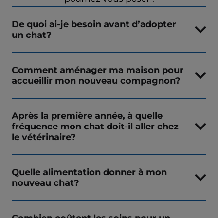
De quoi ai-je besoin avant d’adopter
un chat?
Comment aménager ma maison pour
accueillir mon nouveau compagnon?
Après la première année, à quelle
fréquence mon chat doit-il aller chez
le vétérinaire?
Quelle alimentation donner à mon
nouveau chat?
Combien coûtent les soins pour un