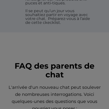
puces et anti-tiques.
Il se peut qu’un jour vous
souhaitiez partir en voyage avec
votre chat.
Préparez-vous à l’aide
de cette ckecklist.
FAQ des parents de
chat
L'arrivée d'un nouveau chat peut soulever
de nombreuses interrogations. Voici
quelques-unes des questions que vous
pourriez vous poser :