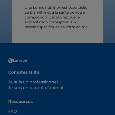
Une bonne nutrition est essentielle
au bien-être et à la santé de votre
compagnon. Découvrez quelle
alimentation correspond aux
besoins spécifiques de votre animal.
Langue
Comptes Hill’s
Je suis un professionnel
Je suis un parent d’animal
Ressources
FAQ