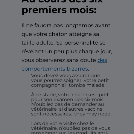
premiers mois:
Il ne faudra pas longtemps avant
que votre chaton atteigne sa
taille adulte. Sa personnalité se
révélant un peu plus chaque jour,
vous observerez sans doute
des
comportements bizarres
.
Vous devez vous assurer que
vous pourrez soigner
votre petit
compagnon s’il tombe malade.
À ce stade, votre chaton est prêt
pour son examen des six mois.
N’oubliez pas de demander au
vétérinaire
si d’autres vaccins
sont nécessaires.
they may need.
Lors de votre visite chez le
vétérinaire, n’oubliez pas de vous
renseigner sur
les produits anti-