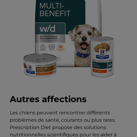
Autres affections
Les chiens peuvent rencontrer différents
problèmes de santé, courants ou plus rares.
Prescription Diet propose des solutions
nutritionnelles scientifiques pour les aider à