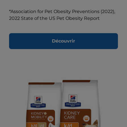
*Association for Pet Obesity Preventions (2022),
2022 State of the US Pet Obesity Report
Découvrir