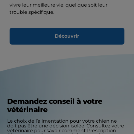
vivre leur meilleure vie, quel que soit leur
trouble spécifique.
Découvrir
Demandez conseil à votre
vétérinaire
Le choix de l’alimentation pour votre chien ne
doit pas être une décision isolée. Consultez votre
vétérinaire pour savoir comment Prescription