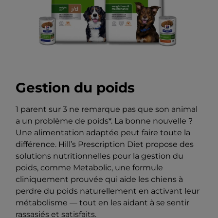
Gestion du poids
1 parent sur 3 ne remarque pas que son animal
a un problème de poids*. La bonne nouvelle ?
Une alimentation adaptée peut faire toute la
différence. Hill’s Prescription Diet propose des
solutions nutritionnelles pour la gestion du
poids, comme Metabolic, une formule
cliniquement prouvée qui aide les chiens à
perdre du poids naturellement en activant leur
métabolisme — tout en les aidant à se sentir
rassasiés et satisfaits.