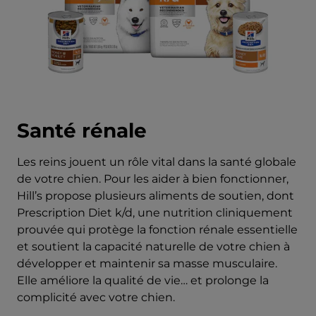
Santé rénale
Les reins jouent un rôle vital dans la santé globale
de votre chien. Pour les aider à bien fonctionner,
Hill’s propose plusieurs aliments de soutien, dont
Prescription Diet k/d, une nutrition cliniquement
prouvée qui protège la fonction rénale essentielle
et soutient la capacité naturelle de votre chien à
développer et maintenir sa masse musculaire.
Elle améliore la qualité de vie… et prolonge la
complicité avec votre chien.