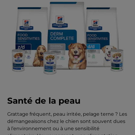
Santé de la peau
Grattage fréquent, peau irritée, pelage terne ? Les
démangeaisons chez le chien sont souvent dues
à l’environnement ou à une sensibilité