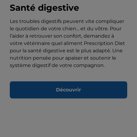
Santé digestive
Les troubles digestifs peuvent vite compliquer
le quotidien de votre chien… et du vôtre. Pour
l’aider à retrouver son confort, demandez à
votre vétérinaire quel aliment Prescription Diet
pour la santé digestive est le plus adapté. Une
nutrition pensée pour apaiser et soutenir le
système digestif de votre compagnon.
Découvrir