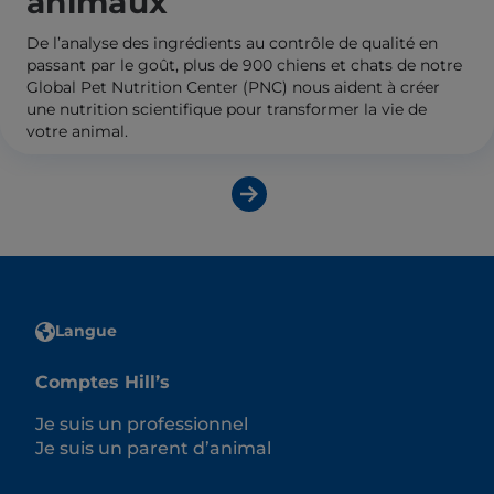
animaux
De l’analyse des ingrédients au contrôle de qualité en
passant par le goût, plus de 900 chiens et chats de notre
Global Pet Nutrition Center (PNC) nous aident à créer
une nutrition scientifique pour transformer la vie de
votre animal.
Découvrir le PNC
Langue
Comptes Hill’s
Je suis un professionnel
Je suis un parent d’animal