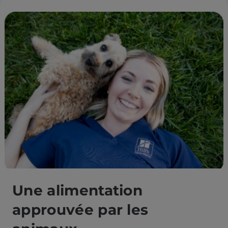
Une alimentation
approuvée par les