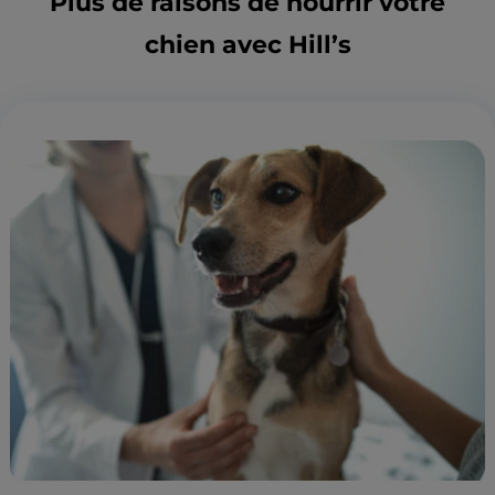
Plus de raisons de nourrir votre
chien avec Hill’s