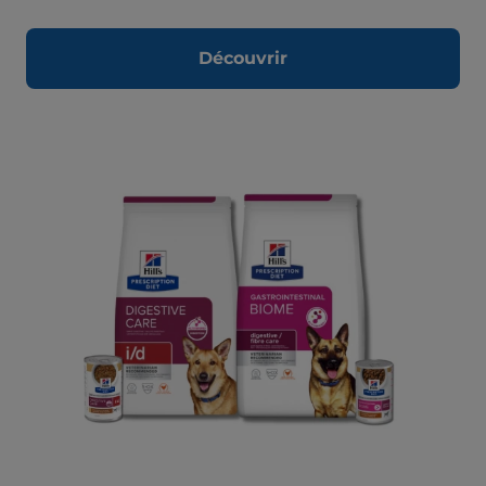
Découvrir