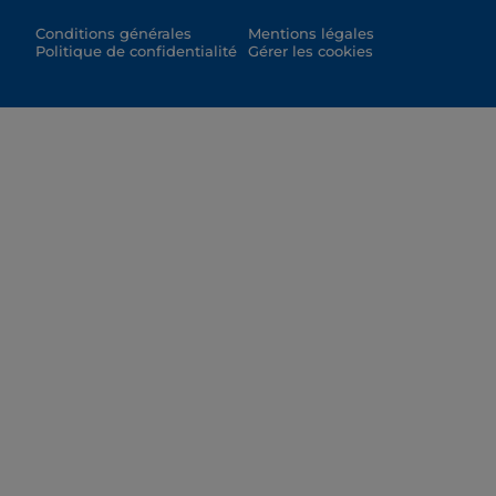
Conditions générales
Mentions légales
Politique de confidentialité
Gérer les cookies