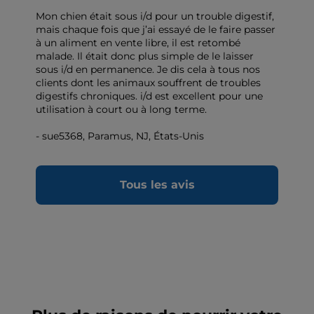
Mon chien était sous i/d pour un trouble digestif,
mais chaque fois que j’ai essayé de le faire passer
à un aliment en vente libre, il est retombé
malade. Il était donc plus simple de le laisser
sous i/d en permanence. Je dis cela à tous nos
clients dont les animaux souffrent de troubles
digestifs chroniques. i/d est excellent pour une
utilisation à court ou à long terme.
- sue5368, Paramus, NJ, États-Unis
Tous les avis