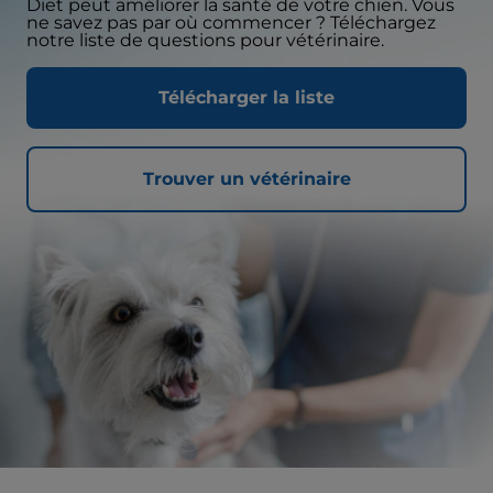
Diet peut améliorer la santé de votre chien. Vous
ne savez pas par où commencer ? Téléchargez
notre liste de questions pour vétérinaire.
Télécharger la liste
Trouver un vétérinaire