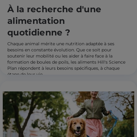
À la recherche d'une
alimentation
quotidienne ?
Chaque animal mérite une nutrition adaptée à ses
besoins en constante évolution. Que ce soit pour
soutenir leur mobilité ou les aider à faire face à la
formation de boules de poils, les aliments Hill's Science
Plan répondent à leurs besoins spécifiques, à chaque
étape de leur vie.
Découvrir Science Plan