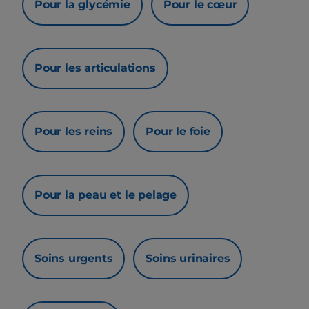
Pour la glycémie
Pour le cœur
Pour les articulations
Pour les reins
Pour le foie
Pour la peau et le pelage
Soins urgents
Soins urinaires