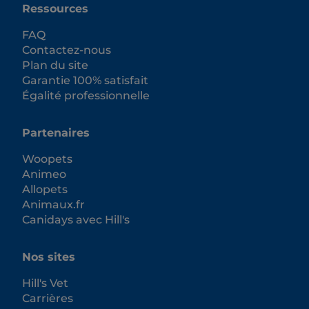
Ressources
FAQ
Contactez-nous
Plan du site
Garantie 100% satisfait
Égalité professionnelle
Partenaires
Woopets
Animeo
Allopets
Animaux.fr
Canidays avec Hill's
Nos sites
Hill's Vet
Carrières