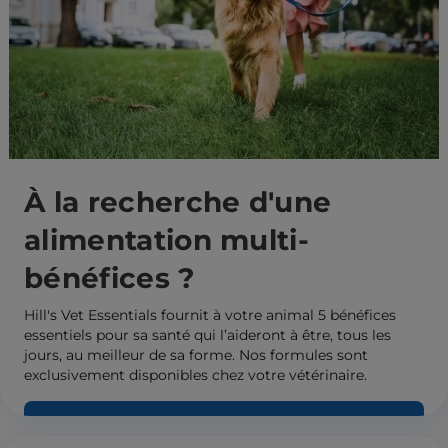
À la recherche d'une
alimentation multi-
bénéfices ?
Hill's Vet Essentials fournit à votre animal 5 bénéfices
essentiels pour sa santé qui l’aideront à être, tous les
jours, au meilleur de sa forme. Nos formules sont
exclusivement disponibles chez votre vétérinaire.
Découvrir Vet Essentials