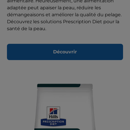
alimentaire. Heureusement, une alimentation
adaptée peut apaiser la peau, réduire les
démangeaisons et améliorer la qualité du pelage.
Découvrez les solutions Prescription Diet pour la
santé de la peau.
Découvrir