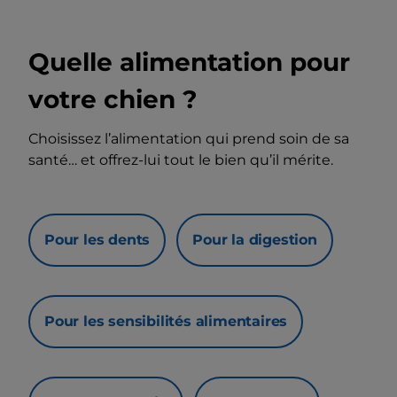
Quelle alimentation pour
votre chien ?
Choisissez l’alimentation qui prend soin de sa
santé… et offrez-lui tout le bien qu’il mérite.
Pour les dents
Pour la digestion
Pour les sensibilités alimentaires