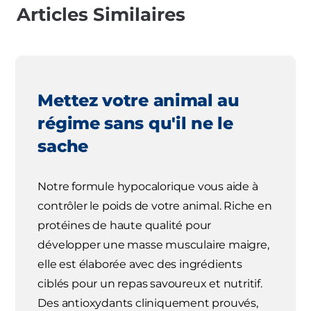
Articles Similaires
Mettez votre animal au
régime sans qu'il ne le
sache
Notre formule hypocalorique vous aide à
contrôler le poids de votre animal. Riche en
protéines de haute qualité pour
développer une masse musculaire maigre,
elle est élaborée avec des ingrédients
ciblés pour un repas savoureux et nutritif.
Des antioxydants cliniquement prouvés,