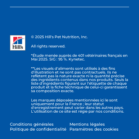
© 2025 Hill's Pet Nutrition, Inc.
All rights reserved.
*Étude menée auprès de 401 vétérinaires français en
Mai 2025. SIG : 95 %. Kynetec.
**Les visuels d'aliments sont utilisés à des fins
d'illustration et ne sont pas contractuels. Ils ne
reflètent pas la nature exacte ni la quantité précise
des ingrédients contenus dans nos produits. Seuls la
liste d'ingrédients figurant sur l'étiquette de chaque
produit et la fiche technique de celui-ci garantissent
sa composition exacte.
Les marques déposées mentionnées ici le sont
uniquement pour la France ; leur statut
d'enregistrement peut varier dans les autres pays.
L'utilisation de ce site est régie par nos conditions.
Conditions générales
Mentions légales
Politique de confidentialité
Paramètres des cookies