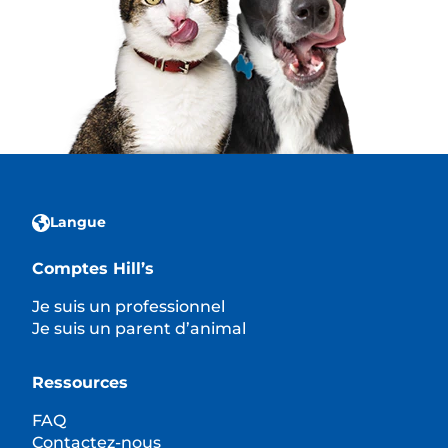
Langue
Comptes Hill’s
Je suis un professionnel
Je suis un parent d’animal
Ressources
FAQ
Contactez-nous