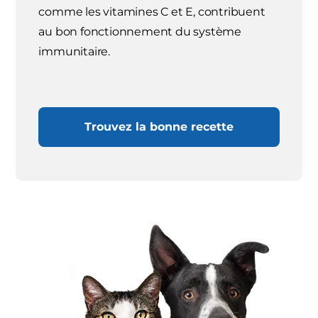
comme les vitamines C et E, contribuent
au bon fonctionnement du système
immunitaire.
Trouvez la bonne recette