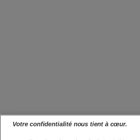
Votre confidentialité nous tient à cœur.