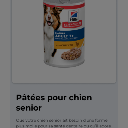
Pâtées pour chien
senior
Que votre chien senior ait besoin d’une forme
plus molle pour sa santé dentaire ou qu’il adore