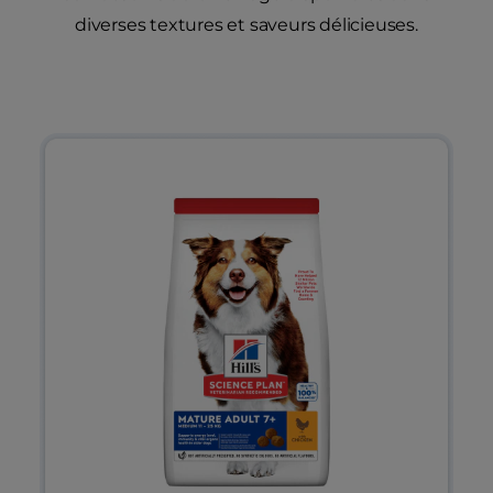
diverses textures et saveurs délicieuses.