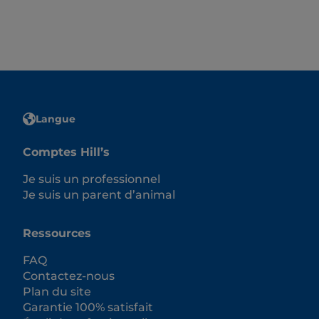
Langue
Comptes Hill’s
Je suis un professionnel
Je suis un parent d’animal
Ressources
FAQ
Contactez-nous
Plan du site
Garantie 100% satisfait