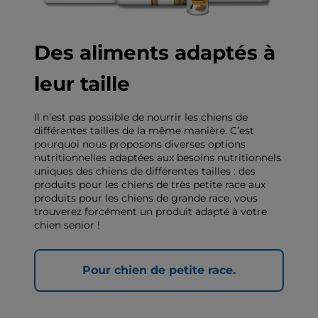
Des aliments adaptés à
leur taille
Il n’est pas possible de nourrir les chiens de
différentes tailles de la même manière. C’est
pourquoi nous proposons diverses options
nutritionnelles adaptées aux besoins nutritionnels
uniques des chiens de différentes tailles : des
produits pour les chiens de très petite race aux
produits pour les chiens de grande race, vous
trouverez forcément un produit adapté à votre
chien senior !
Pour chien de petite race.