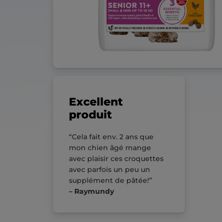
Excellent
produit
“Cela fait env. 2 ans que
mon chien âgé mange
avec plaisir ces croquettes
avec parfois un peu un
supplément de pâtée!”
– Raymundy