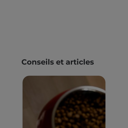
Conseils et articles