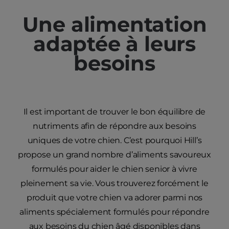
Une alimentation
adaptée à leurs
besoins
Il est important de trouver le bon équilibre de
nutriments afin de répondre aux besoins
uniques de votre chien. C’est pourquoi Hill’s
propose un grand nombre d’aliments savoureux
formulés pour aider le chien senior à vivre
pleinement sa vie. Vous trouverez forcément le
produit que votre chien va adorer parmi nos
aliments spécialement formulés pour répondre
aux besoins du chien âgé disponibles dans