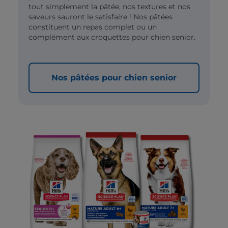
tout simplement la pâtée, nos textures et nos
saveurs sauront le satisfaire ! Nos pâtées
constituent un repas complet ou un
complément aux croquettes pour chien senior.
Nos pâtées pour chien senior