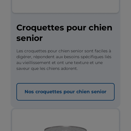
Croquettes pour chien
senior
Les croquettes pour chien senior sont faciles à
digérer, répondent aux besoins spécifiques liés
au vieillissement et ont une texture et une
saveur que les chiens adorent.
Nos croquettes pour chien senior