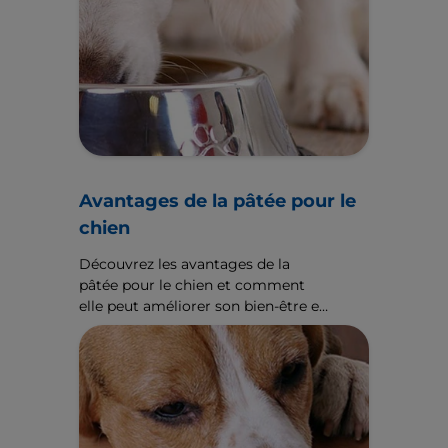
Avantages de la pâtée pour le
chien
Découvrez les avantages de la
pâtée pour le chien et comment
elle peut améliorer son bien-être et
son bonheur. Pour plus
d’informations sur l’alimentation,
consultez le site Hill’sPetFR.