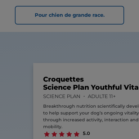
Pour chien de grande race.
Croquettes
Science Plan Youthful Vita
SCIENCE PLAN ・ ADULTE 11+
Breakthrough nutrition scientifically dev
to help support your dog’s ongoing vitality
through increased activity, interaction and
mobility.