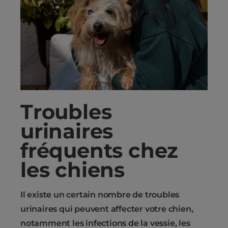
Troubles
urinaires
fréquents chez
les chiens
Il existe un certain nombre de troubles
urinaires qui peuvent affecter votre chien,
notamment les infections de la vessie, les