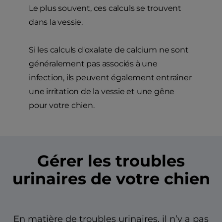
Le plus souvent, ces calculs se trouvent
dans la vessie.
Si les calculs d'oxalate de calcium ne sont
généralement pas associés à une
infection, ils peuvent également entraîner
une irritation de la vessie et une gêne
pour votre chien.
Gérer les troubles
urinaires de votre chien
En matière de troubles urinaires, il n’y a pas