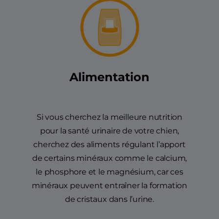
Alimentation
Si vous cherchez la meilleure nutrition
pour la santé urinaire de votre chien,
cherchez des aliments régulant l’apport
de certains minéraux comme le calcium,
le phosphore et le magnésium, car ces
minéraux peuvent entraîner la formation
de cristaux dans l’urine.