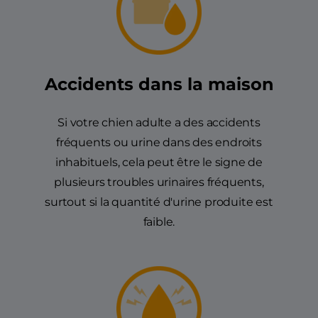
Accidents dans la maison
Si votre chien adulte a des accidents
fréquents ou urine dans des endroits
inhabituels, cela peut être le signe de
plusieurs troubles urinaires fréquents,
surtout si la quantité d'urine produite est
faible.