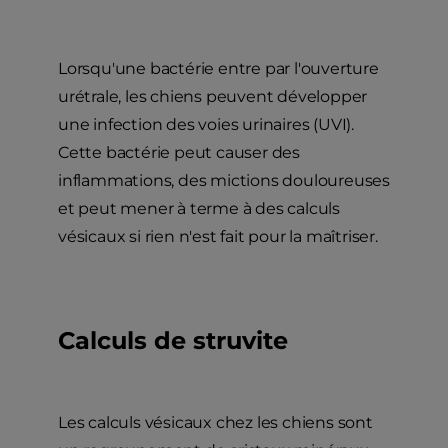
Lorsqu'une bactérie entre par l'ouverture
urétrale, les chiens peuvent développer
une infection des voies urinaires (UVI).
Cette bactérie peut causer des
inflammations, des mictions douloureuses
et peut mener à terme à des calculs
vésicaux si rien n'est fait pour la maîtriser.
Calculs de struvite
Les calculs vésicaux chez les chiens sont