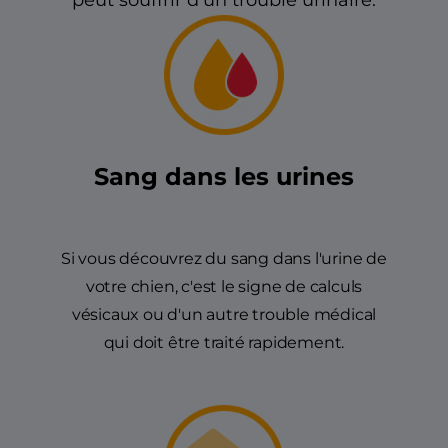
peut souffrir d’un trouble urinaire.
Sang dans les urines
Si vous découvrez du sang dans l'urine de
votre chien, c'est le signe de calculs
vésicaux ou d'un autre trouble médical
qui doit être traité rapidement.