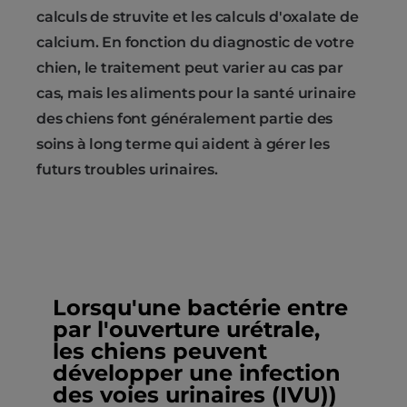
calculs de struvite et les calculs d'oxalate de
calcium. En fonction du diagnostic de votre
chien, le traitement peut varier au cas par
cas, mais les aliments pour la santé urinaire
des chiens font généralement partie des
soins à long terme qui aident à gérer les
futurs troubles urinaires.
Lorsqu'une bactérie entre
par l'ouverture urétrale,
les chiens peuvent
développer une infection
des voies urinaires (IVU))