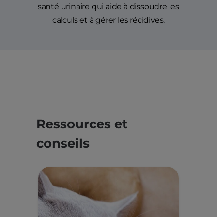
santé urinaire qui aide à dissoudre les
calculs et à gérer les récidives.
Ressources et
conseils