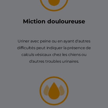
Miction douloureuse
Uriner avec peine ou en ayant d'autres
difficultés peut indiquer la présence de
calculs vésicaux chez les chiens ou
d'autres troubles urinaires.