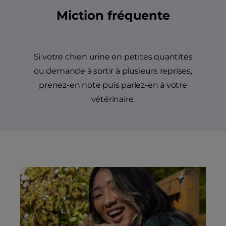
Miction fréquente
Si votre chien urine en petites quantités
ou demande à sortir à plusieurs reprises,
prenez-en note puis parlez-en à votre
vétérinaire.