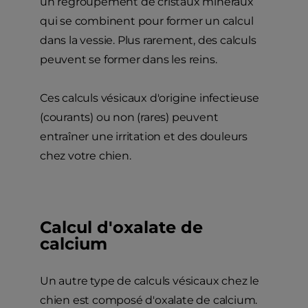
un regroupement de cristaux minéraux
qui se combinent pour former un calcul
dans la vessie. Plus rarement, des calculs
peuvent se former dans les reins.
Ces calculs vésicaux d'origine infectieuse
(courants) ou non (rares) peuvent
entraîner une irritation et des douleurs
chez votre chien.
Calcul d'oxalate de
calcium
Un autre type de calculs vésicaux chez le
chien est composé d'oxalate de calcium.