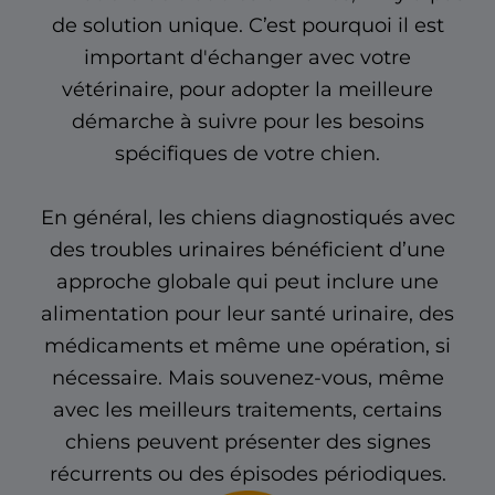
de solution unique. C’est pourquoi il est
important d'échanger avec votre
vétérinaire, pour adopter la meilleure
démarche à suivre pour les besoins
spécifiques de votre chien.
En général, les chiens diagnostiqués avec
des troubles urinaires bénéficient d’une
approche globale qui peut inclure une
alimentation pour leur santé urinaire, des
médicaments et même une opération, si
nécessaire. Mais souvenez-vous, même
avec les meilleurs traitements, certains
chiens peuvent présenter des signes
récurrents ou des épisodes périodiques.