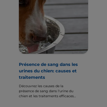
Présence de sang dans les
urines du chien: causes et
traitements
Découvrez les causes de la
présence de sang dans l'urine du
chien et les traitements efficaces
pour garantir la santé de votre
animal. Pour obtenir des conseils