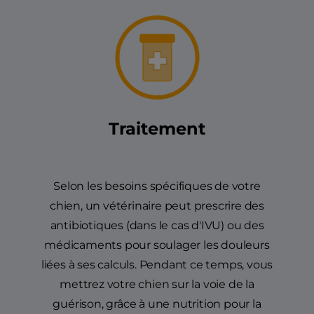
Traitement
Selon les besoins spécifiques de votre
chien, un vétérinaire peut prescrire des
antibiotiques (dans le cas d'IVU) ou des
médicaments pour soulager les douleurs
liées à ses calculs. Pendant ce temps, vous
mettrez votre chien sur la voie de la
guérison, grâce à une nutrition pour la