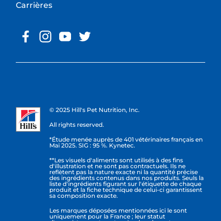
Carrières
© 2025 Hill's Pet Nutrition, Inc.
All rights reserved.
*Étude menée auprès de 401 vétérinaires français en
Mai 2025. SIG : 95 %. Kynetec.
**Les visuels d'aliments sont utilisés à des fins
d'illustration et ne sont pas contractuels. Ils ne
reflètent pas la nature exacte ni la quantité précise
des ingrédients contenus dans nos produits. Seuls la
liste d'ingrédients figurant sur l'étiquette de chaque
produit et la fiche technique de celui-ci garantissent
sa composition exacte.
Les marques déposées mentionnées ici le sont
uniquement pour la France ; leur statut