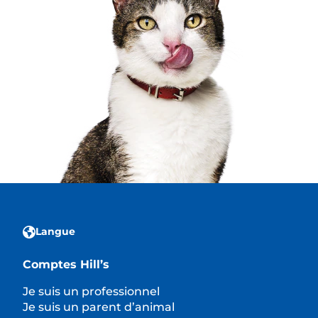
Langue
Comptes Hill’s
Je suis un professionnel
Je suis un parent d’animal