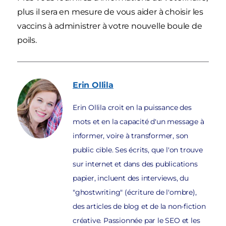
plus il sera en mesure de vous aider à choisir les
vaccins à administrer à votre nouvelle boule de
poils.
Erin
Ollila
Erin Ollila croit en la puissance des
mots et en la capacité d'un message à
informer, voire à transformer, son
public cible. Ses écrits, que l'on trouve
sur internet et dans des publications
papier, incluent des interviews, du
"ghostwriting" (écriture de l'ombre),
des articles de blog et de la non-fiction
créative. Passionnée par le SEO et les