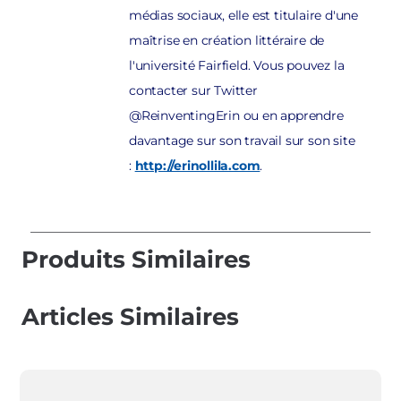
médias sociaux, elle est titulaire d'une
maîtrise en création littéraire de
l'université Fairfield. Vous pouvez la
contacter sur Twitter
@ReinventingErin ou en apprendre
davantage sur son travail sur son site
:
http://erinollila.com
.
Produits Similaires
Articles Similaires