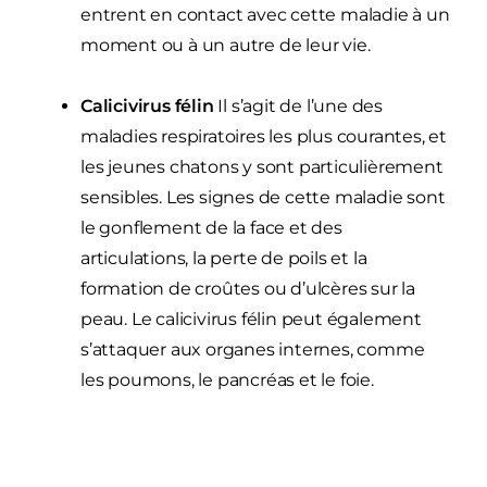
entrent en contact avec cette maladie à un
moment ou à un autre de leur vie.
Calicivirus félin
Il s’agit de l’une des
maladies respiratoires les plus courantes, et
les jeunes chatons y sont particulièrement
sensibles. Les signes de cette maladie sont
le gonflement de la face et des
articulations, la perte de poils et la
formation de croûtes ou d’ulcères sur la
peau. Le calicivirus félin peut également
s’attaquer aux organes internes, comme
les poumons, le pancréas et le foie.