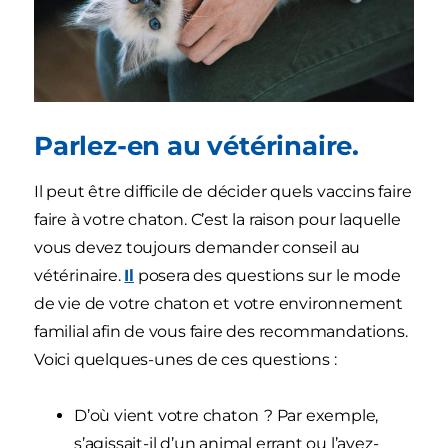
Parlez-en au vétérinaire.
Il peut être difficile de décider quels vaccins faire
faire à votre chaton. C’est la raison pour laquelle
vous devez toujours demander conseil au
vétérinaire.
Il
posera des questions sur le mode
de vie de votre chaton et votre environnement
familial afin de vous faire des recommandations.
Voici quelques-unes de ces questions :
D’où vient votre chaton ? Par exemple,
s’agissait-il d’un animal errant ou l’avez-