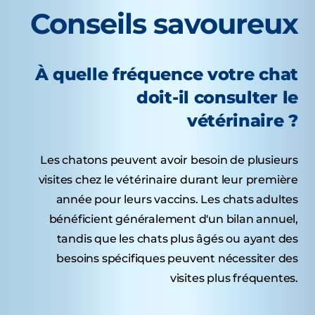
Conseils savoureux
À quelle fréquence votre chat
doit-il consulter le
vétérinaire ?
Les chatons peuvent avoir besoin de plusieurs
visites chez le vétérinaire durant leur première
année pour leurs vaccins. Les chats adultes
bénéficient généralement d'un bilan annuel,
tandis que les chats plus âgés ou ayant des
besoins spécifiques peuvent nécessiter des
visites plus fréquentes.