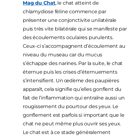
Mag du Chat
, le chat atteint de
chlamydiose féline commence par
présenter une conjonctivite unilatérale
puis très vite bilatérale qui se manifeste par
des écoulements oculaires purulents.
Ceux-ci s’accompagnent d’écoulement au
niveau du museau car du mucus
s’échappe des narines. Par la suite, le chat
éternue puis les crises d’éternuements
s’intensifient. Un œdème des paupières
apparaît, cela signifie qu’elles gonflent du
fait de l’inflammation qui entraîne aussi un
rougissement du pourtour des yeux. Le
gonflement est parfois si important que le
chat ne peut même plus ouvrir ses yeux.
Le chat est à ce stade généralement