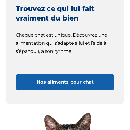
Trouvez ce qui lui fait
vraiment du bien
Chaque chat est unique. Découvrez une
alimentation qui s’adapte à lui et l’aide à
s’épanouir, à son rythme.
Nos aliments pour chat