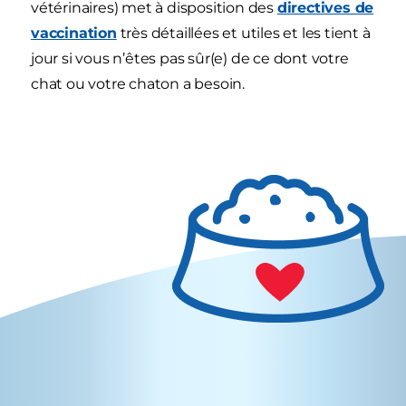
vétérinaires) met à disposition des
directives de
vaccination
très détaillées et utiles et les tient à
jour si vous n’êtes pas sûr(e) de ce dont votre
chat ou votre chaton a besoin.