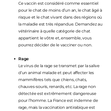
Ce vaccin est considéré comme essentiel
pour le chat de moins d’un an, le chat âgé à
risque et le chat vivant dans des régions où
la maladie est très répandue. Demandez au
vétérinaire à quelle catégorie de chat
appartient le vôtre et, ensemble, vous
pourrez décider de le vacciner ou non.
Rage
Le virus de la rage se transmet par la salive
d’un animal malade et peut affecter les
mammifères tels que chiens, chats,
chauves-souris, renards, etc. La rage non
détectée est extrêmement dangereuse
pour l’homme. La France est indemne de
rage, mais la vaccination antirabique est