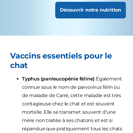
Découvrir notre nutrition
Vaccins essentiels pour le
chat
Typhus (panleucopénie féline)
Également
connue sous le nom de parvovirus félin ou
de maladie de Carré, cette maladie est très
contagieuse chez le chat et est souvent
mortelle. Elle se transmet souvent d’une
mère non traitée à ses chatons et est si
répandue que pratiquement tous les chats