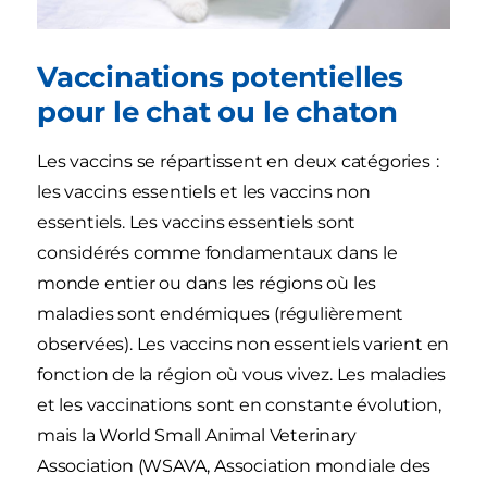
Vaccinations potentielles
pour le chat ou le chaton
Les vaccins se répartissent en deux catégories :
les vaccins essentiels et les vaccins non
essentiels. Les vaccins essentiels sont
considérés comme fondamentaux dans le
monde entier ou dans les régions où les
maladies sont endémiques (régulièrement
observées). Les vaccins non essentiels varient en
fonction de la région où vous vivez. Les maladies
et les vaccinations sont en constante évolution,
mais la World Small Animal Veterinary
Association (WSAVA, Association mondiale des