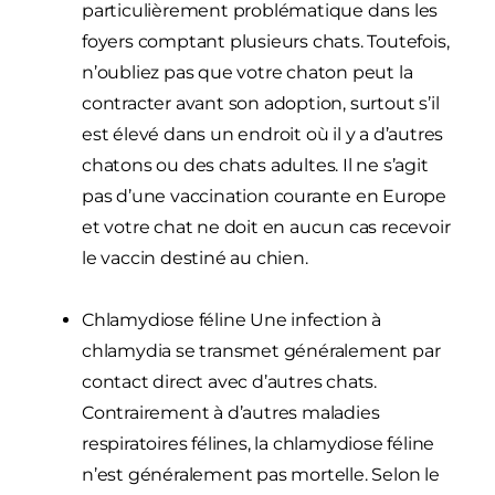
particulièrement problématique dans les
foyers comptant plusieurs chats. Toutefois,
n’oubliez pas que votre chaton peut la
contracter avant son adoption, surtout s’il
est élevé dans un endroit où il y a d’autres
chatons ou des chats adultes. Il ne s’agit
pas d’une vaccination courante en Europe
et votre chat ne doit en aucun cas recevoir
le vaccin destiné au chien.
Chlamydiose féline Une infection à
chlamydia se transmet généralement par
contact direct avec d’autres chats.
Contrairement à d’autres maladies
respiratoires félines, la chlamydiose féline
n’est généralement pas mortelle. Selon le