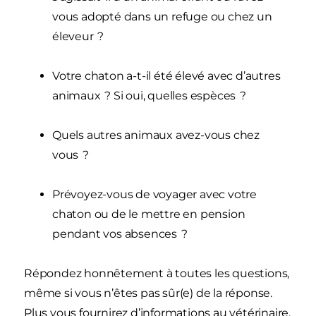
vous adopté dans un refuge ou chez un
éleveur ?
Votre chaton a-t-il été élevé avec d’autres
animaux ? Si oui, quelles espèces ?
Quels autres animaux avez-vous chez
vous ?
Prévoyez-vous de voyager avec votre
chaton ou de le mettre en pension
pendant vos absences ?
Répondez honnêtement à toutes les questions,
même si vous n’êtes pas sûr(e) de la réponse.
Plus vous fournirez d’informations au vétérinaire,