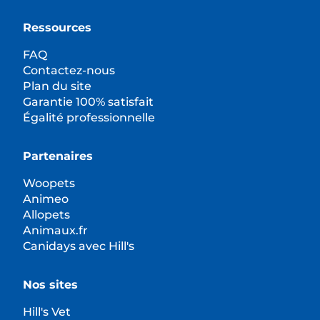
Ressources
FAQ
Contactez-nous
Plan du site
Garantie 100% satisfait
Égalité professionnelle
Partenaires
Woopets
Animeo
Allopets
Animaux.fr
Canidays avec Hill's
Nos sites
Hill's Vet