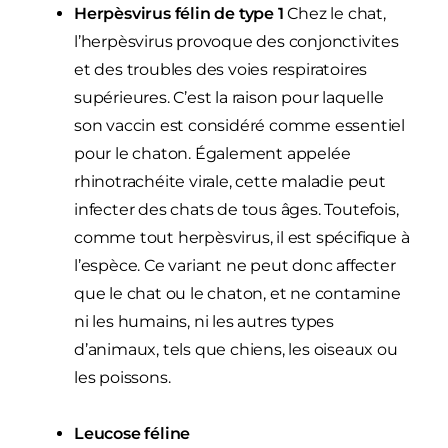
Herpèsvirus félin de type 1
Chez le chat,
l’herpèsvirus provoque des conjonctivites
et des troubles des voies respiratoires
supérieures. C’est la raison pour laquelle
son vaccin est considéré comme essentiel
pour le chaton. Également appelée
rhinotrachéite virale, cette maladie peut
infecter des chats de tous âges. Toutefois,
comme tout herpèsvirus, il est spécifique à
l’espèce. Ce variant ne peut donc affecter
que le chat ou le chaton, et ne contamine
ni les humains, ni les autres types
d’animaux, tels que chiens, les oiseaux ou
les poissons.
Leucose féline