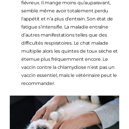
fiévreux. Il mange moins qu’auparavant,
semble même avoir totalement perdu
l’appétit et n’a plus d’entrain. Son état de
fatigue s’intensifie. La maladie entraîne
d’autres manifestations telles que des
difficultés respiratoires. Le chat malade
multiplie alors les quintes de toux sèche et
éternue plus fréquemment encore. Le
vaccin contre la chlamydiose n’est pas un
vaccin essentiel, mais le vétérinaire peut le
recommander.