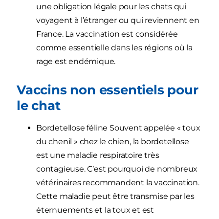
une obligation légale pour les chats qui
voyagent à l’étranger ou qui reviennent en
France. La vaccination est considérée
comme essentielle dans les régions où la
rage est endémique.
Vaccins non essentiels pour
le chat
Bordetellose féline Souvent appelée « toux
du chenil » chez le chien, la bordetellose
est une maladie respiratoire très
contagieuse. C’est pourquoi de nombreux
vétérinaires recommandent la vaccination.
Cette maladie peut être transmise par les
éternuements et la toux et est