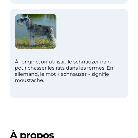
À l’origine, on utilisait le schnauzer nain
pour chasser les rats dans les fermes. En
allemand, le mot « schnauzer » signifie
moustache.
À propos