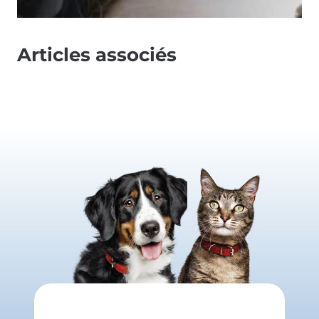
Articles associés