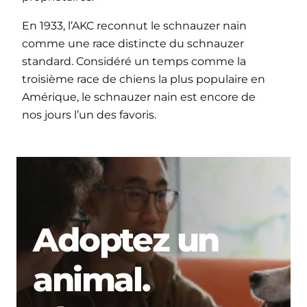
En 1933, l’AKC reconnut le schnauzer nain
comme une race distincte du schnauzer
standard. Considéré un temps comme la
troisième race de chiens la plus populaire en
Amérique, le schnauzer nain est encore de
nos jours l’un des favoris.
Adoptez un
animal.