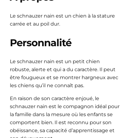
Le schnauzer nain est un chien à la stature
carrée et au poil dur.
Personnalité
Le schnauzer nain est un petit chien
robuste, alerte et qui a du caractère. Il peut
être fougueux et se montrer hargneux avec
les chiens qu’il ne connaît pas.
En raison de son caractère enjoué, le
schnauzer nain est le compagnon idéal pour
la famille dans la mesure où les enfants se
comportent bien. Il est reconnu pour son
obéissance, sa capacité d’apprentissage et