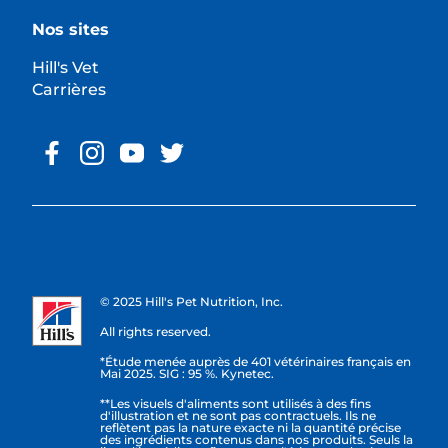
Nos sites
Hill's Vet
Carrières
© 2025 Hill's Pet Nutrition, Inc.
All rights reserved.
*Étude menée auprès de 401 vétérinaires français en
Mai 2025. SIG : 95 %. Kynetec.
**Les visuels d'aliments sont utilisés à des fins
d'illustration et ne sont pas contractuels. Ils ne
reflètent pas la nature exacte ni la quantité précise
des ingrédients contenus dans nos produits. Seuls la