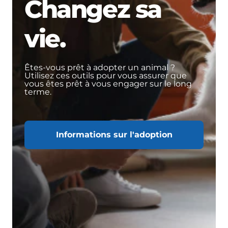
Changez sa
vie.
Êtes-vous prêt à adopter un animal ?
Utilisez ces outils pour vous assurer que
vous êtes prêt à vous engager sur le long
terme.
Informations sur l'adoption