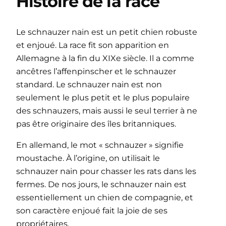
Histoire de la race
Le schnauzer nain est un petit chien robuste
et enjoué. La race fit son apparition en
Allemagne à la fin du XIXe siècle. Il a comme
ancêtres l’affenpinscher et le schnauzer
standard. Le schnauzer nain est non
seulement le plus petit et le plus populaire
des schnauzers, mais aussi le seul terrier à ne
pas être originaire des îles britanniques.
En allemand, le mot « schnauzer » signifie
moustache. À l’origine, on utilisait le
schnauzer nain pour chasser les rats dans les
fermes. De nos jours, le schnauzer nain est
essentiellement un chien de compagnie, et
son caractère enjoué fait la joie de ses
propriétaires.