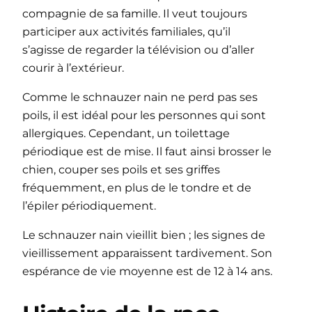
compagnie de sa famille. Il veut toujours
participer aux activités familiales, qu’il
s’agisse de regarder la télévision ou d’aller
courir à l’extérieur.
Comme le schnauzer nain ne perd pas ses
poils, il est idéal pour les personnes qui sont
allergiques. Cependant, un toilettage
périodique est de mise. Il faut ainsi brosser le
chien, couper ses poils et ses griffes
fréquemment, en plus de le tondre et de
l’épiler périodiquement.
Le schnauzer nain vieillit bien ; les signes de
vieillissement apparaissent tardivement. Son
espérance de vie moyenne est de 12 à 14 ans.