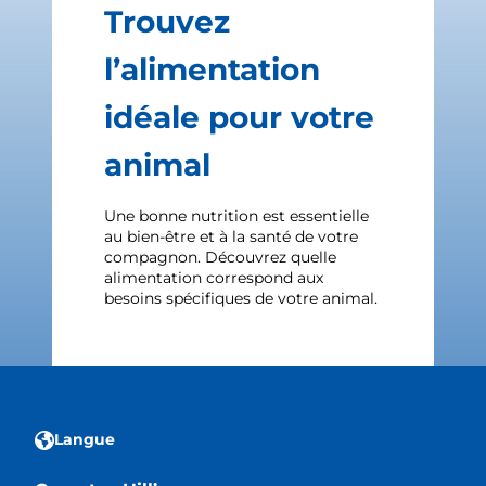
Trouvez
l’alimentation
idéale pour votre
animal
Une bonne nutrition est essentielle
au bien-être et à la santé de votre
compagnon. Découvrez quelle
alimentation correspond aux
besoins spécifiques de votre animal.
Langue