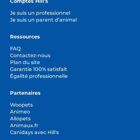
Comptes Hill’s
Je suis un professionnel
Je suis un parent d’animal
Ressources
FAQ
Contactez-nous
Plan du site
Garantie 100% satisfait
Égalité professionnelle
Partenaires
Woopets
Animeo
Allopets
Animaux.fr
Canidays avec Hill's