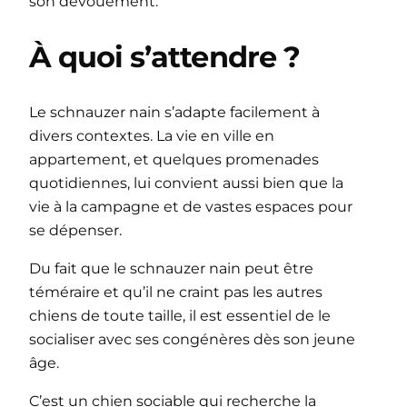
son dévouement.
À quoi s’attendre ?
Le schnauzer nain s’adapte facilement à
divers contextes. La vie en ville en
appartement, et quelques promenades
quotidiennes, lui convient aussi bien que la
vie à la campagne et de vastes espaces pour
se dépenser.
Du fait que le schnauzer nain peut être
téméraire et qu’il ne craint pas les autres
chiens de toute taille, il est essentiel de le
socialiser avec ses congénères dès son jeune
âge.
C’est un chien sociable qui recherche la