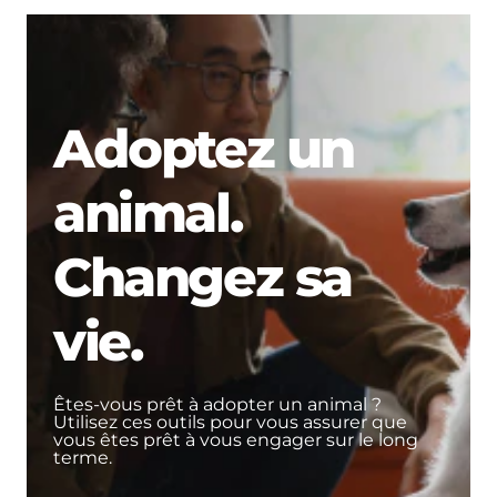
Adoptez un
animal.
Changez sa
vie.
Êtes-vous prêt à adopter un animal ?
Utilisez ces outils pour vous assurer que
vous êtes prêt à vous engager sur le long
terme.