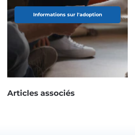
Informations sur l'adoption
Articles associés