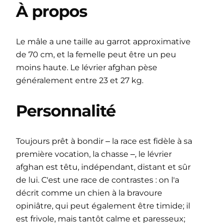
À propos
Le mâle a une taille au garrot approximative
de 70 cm, et la femelle peut être un peu
moins haute. Le lévrier afghan pèse
généralement entre 23 et 27 kg.
Personnalité
Toujours prêt à bondir ‒ la race est fidèle à sa
première vocation, la chasse ‒, le lévrier
afghan est têtu, indépendant, distant et sûr
de lui. C'est une race de contrastes : on l'a
décrit comme un chien à la bravoure
opiniâtre, qui peut également être timide; il
est frivole, mais tantôt calme et paresseux;