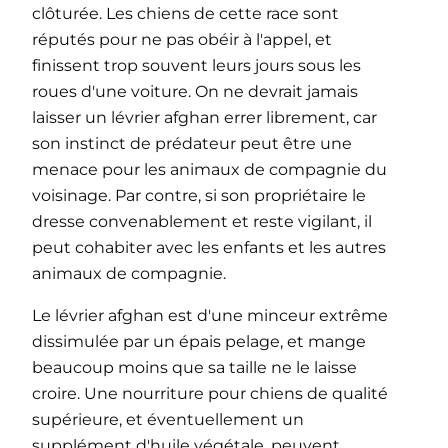
clôturée. Les chiens de cette race sont
réputés pour ne pas obéir à l'appel, et
finissent trop souvent leurs jours sous les
roues d'une voiture. On ne devrait jamais
laisser un lévrier afghan errer librement, car
son instinct de prédateur peut être une
menace pour les animaux de compagnie du
voisinage. Par contre, si son propriétaire le
dresse convenablement et reste vigilant, il
peut cohabiter avec les enfants et les autres
animaux de compagnie.
Le lévrier afghan est d'une minceur extrême
dissimulée par un épais pelage, et mange
beaucoup moins que sa taille ne le laisse
croire. Une nourriture pour chiens de qualité
supérieure, et éventuellement un
supplément d'huile végétale, peuvent