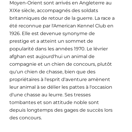
Moyen-Orient sont arrivés en Angleterre au
XIXe siècle, accompagnés des soldats
britanniques de retour de la guerre. La race a
été reconnue par l'American Kennel Club en
1926. Elle est devenue synonyme de
prestige et a atteint un sommet de
popularité dans les années 1970. Le lévrier
afghan est aujourd'hui un animal de
compagnie et un chien de concours, plutôt
qu'un chien de chasse, bien que des
propriétaires à l'esprit d'aventure amènent
leur animal à se délier les pattes à l'occasion
d'une chasse au leurre. Ses tresses
tombantes et son attitude noble sont
depuis longtemps des gages de succès lors
des concours.