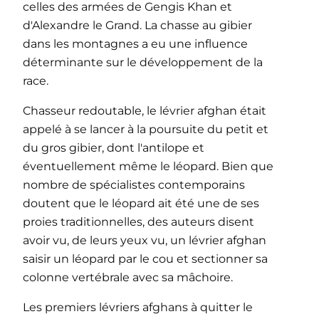
celles des armées de Gengis Khan et
d'Alexandre le Grand. La chasse au gibier
dans les montagnes a eu une influence
déterminante sur le développement de la
race.
Chasseur redoutable, le lévrier afghan était
appelé à se lancer à la poursuite du petit et
du gros gibier, dont l'antilope et
éventuellement même le léopard. Bien que
nombre de spécialistes contemporains
doutent que le léopard ait été une de ses
proies traditionnelles, des auteurs disent
avoir vu, de leurs yeux vu, un lévrier afghan
saisir un léopard par le cou et sectionner sa
colonne vertébrale avec sa mâchoire.
Les premiers lévriers afghans à quitter le