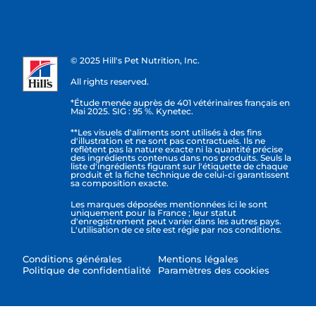
© 2025 Hill's Pet Nutrition, Inc.
All rights reserved.
*Étude menée auprès de 401 vétérinaires français en
Mai 2025. SIG : 95 %. Kynetec.
**Les visuels d'aliments sont utilisés à des fins
d'illustration et ne sont pas contractuels. Ils ne
reflètent pas la nature exacte ni la quantité précise
des ingrédients contenus dans nos produits. Seuls la
liste d'ingrédients figurant sur l'étiquette de chaque
produit et la fiche technique de celui-ci garantissent
sa composition exacte.
Les marques déposées mentionnées ici le sont
uniquement pour la France ; leur statut
d'enregistrement peut varier dans les autres pays.
L'utilisation de ce site est régie par nos conditions.
Conditions générales
Mentions légales
Politique de confidentialité
Paramètres des cookies