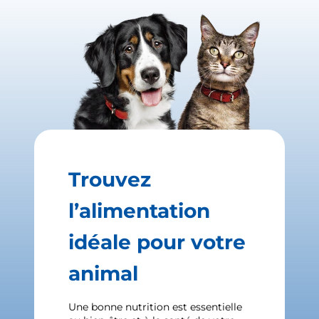
Trouvez
l’alimentation
idéale pour votre
animal
Une bonne nutrition est essentielle