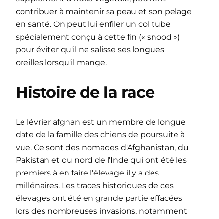
contribuer à maintenir sa peau et son pelage
en santé. On peut lui enfiler un col tube
spécialement conçu à cette fin (« snood »)
pour éviter qu'il ne salisse ses longues
oreilles lorsqu'il mange.
Histoire de la race
Le lévrier afghan est un membre de longue
date de la famille des chiens de poursuite à
vue. Ce sont des nomades d'Afghanistan, du
Pakistan et du nord de l'Inde qui ont été les
premiers à en faire l'élevage il y a des
millénaires. Les traces historiques de ces
élevages ont été en grande partie effacées
lors des nombreuses invasions, notamment