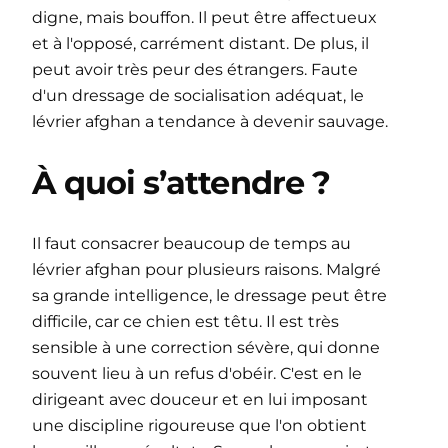
digne, mais bouffon. Il peut être affectueux
et à l'opposé, carrément distant. De plus, il
peut avoir très peur des étrangers. Faute
d'un dressage de socialisation adéquat, le
lévrier afghan a tendance à devenir sauvage.
À quoi s’attendre ?
Il faut consacrer beaucoup de temps au
lévrier afghan pour plusieurs raisons. Malgré
sa grande intelligence, le dressage peut être
difficile, car ce chien est têtu. Il est très
sensible à une correction sévère, qui donne
souvent lieu à un refus d'obéir. C'est en le
dirigeant avec douceur et en lui imposant
une discipline rigoureuse que l'on obtient