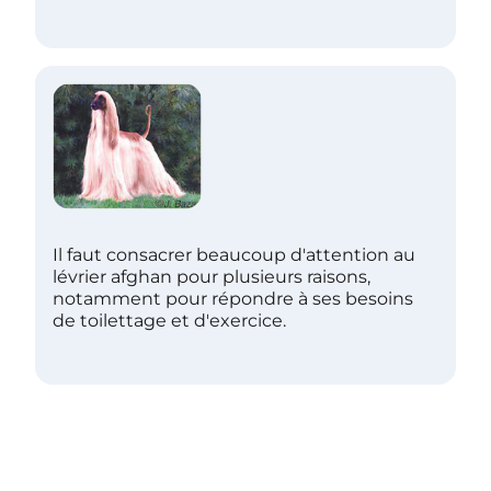
Il faut consacrer beaucoup d'attention au
lévrier afghan pour plusieurs raisons,
notamment pour répondre à ses besoins
de toilettage et d'exercice.