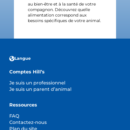
au bien-être et à la santé de votre
compagnon. Découvrez quelle
alimentation correspond aux
besoins spécifiques de votre animal.
Langue
Comptes Hill’s
Je suis un professionnel
Je suis un parent d’animal
Ressources
FAQ
Contactez-nous
Plan du site