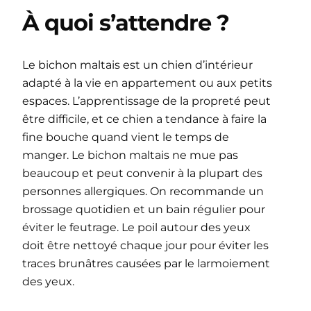
À quoi s’attendre ?
Le bichon maltais est un chien d’intérieur
adapté à la vie en appartement ou aux petits
espaces. L’apprentissage de la propreté peut
être difficile, et ce chien a tendance à faire la
fine bouche quand vient le temps de
manger. Le bichon maltais ne mue pas
beaucoup et peut convenir à la plupart des
personnes allergiques. On recommande un
brossage quotidien et un bain régulier pour
éviter le feutrage. Le poil autour des yeux
doit être nettoyé chaque jour pour éviter les
traces brunâtres causées par le larmoiement
des yeux.