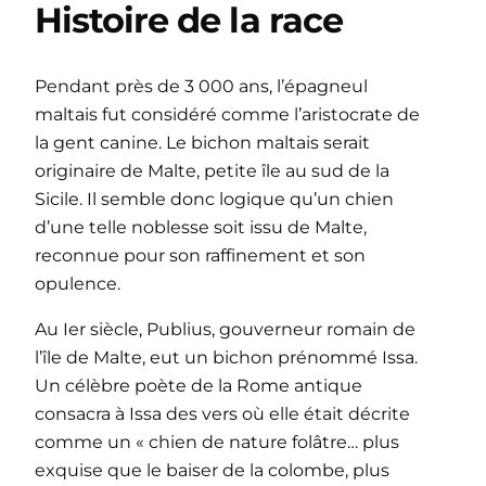
Histoire de la race
Pendant près de 3 000 ans, l’épagneul
maltais fut considéré comme l’aristocrate de
la gent canine. Le bichon maltais serait
originaire de Malte, petite île au sud de la
Sicile. Il semble donc logique qu’un chien
d’une telle noblesse soit issu de Malte,
reconnue pour son raffinement et son
opulence.
Au Ier siècle, Publius, gouverneur romain de
l’île de Malte, eut un bichon prénommé Issa.
Un célèbre poète de la Rome antique
consacra à Issa des vers où elle était décrite
comme un « chien de nature folâtre… plus
exquise que le baiser de la colombe, plus