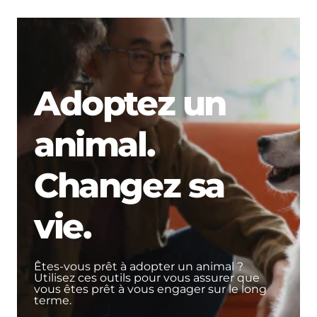
Adoptez un
animal.
Changez sa
vie.
Êtes-vous prêt à adopter un animal ?
Utilisez ces outils pour vous assurer que
vous êtes prêt à vous engager sur le long
terme.