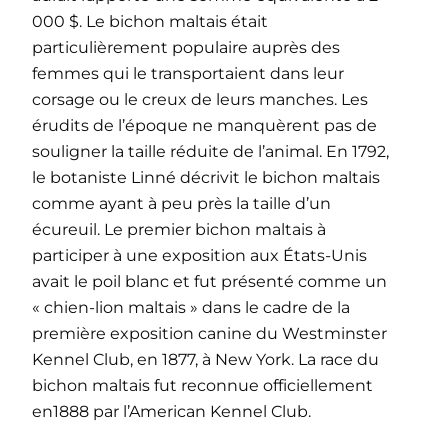
000 $. Le bichon maltais était
particulièrement populaire auprès des
femmes qui le transportaient dans leur
corsage ou le creux de leurs manches. Les
érudits de l’époque ne manquèrent pas de
souligner la taille réduite de l’animal. En 1792,
le botaniste Linné décrivit le bichon maltais
comme ayant à peu près la taille d’un
écureuil. Le premier bichon maltais à
participer à une exposition aux États-Unis
avait le poil blanc et fut présenté comme un
« chien-lion maltais » dans le cadre de la
première exposition canine du Westminster
Kennel Club, en 1877, à New York. La race du
bichon maltais fut reconnue officiellement
en1888 par l’American Kennel Club.