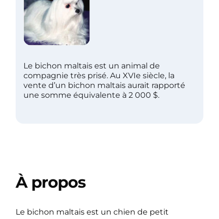
Le bichon maltais est un animal de
compagnie très prisé. Au XVIe siècle, la
vente d’un bichon maltais aurait rapporté
une somme équivalente à 2 000 $.
À propos
Le bichon maltais est un chien de petit