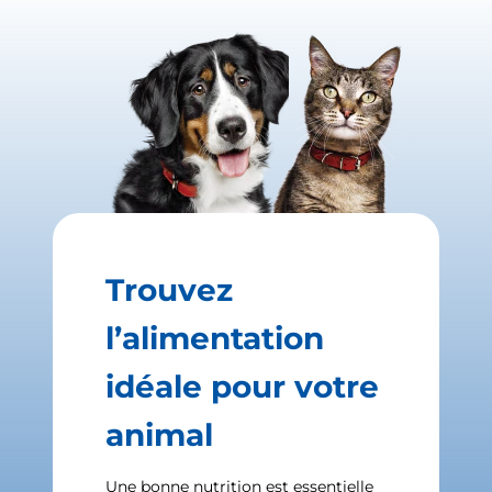
Trouvez
l’alimentation
idéale pour votre
animal
Une bonne nutrition est essentielle