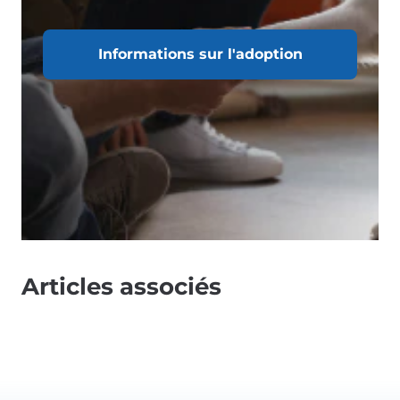
Informations sur l'adoption
Articles associés