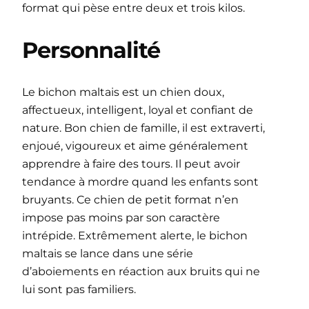
format qui pèse entre deux et trois kilos.
Personnalité
Le bichon maltais est un chien doux,
affectueux, intelligent, loyal et confiant de
nature. Bon chien de famille, il est extraverti,
enjoué, vigoureux et aime généralement
apprendre à faire des tours. Il peut avoir
tendance à mordre quand les enfants sont
bruyants. Ce chien de petit format n’en
impose pas moins par son caractère
intrépide. Extrêmement alerte, le bichon
maltais se lance dans une série
d’aboiements en réaction aux bruits qui ne
lui sont pas familiers.