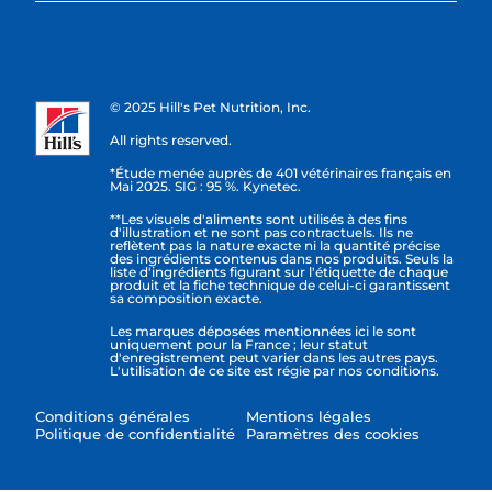
© 2025 Hill's Pet Nutrition, Inc.
All rights reserved.
*Étude menée auprès de 401 vétérinaires français en
Mai 2025. SIG : 95 %. Kynetec.
**Les visuels d'aliments sont utilisés à des fins
d'illustration et ne sont pas contractuels. Ils ne
reflètent pas la nature exacte ni la quantité précise
des ingrédients contenus dans nos produits. Seuls la
liste d'ingrédients figurant sur l'étiquette de chaque
produit et la fiche technique de celui-ci garantissent
sa composition exacte.
Les marques déposées mentionnées ici le sont
uniquement pour la France ; leur statut
d'enregistrement peut varier dans les autres pays.
L'utilisation de ce site est régie par nos conditions.
Conditions générales
Mentions légales
Politique de confidentialité
Paramètres des cookies