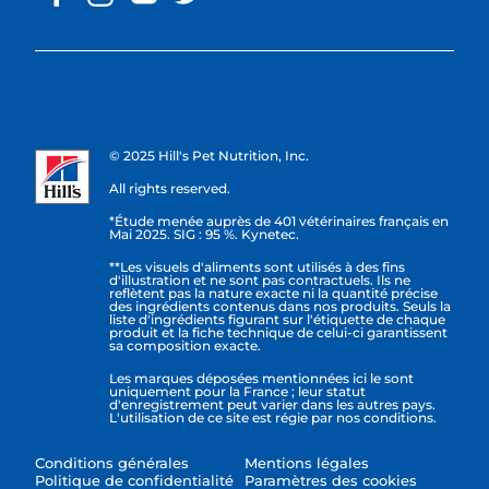
© 2025 Hill's Pet Nutrition, Inc.
All rights reserved.
*Étude menée auprès de 401 vétérinaires français en
Mai 2025. SIG : 95 %. Kynetec.
**Les visuels d'aliments sont utilisés à des fins
d'illustration et ne sont pas contractuels. Ils ne
reflètent pas la nature exacte ni la quantité précise
des ingrédients contenus dans nos produits. Seuls la
liste d'ingrédients figurant sur l'étiquette de chaque
produit et la fiche technique de celui-ci garantissent
sa composition exacte.
Les marques déposées mentionnées ici le sont
uniquement pour la France ; leur statut
d'enregistrement peut varier dans les autres pays.
L'utilisation de ce site est régie par nos conditions.
Conditions générales
Mentions légales
Politique de confidentialité
Paramètres des cookies