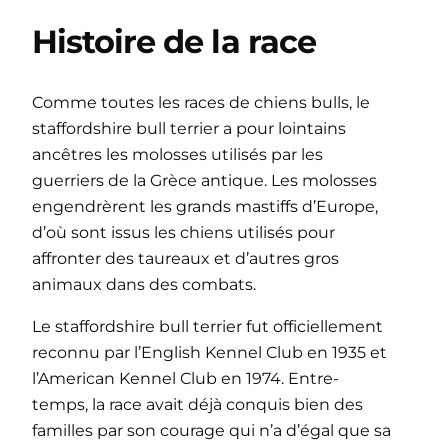
Histoire de la race
Comme toutes les races de chiens bulls, le
staffordshire bull terrier a pour lointains
ancêtres les molosses utilisés par les
guerriers de la Grèce antique. Les molosses
engendrèrent les grands mastiffs d’Europe,
d’où sont issus les chiens utilisés pour
affronter des taureaux et d’autres gros
animaux dans des combats.
Le staffordshire bull terrier fut officiellement
reconnu par l’English Kennel Club en 1935 et
l’American Kennel Club en 1974. Entre-
temps, la race avait déjà conquis bien des
familles par son courage qui n’a d’égal que sa