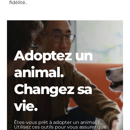
fidélité..
Adoptez un
animal.
Changez sa
vie.
Êtes-vous prêt à adopter un animal ?
Utilisez ces outils pour vous assurer que