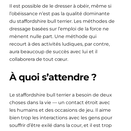
Il est possible de le dresser à obéir, même si
l’obéissance n’est pas la qualité dominante
du staffordshire bull terrier. Les méthodes de
dressage basées sur l’emploi de la force ne
mènent nulle part. Une méthode qui
recourt à des activités ludiques, par contre,
aura beaucoup de succès avec lui et il
collaborera de tout cœur.
À quoi s’attendre ?
Le staffordshire bull terrier a besoin de deux
choses dans la vie — un contact étroit avec
les humains et des occasions de jeu. Il aime
bien trop les interactions avec les gens pour
souffrir d’être exilé dans la cour, et il est trop