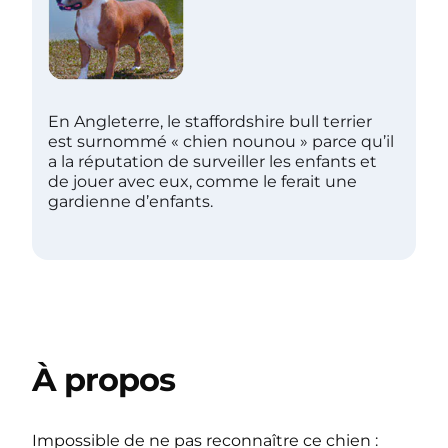
En Angleterre, le staffordshire bull terrier
est surnommé « chien nounou » parce qu’il
a la réputation de surveiller les enfants et
de jouer avec eux, comme le ferait une
gardienne d’enfants.
À propos
Impossible de ne pas reconnaître ce chien :