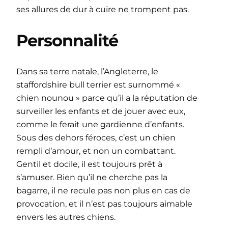
ses allures de dur à cuire ne trompent pas.
Personnalité
Dans sa terre natale, l’Angleterre, le
staffordshire bull terrier est surnommé «
chien nounou » parce qu’il a la réputation de
surveiller les enfants et de jouer avec eux,
comme le ferait une gardienne d’enfants.
Sous des dehors féroces, c’est un chien
rempli d’amour, et non un combattant.
Gentil et docile, il est toujours prêt à
s’amuser. Bien qu’il ne cherche pas la
bagarre, il ne recule pas non plus en cas de
provocation, et il n’est pas toujours aimable
envers les autres chiens.