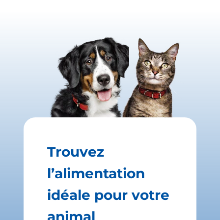
Trouvez
l’alimentation
idéale pour votre
animal