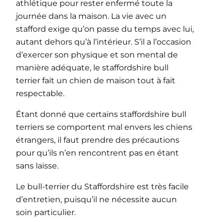
athlétique pour rester enfermé toute la
journée dans la maison. La vie avec un
stafford exige qu’on passe du temps avec lui,
autant dehors qu’à l’intérieur. S’il a l’occasion
d’exercer son physique et son mental de
manière adéquate, le staffordshire bull
terrier fait un chien de maison tout à fait
respectable.
Étant donné que certains staffordshire bull
terriers se comportent mal envers les chiens
étrangers, il faut prendre des précautions
pour qu’ils n’en rencontrent pas en étant
sans laisse.
Le bull-terrier du Staffordshire est très facile
d’entretien, puisqu’il ne nécessite aucun
soin particulier.