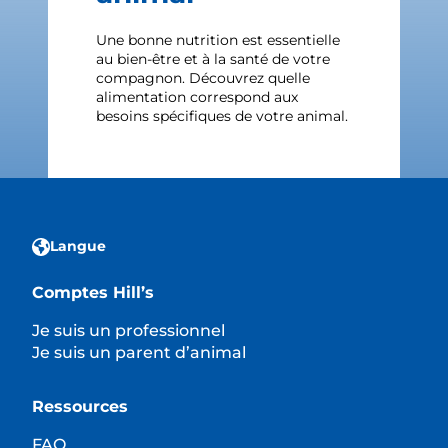
Une bonne nutrition est essentielle
au bien-être et à la santé de votre
compagnon. Découvrez quelle
alimentation correspond aux
besoins spécifiques de votre animal.
Langue
Comptes Hill’s
Je suis un professionnel
Je suis un parent d’animal
Ressources
FAQ