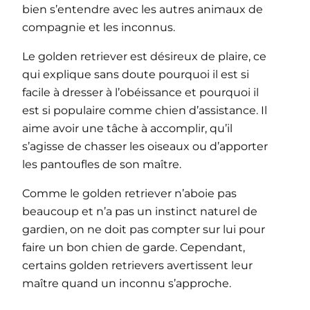
bien s’entendre avec les autres animaux de
compagnie et les inconnus.
Le golden retriever est désireux de plaire, ce
qui explique sans doute pourquoi il est si
facile à dresser à l’obéissance et pourquoi il
est si populaire comme chien d’assistance. Il
aime avoir une tâche à accomplir, qu’il
s’agisse de chasser les oiseaux ou d’apporter
les pantoufles de son maître.
Comme le golden retriever n’aboie pas
beaucoup et n’a pas un instinct naturel de
gardien, on ne doit pas compter sur lui pour
faire un bon chien de garde. Cependant,
certains golden retrievers avertissent leur
maître quand un inconnu s’approche.