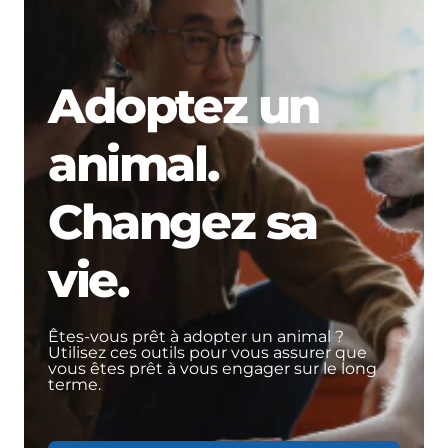
Adoptez un
animal.
Changez sa
vie.
Êtes-vous prêt à adopter un animal ?
Utilisez ces outils pour vous assurer que
vous êtes prêt à vous engager sur le long
terme.