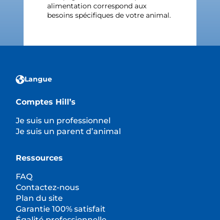
alimentation correspond aux
besoins spécifiques de votre animal.
Langue
Comptes Hill’s
Je suis un professionnel
Je suis un parent d’animal
Ressources
FAQ
Contactez-nous
Plan du site
Garantie 100% satisfait
Égalité professionnelle