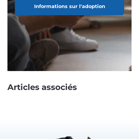
Informations sur l'adoption
Articles associés