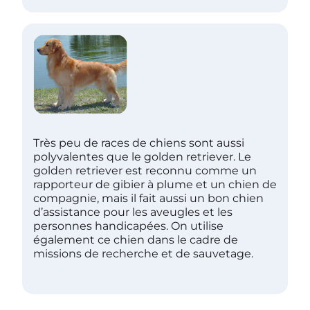
Très peu de races de chiens sont aussi
polyvalentes que le golden retriever. Le
golden retriever est reconnu comme un
rapporteur de gibier à plume et un chien de
compagnie, mais il fait aussi un bon chien
d’assistance pour les aveugles et les
personnes handicapées. On utilise
également ce chien dans le cadre de
missions de recherche et de sauvetage.