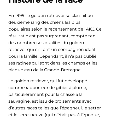
En 1999, le golden retriever se classait au
deuxième rang des chiens les plus
populaires selon le recensement de l’AKC. Ce
résultat n’est pas surprenant, compte tenu
des nombreuses qualités du golden
retriever qui en font un compagnon idéal
pour la famille. Cependant, il n’a pas oublié
ses racines qui sont dans les champs et les
plans d’eau de la Grande-Bretagne.
Le golden retriever, qui fut développé
comme rapporteur de gibier à plume,
particulièrement pour la chasse à la
sauvagine, est issu de croisements avec
d’autres races telles que l’épagneul, le setter
et le terre-neuve (qui n’était pas, à l’époque,