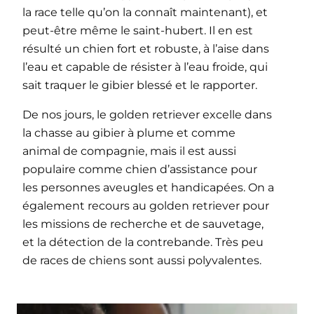
la race telle qu’on la connaît maintenant), et
peut-être même le saint-hubert. Il en est
résulté un chien fort et robuste, à l’aise dans
l’eau et capable de résister à l’eau froide, qui
sait traquer le gibier blessé et le rapporter.
De nos jours, le golden retriever excelle dans
la chasse au gibier à plume et comme
animal de compagnie, mais il est aussi
populaire comme chien d’assistance pour
les personnes aveugles et handicapées. On a
également recours au golden retriever pour
les missions de recherche et de sauvetage,
et la détection de la contrebande. Très peu
de races de chiens sont aussi polyvalentes.