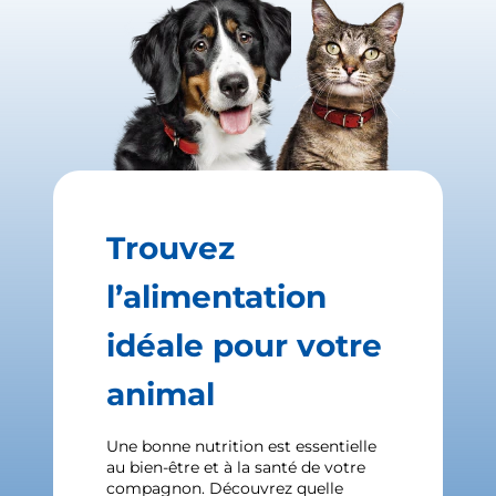
Trouvez
l’alimentation
idéale pour votre
animal
Une bonne nutrition est essentielle
au bien-être et à la santé de votre
compagnon. Découvrez quelle