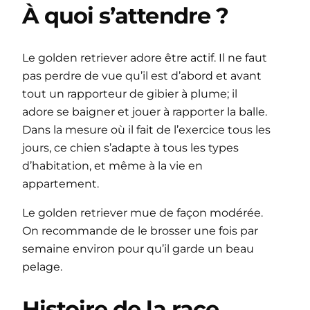
À quoi s’attendre ?
Le golden retriever adore être actif. Il ne faut
pas perdre de vue qu’il est d’abord et avant
tout un rapporteur de gibier à plume; il
adore se baigner et jouer à rapporter la balle.
Dans la mesure où il fait de l’exercice tous les
jours, ce chien s’adapte à tous les types
d’habitation, et même à la vie en
appartement.
Le golden retriever mue de façon modérée.
On recommande de le brosser une fois par
semaine environ pour qu’il garde un beau
pelage.
Histoire de la race