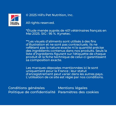
© 2025 Hill's Pet Nutrition, Inc.
All rights reserved.
*Étude menée auprès de 401 vétérinaires français en
Mai 2025. SIG : 95 %. Kynetec.
**Les visuels d'aliments sont utilisés à des fins
d'illustration et ne sont pas contractuels. Ils ne
reflètent pas la nature exacte ni la quantité précise
des ingrédients contenus dans nos produits. Seuls la
liste d'ingrédients figurant sur l'étiquette de chaque
produit et la fiche technique de celui-ci garantissent
sa composition exacte.
Les marques déposées mentionnées ici le sont
uniquement pour la France ; leur statut
d'enregistrement peut varier dans les autres pays.
L'utilisation de ce site est régie par nos conditions.
Conditions générales
Mentions légales
Politique de confidentialité
Paramètres des cookies