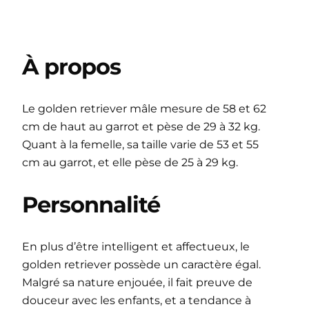
À propos
Le golden retriever mâle mesure de 58 et 62
cm de haut au garrot et pèse de 29 à 32 kg.
Quant à la femelle, sa taille varie de 53 et 55
cm au garrot, et elle pèse de 25 à 29 kg.
Personnalité
En plus d’être intelligent et affectueux, le
golden retriever possède un caractère égal.
Malgré sa nature enjouée, il fait preuve de
douceur avec les enfants, et a tendance à