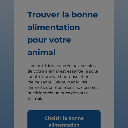
Trouver la bonne
alimentation
pour votre
animal
Une nutrition adaptée aux besoins
de votre animal est essentielle pour
lui offrir une vie heureuse et en
pleine santé. Découvrez ici les
aliments qui répondent aux besoins
nutritionnels uniques de votre
animal.
Choisir la bonne
alimentation