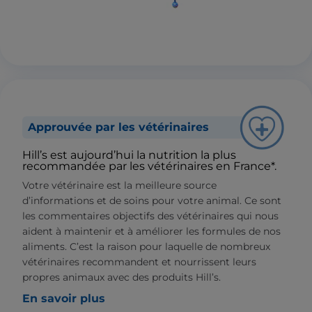
Approuvée par les vétérinaires
Hill’s est aujourd’hui la nutrition la plus
recommandée par les vétérinaires en France*.
Votre vétérinaire est la meilleure source
d’informations et de soins pour votre animal. Ce sont
les commentaires objectifs des vétérinaires qui nous
aident à maintenir et à améliorer les formules de nos
aliments. C’est la raison pour laquelle de nombreux
vétérinaires recommandent et nourrissent leurs
propres animaux avec des produits Hill’s.
En savoir plus