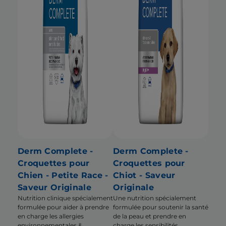
Derm Complete -
Derm Complete -
Croquettes pour
Croquettes pour
Chien - Petite Race -
Chiot - Saveur
Saveur Originale
Originale
Nutrition clinique spécialement
Une nutrition spécialement
formulée pour aider à prendre
formulée pour soutenir la santé
en charge les allergies
de la peau et prendre en
environnementales &
charge les sensibilités