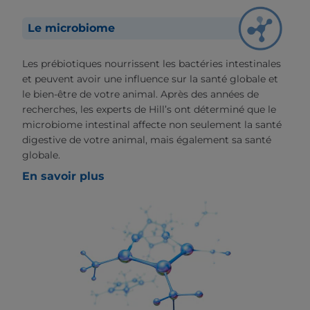
Le microbiome
Les prébiotiques nourrissent les bactéries intestinales
et peuvent avoir une influence sur la santé globale et
le bien-être de votre animal. Après des années de
recherches, les experts de Hill’s ont déterminé que le
microbiome intestinal affecte non seulement la santé
digestive de votre animal, mais également sa santé
globale.
En savoir plus