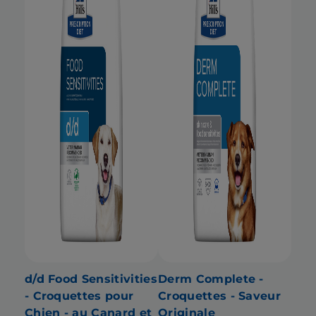
d/d Food Sensitivities
Derm Complete -
- Croquettes pour
Croquettes - Saveur
Chien - au Canard et
Originale