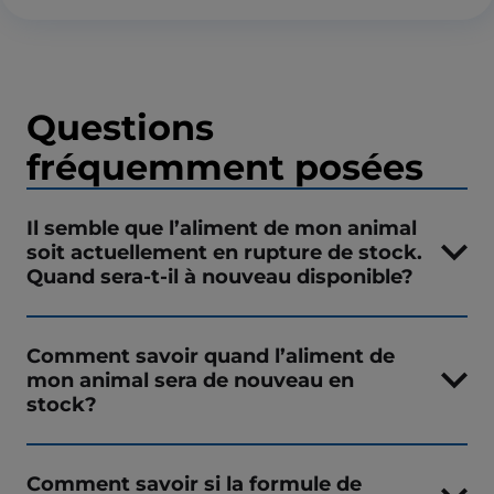
Questions
fréquemment posées
Il semble que l’aliment de mon animal
soit actuellement en rupture de stock.
Quand sera-t-il à nouveau disponible?
Comment savoir quand l’aliment de
mon animal sera de nouveau en
stock?
Comment savoir si la formule de