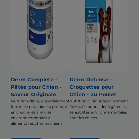
Derm Complete -
Derm Defense -
Pâtée pour Chien -
Croquettes pour
Saveur Originale
Chien - au Poulet
Nutrition clinique spécialement
Nutrition clinique spécialement
formulée pour aider à prendre
formulée pour aider à gérer les
en charge les allergies
sensibilités environnementales
environnementales &
chez les chiens
alimentaires chez les chiens