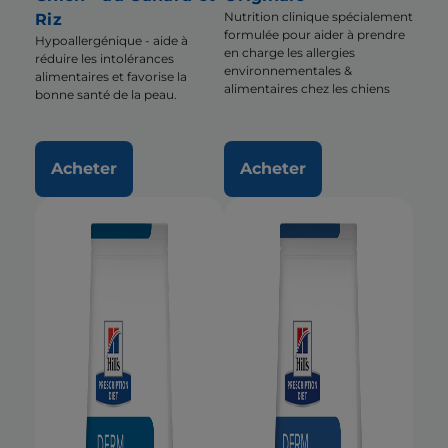
Nutrition clinique spécialement
Riz
formulée pour aider à prendre
Hypoallergénique - aide à
en charge les allergies
réduire les intolérances
environnementales &
alimentaires et favorise la
alimentaires chez les chiens
bonne santé de la peau.
Acheter
Acheter