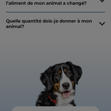
l’aliment de mon animal a changé?
Quelle quantité dois-je donner à mon
animal?