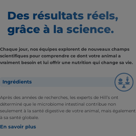
Des résultats
réels,
grâce à la science.
Chaque jour, nos équipes explorent de nouveaux champs
scientifiques pour comprendre ce dont votre animal a
vraiment besoin et lui offrir une nutrition qui change sa vie.
Ingrédients
Après des années de recherches, les experts de Hill’s ont
déterminé que le microbiome intestinal contribue non
seulement à la santé digestive de votre animal, mais également
à sa santé globale.
En savoir plus