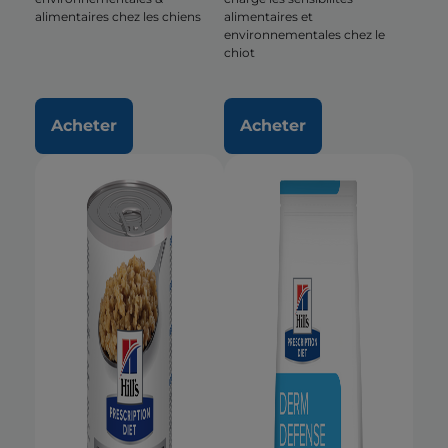
alimentaires chez les chiens
alimentaires et
environnementales chez le
chiot
Acheter
Acheter