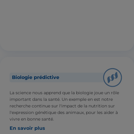
Biologie prédictive
La science nous apprend que la biologie joue un rôle
important dans la santé. Un exemple en est notre
recherche continue sur l'impact de la nutrition sur
l'expression génétique des animaux, pour les aider à
vivre en bonne santé.
En savoir plus