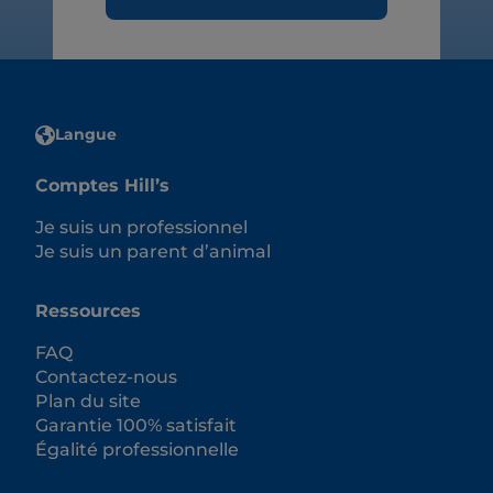
Langue
Comptes Hill’s
Je suis un professionnel
Je suis un parent d’animal
Ressources
FAQ
Contactez-nous
Plan du site
Garantie 100% satisfait
Égalité professionnelle