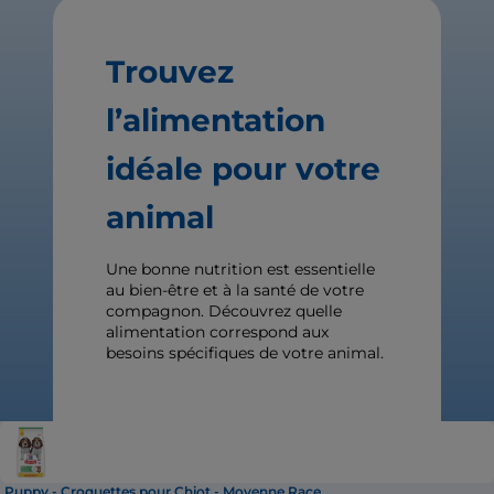
Trouvez
l’alimentation
idéale pour votre
animal
Une bonne nutrition est essentielle
au bien-être et à la santé de votre
compagnon. Découvrez quelle
alimentation correspond aux
besoins spécifiques de votre animal.
Puppy - Croquettes pour Chiot - Moyenne Race