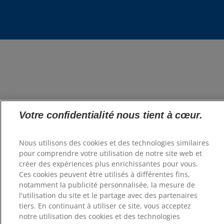
Votre confidentialité nous tient à cœur.
Nous utilisons des cookies et des technologies similaires
pour comprendre votre utilisation de notre site web et
créer des expériences plus enrichissantes pour vous.
Ces cookies peuvent être utilisés à différentes fins,
notamment la publicité personnalisée, la mesure de
l'utilisation du site et le partage avec des partenaires
tiers. En continuant à utiliser ce site, vous acceptez
notre utilisation des cookies et des technologies