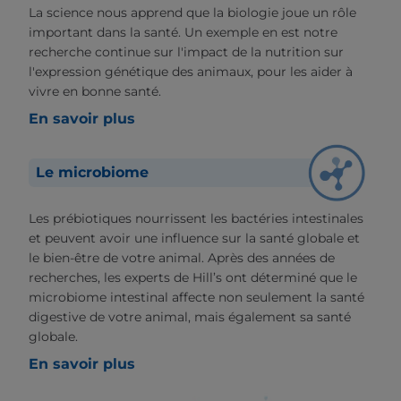
La science nous apprend que la biologie joue un rôle
important dans la santé. Un exemple en est notre
recherche continue sur l'impact de la nutrition sur
l'expression génétique des animaux, pour les aider à
vivre en bonne santé.
En savoir plus
Le microbiome
Les prébiotiques nourrissent les bactéries intestinales
et peuvent avoir une influence sur la santé globale et
le bien-être de votre animal. Après des années de
recherches, les experts de Hill’s ont déterminé que le
microbiome intestinal affecte non seulement la santé
digestive de votre animal, mais également sa santé
globale.
En savoir plus