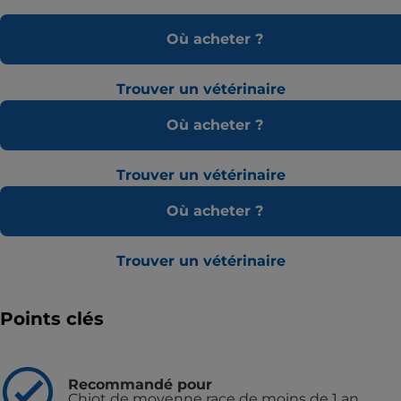
Où acheter ?
Trouver un vétérinaire
Où acheter ?
Trouver un vétérinaire
Où acheter ?
Trouver un vétérinaire
Points clés
Recommandé pour
Chiot de moyenne race de moins de 1 an