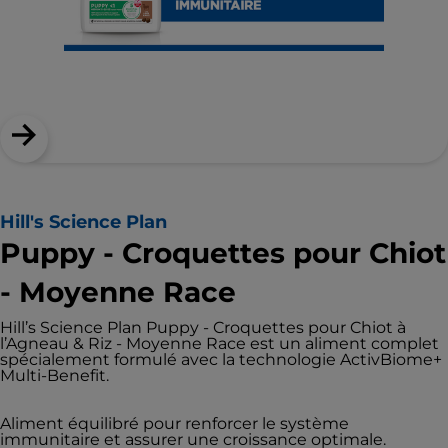
Hill's Science Plan
Puppy - Croquettes pour Chiot
- Moyenne Race
Hill’s Science Plan Puppy - Croquettes pour Chiot à
l’Agneau & Riz - Moyenne Race est un aliment complet
spécialement formulé avec la technologie ActivBiome+
Multi-Benefit.
Aliment équilibré pour renforcer le système
immunitaire et assurer une croissance optimale.