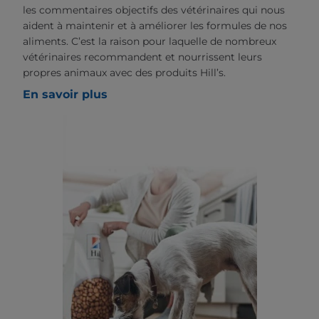
les commentaires objectifs des vétérinaires qui nous
aident à maintenir et à améliorer les formules de nos
aliments. C’est la raison pour laquelle de nombreux
vétérinaires recommandent et nourrissent leurs
propres animaux avec des produits Hill’s.
En savoir plus