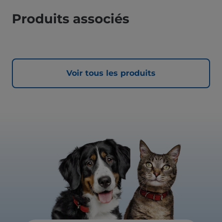
Produits associés
Voir tous les produits