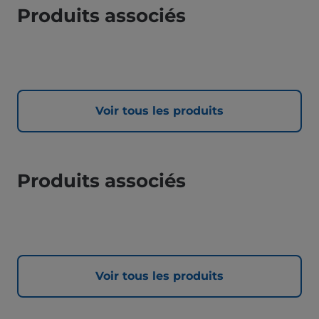
Produits associés
Voir tous les produits
Produits associés
Voir tous les produits