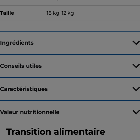
Taille
18 kg, 12 kg
Ingrédients
Conseils utiles
Caractéristiques
Valeur nutritionnelle
Transition alimentaire