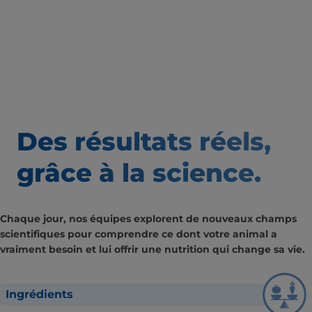
Des résultats
réels,
grâce à la science.
Chaque jour, nos équipes explorent de nouveaux champs
scientifiques pour comprendre ce dont votre animal a
vraiment besoin et lui offrir une nutrition qui change sa vie.
Ingrédients