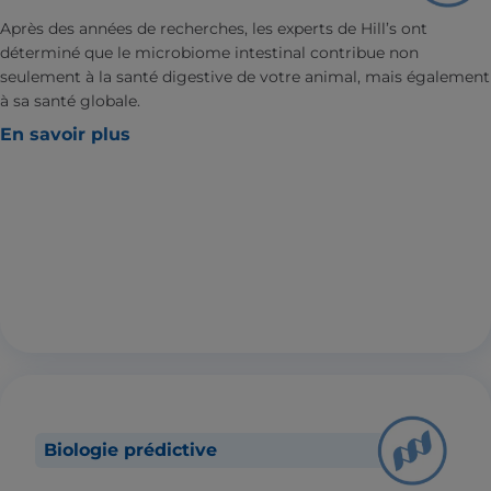
Après des années de recherches, les experts de Hill’s ont
déterminé que le microbiome intestinal contribue non
seulement à la santé digestive de votre animal, mais également
à sa santé globale.
En savoir plus
Biologie prédictive