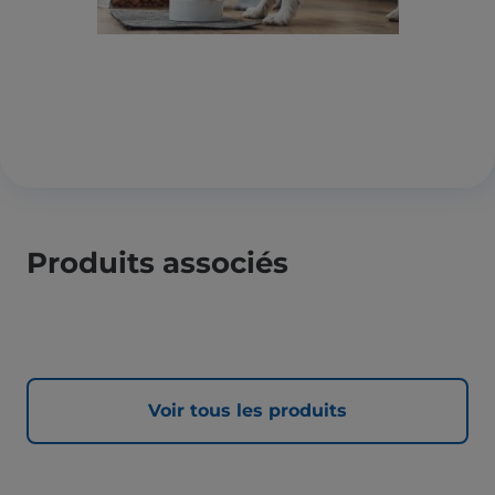
Produits associés
Voir tous les produits