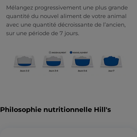
Mélangez progressivement une plus grande
quantité du nouvel aliment de votre animal
avec une quantité décroissante de l’ancien,
sur une période de 7 jours.
Philosophie nutritionnelle Hill's