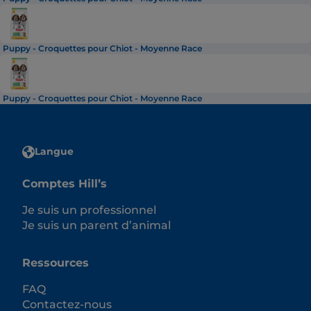
Puppy - Croquettes pour Chiot - Moyenne Race
Puppy - Croquettes pour Chiot - Moyenne Race
Langue
Comptes Hill’s
Je suis un professionnel
Je suis un parent d’animal
Ressources
FAQ
Contactez-nous