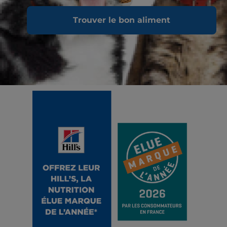
Trouver le bon aliment