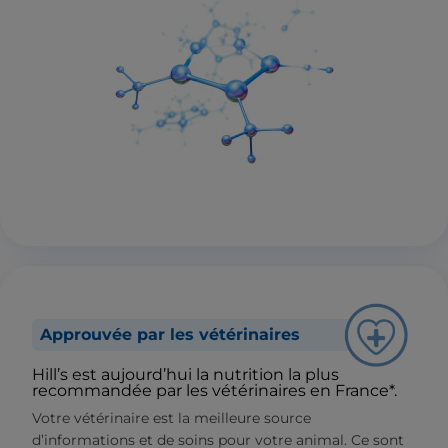
Approuvée par les vétérinaires
Hill’s est aujourd’hui la nutrition la plus
recommandée par les vétérinaires en France*.
Votre vétérinaire est la meilleure source
d’informations et de soins pour votre animal. Ce sont