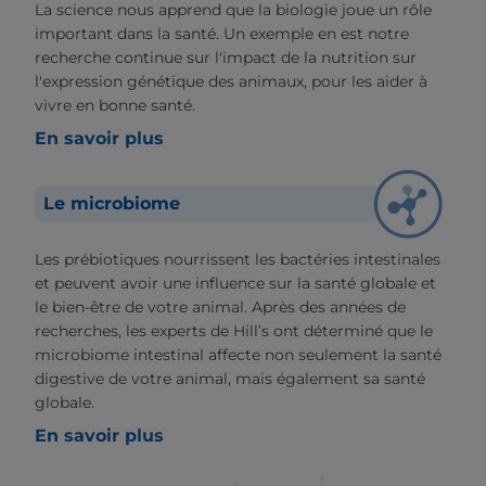
La science nous apprend que la biologie joue un rôle
important dans la santé. Un exemple en est notre
recherche continue sur l'impact de la nutrition sur
l'expression génétique des animaux, pour les aider à
vivre en bonne santé.
En savoir plus
Le microbiome
Les prébiotiques nourrissent les bactéries intestinales
et peuvent avoir une influence sur la santé globale et
le bien-être de votre animal. Après des années de
recherches, les experts de Hill’s ont déterminé que le
microbiome intestinal affecte non seulement la santé
digestive de votre animal, mais également sa santé
globale.
En savoir plus