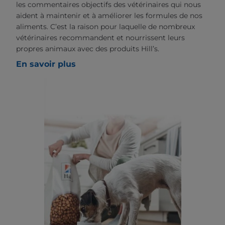
les commentaires objectifs des vétérinaires qui nous
aident à maintenir et à améliorer les formules de nos
aliments. C’est la raison pour laquelle de nombreux
vétérinaires recommandent et nourrissent leurs
propres animaux avec des produits Hill’s.
En savoir plus