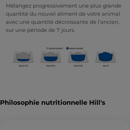
Mélangez progressivement une plus grande
quantité du nouvel aliment de votre animal
avec une quantité décroissante de l’ancien,
sur une période de 7 jours.
Philosophie nutritionnelle Hill's