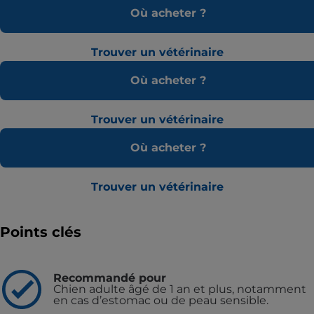
Où acheter ?
Trouver un vétérinaire
Où acheter ?
Trouver un vétérinaire
Où acheter ?
Trouver un vétérinaire
Points clés
Recommandé pour
Chien adulte âgé de 1 an et plus, notamment
en cas d’estomac ou de peau sensible.