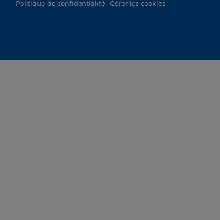
Politique de confidentialité
Gérer les cookies