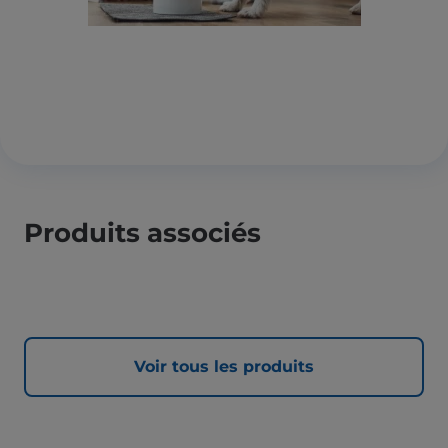
Produits associés
Voir tous les produits