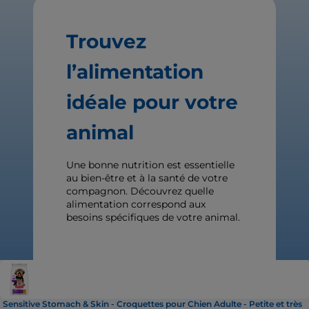
Trouvez
l’alimentation
idéale pour votre
animal
Une bonne nutrition est essentielle
au bien-être et à la santé de votre
compagnon. Découvrez quelle
alimentation correspond aux
besoins spécifiques de votre animal.
Sensitive Stomach & Skin - Croquettes pour Chien Adulte - Petite et très