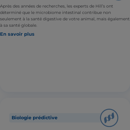
Après des années de recherches, les experts de Hill’s ont
déterminé que le microbiome intestinal contribue non
seulement à la santé digestive de votre animal, mais également
à sa santé globale.
En savoir plus
Biologie prédictive