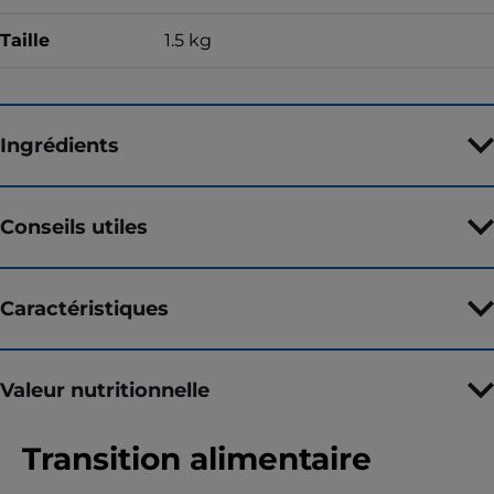
Taille
1.5 kg
Ingrédients
Conseils utiles
Caractéristiques
Valeur nutritionnelle
Transition alimentaire