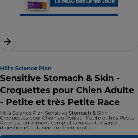
Hill's Science Plan
Sensitive Stomach & Skin -
Croquettes pour Chien Adulte
- Petite et très Petite Race
Hill’s Science Plan Sensitive Stomach & Skin -
Croquettes pour Chien au Poulet - Petite et très Petite
Race est un aliment complet favorisant la santé
digestive et cutanée du chien adulte.