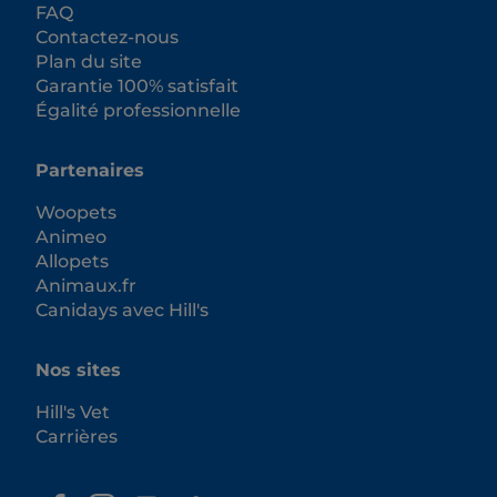
FAQ
Contactez-nous
Plan du site
Garantie 100% satisfait
Égalité professionnelle
Partenaires
Woopets
Animeo
Allopets
Animaux.fr
Canidays avec Hill's
Nos sites
Hill's Vet
Carrières