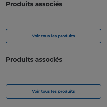
Produits associés
Voir tous les produits
Produits associés
Voir tous les produits