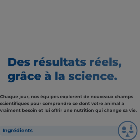
Des résultats
réels,
grâce à la science.
Chaque jour, nos équipes explorent de nouveaux champs
scientifiques pour comprendre ce dont votre animal a
vraiment besoin et lui offrir une nutrition qui change sa vie.
Ingrédients