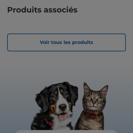
Produits associés
Voir tous les produits