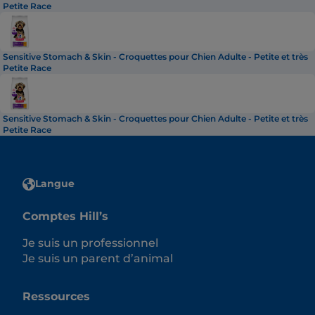
Petite Race
Sensitive Stomach & Skin - Croquettes pour Chien Adulte - Petite et très
Petite Race
Sensitive Stomach & Skin - Croquettes pour Chien Adulte - Petite et très
Petite Race
Langue
Comptes Hill’s
Je suis un professionnel
Je suis un parent d’animal
Ressources