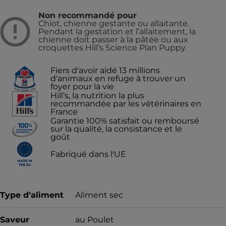
Non recommandé pour
Chiot, chienne gestante ou allaitante.
Pendant la gestation et l’allaitement, la
chienne doit passer à la pâtée ou aux
croquettes Hill’s Science Plan Puppy.
Fiers d'avoir aidé 13 millions
d'animaux en refuge à trouver un
foyer pour la vie
Hill’s, la nutrition la plus
recommandée par les vétérinaires en
France
Garantie 100% satisfait ou remboursé
sur la qualité, la consistance et le
goût
Fabriqué dans l'UE
Type d'aliment
Aliment sec
Saveur
au Poulet