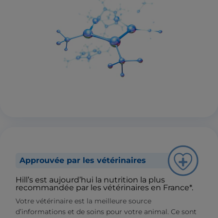
Approuvée par les vétérinaires
Hill’s est aujourd’hui la nutrition la plus
recommandée par les vétérinaires en France*.
Votre vétérinaire est la meilleure source
d’informations et de soins pour votre animal. Ce sont