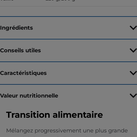
Ingrédients
Conseils utiles
Caractéristiques
Valeur nutritionnelle
Transition alimentaire
Mélangez progressivement une plus grande