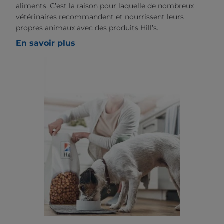
aliments. C’est la raison pour laquelle de nombreux
vétérinaires recommandent et nourrissent leurs
propres animaux avec des produits Hill’s.
En savoir plus