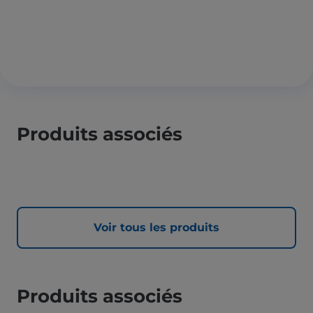
Produits associés
Voir tous les produits
Produits associés