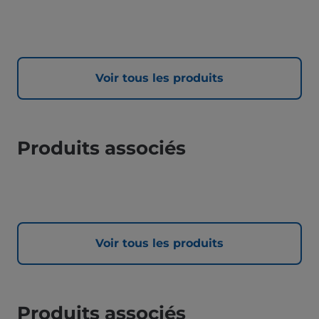
Voir tous les produits
Produits associés
Voir tous les produits
Produits associés