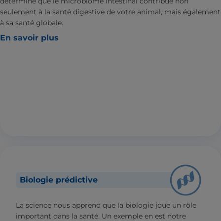
déterminé que le microbiome intestinal contribue non
seulement à la santé digestive de votre animal, mais également
à sa santé globale.
En savoir plus
Biologie prédictive
La science nous apprend que la biologie joue un rôle
important dans la santé. Un exemple en est notre