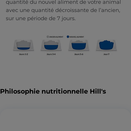
quantité du nouvel aliment de votre animal
avec une quantité décroissante de l’ancien,
sur une période de 7 jours.
Philosophie nutritionnelle Hill's