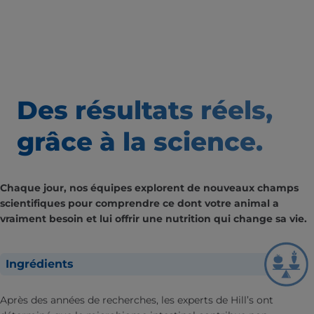
Des résultats
réels,
grâce à la science.
Chaque jour, nos équipes explorent de nouveaux champs
scientifiques pour comprendre ce dont votre animal a
vraiment besoin et lui offrir une nutrition qui change sa vie.
Ingrédients
Après des années de recherches, les experts de Hill’s ont