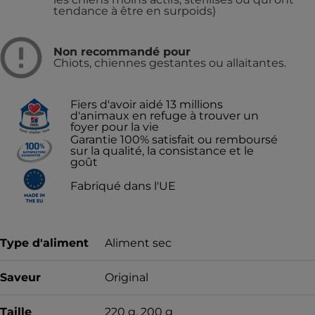
tendance à être en surpoids)
Non recommandé pour
Chiots, chiennes gestantes ou allaitantes.
Fiers d'avoir aidé 13 millions
d'animaux en refuge à trouver un
foyer pour la vie
Garantie 100% satisfait ou remboursé
sur la qualité, la consistance et le
goût
Fabriqué dans l'UE
Type d'aliment
Aliment sec
Saveur
Original
Taille
220 g, 200 g