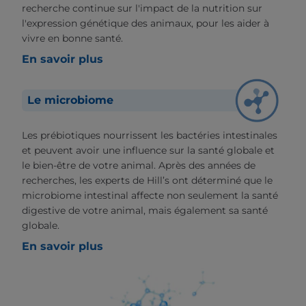
recherche continue sur l'impact de la nutrition sur
l'expression génétique des animaux, pour les aider à
vivre en bonne santé.
En savoir plus
Le microbiome
Les prébiotiques nourrissent les bactéries intestinales
et peuvent avoir une influence sur la santé globale et
le bien-être de votre animal. Après des années de
recherches, les experts de Hill’s ont déterminé que le
microbiome intestinal affecte non seulement la santé
digestive de votre animal, mais également sa santé
globale.
En savoir plus