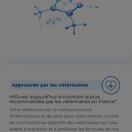
Approuvée par les vétérinaires
Hill’s est aujourd’hui la nutrition la plus
recommandée par les vétérinaires en France*.
Votre vétérinaire est la meilleure source
d’informations et de soins pour votre animal. Ce sont
les commentaires objectifs des vétérinaires qui nous
aident à maintenir et à améliorer les formules de nos