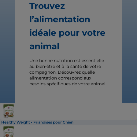
Trouvez
l’alimentation
idéale pour votre
animal
Une bonne nutrition est essentielle
au bien-être et à la santé de votre
compagnon. Découvrez quelle
alimentation correspond aux
besoins spécifiques de votre animal.
Healthy Weight - Friandises pour Chien