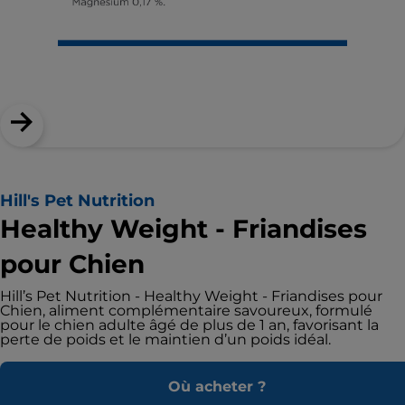
Hill's Pet Nutrition
Healthy Weight - Friandises
pour Chien
Hill’s Pet Nutrition - Healthy Weight - Friandises pour
Chien, aliment complémentaire savoureux, formulé
pour le chien adulte âgé de plus de 1 an, favorisant la
perte de poids et le maintien d’un poids idéal.
Où acheter ?