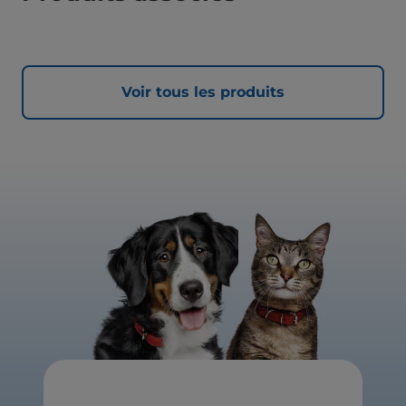
Voir tous les produits