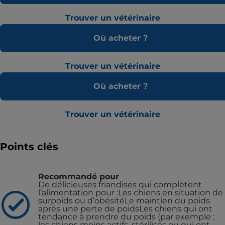
Trouver un vétérinaire
Où acheter ?
Trouver un vétérinaire
Où acheter ?
Trouver un vétérinaire
Points clés
Recommandé pour
De délicieuses friandises qui complètent
l’alimentation pour :Les chiens en situation de
surpoids ou d’obésitéLe maintien du poids
après une perte de poidsLes chiens qui ont
tendance à prendre du poids (par exemple :
les chiens moins actifs, stérilisés ou qui ont