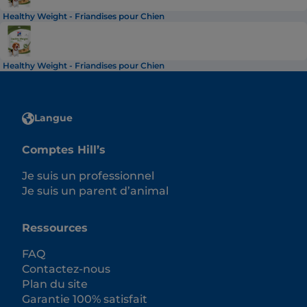
Healthy Weight - Friandises pour Chien
Healthy Weight - Friandises pour Chien
Langue
Comptes Hill’s
Je suis un professionnel
Je suis un parent d’animal
Ressources
FAQ
Contactez-nous
Plan du site
Garantie 100% satisfait