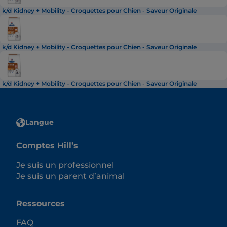
k/d Kidney + Mobility - Croquettes pour Chien - Saveur Originale
k/d Kidney + Mobility - Croquettes pour Chien - Saveur Originale
k/d Kidney + Mobility - Croquettes pour Chien - Saveur Originale
Langue
Comptes Hill’s
Je suis un professionnel
Je suis un parent d’animal
Ressources
FAQ