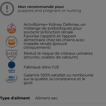
Non recommandé pour
puppies and pregnant or nursing
ActivBiome+ Kidney Defense, un
mélange de prébiotiques pour
soutenir la fonction rénale
Favorise l'appétit et l'apport
alimentaire chez les chiens avec
maladie rénale (prouvé
cliniquement)
Réduit le risque de cristaux urinaires
(struvite, oxalate de calcium)
Fabriqué dans l'UE
Garantie 100% satisfait ou remboursé
sur la qualité, la consistance et le
goût
Type d'aliment
Aliment sec