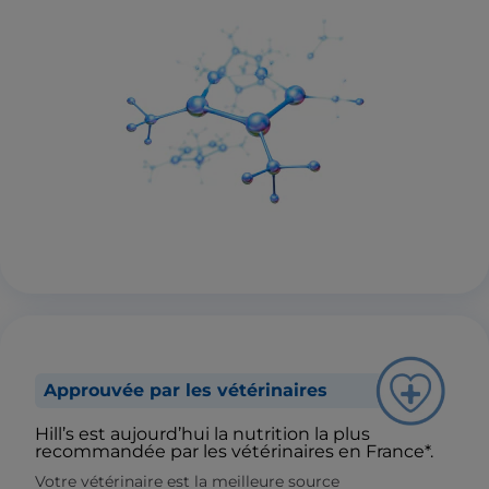
Approuvée par les vétérinaires
Hill’s est aujourd’hui la nutrition la plus
recommandée par les vétérinaires en France*.
Votre vétérinaire est la meilleure source