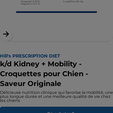
Hill's PRESCRIPTION DIET
k/d Kidney + Mobility -
Croquettes pour Chien -
Saveur Originale
Délicieuse nutrition clinique qui favorise la mobilité, une
plus longue durée et une meilleure qualité de vie chez
les chiens