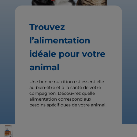
Trouvez
l’alimentation
idéale pour votre
animal
Une bonne nutrition est essentielle
au bien-être et à la santé de votre
compagnon. Découvrez quelle
alimentation correspond aux
besoins spécifiques de votre animal.