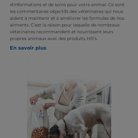
d’informations et de soins pour votre animal. Ce sont
les commentaires objectifs des vétérinaires qui nous
aident à maintenir et à améliorer les formules de nos
aliments. C’est la raison pour laquelle de nombreux
vétérinaires recommandent et nourrissent leurs
propres animaux avec des produits Hill’s.
En savoir plus