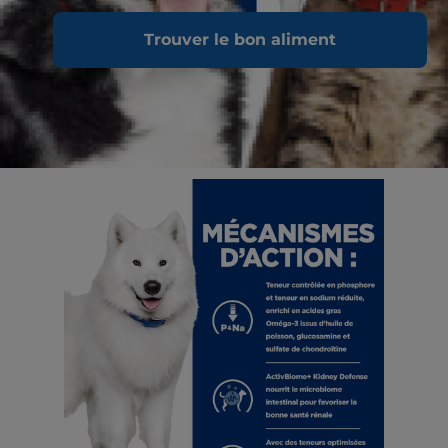
Trouver le bon aliment