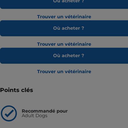
Où acheter ?
Trouver un vétérinaire
Où acheter ?
Trouver un vétérinaire
Où acheter ?
Trouver un vétérinaire
Points clés
Recommandé pour
Adult Dogs