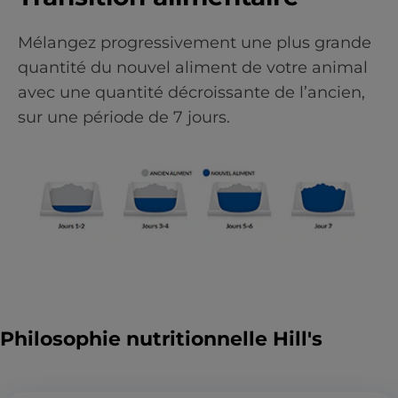
Mélangez progressivement une plus grande
quantité du nouvel aliment de votre animal
avec une quantité décroissante de l’ancien,
sur une période de 7 jours.
Philosophie nutritionnelle Hill's