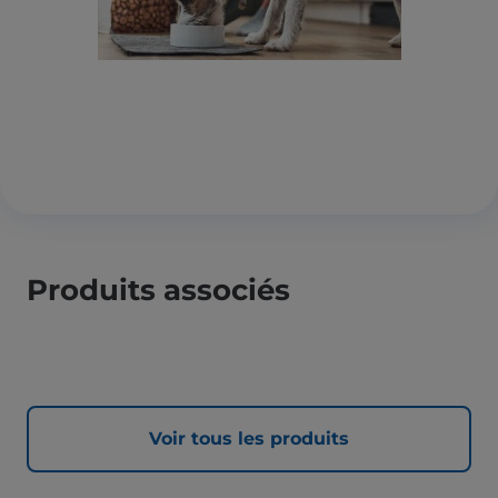
Produits associés
Voir tous les produits