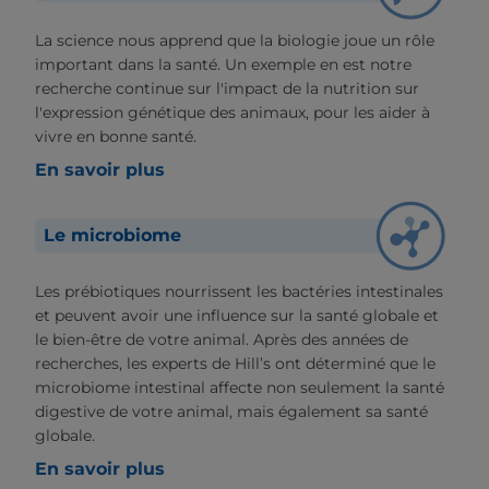
La science nous apprend que la biologie joue un rôle
important dans la santé. Un exemple en est notre
recherche continue sur l'impact de la nutrition sur
l'expression génétique des animaux, pour les aider à
vivre en bonne santé.
En savoir plus
Le microbiome
Les prébiotiques nourrissent les bactéries intestinales
et peuvent avoir une influence sur la santé globale et
le bien-être de votre animal. Après des années de
recherches, les experts de Hill’s ont déterminé que le
microbiome intestinal affecte non seulement la santé
digestive de votre animal, mais également sa santé
globale.
En savoir plus