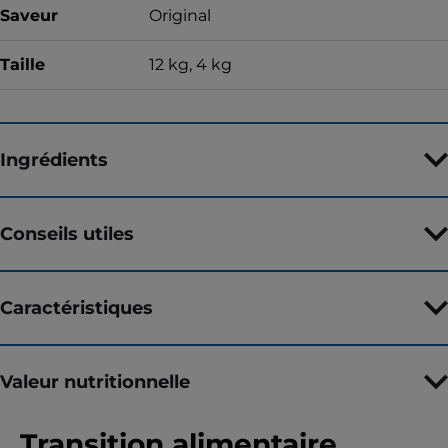
Saveur
Original
Taille
12 kg, 4 kg
Ingrédients
Conseils utiles
Caractéristiques
Valeur nutritionnelle
Transition alimentaire