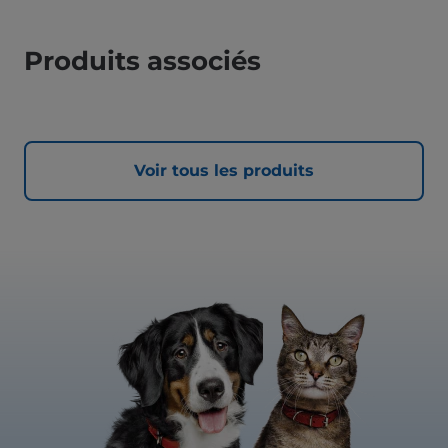
Produits associés
Voir tous les produits