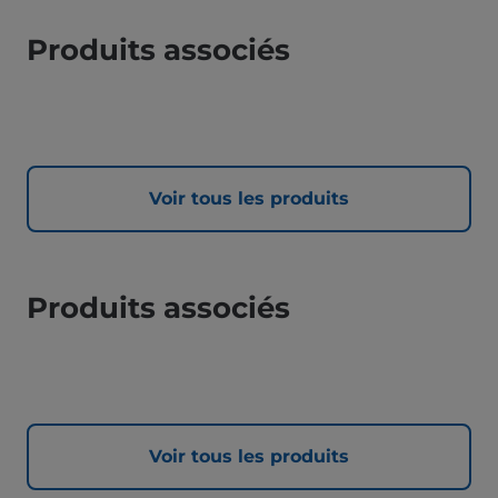
Produits associés
Voir tous les produits
Produits associés
Voir tous les produits