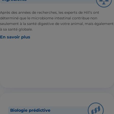
Après des années de recherches, les experts de Hill’s ont
déterminé que le microbiome intestinal contribue non
seulement à la santé digestive de votre animal, mais également
à sa santé globale.
En savoir plus
Biologie prédictive