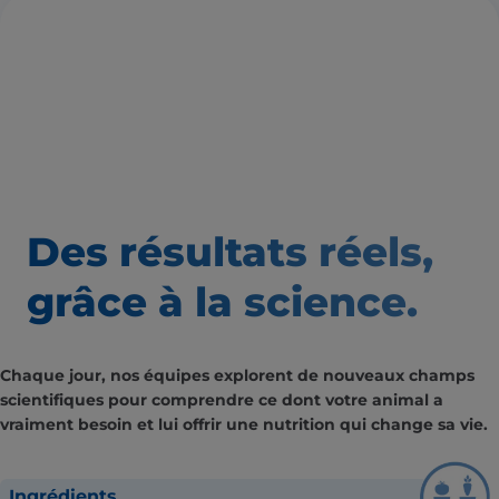
Des résultats
réels,
grâce à la science.
Chaque jour, nos équipes explorent de nouveaux champs
scientifiques pour comprendre ce dont votre animal a
vraiment besoin et lui offrir une nutrition qui change sa vie.
Ingrédients