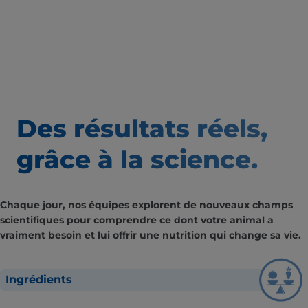
Des résultats
réels,
grâce à la science.
Chaque jour, nos équipes explorent de nouveaux champs
scientifiques pour comprendre ce dont votre animal a
vraiment besoin et lui offrir une nutrition qui change sa vie.
Ingrédients