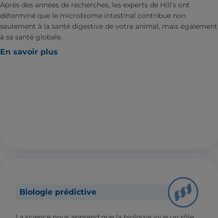
Après des années de recherches, les experts de Hill’s ont
déterminé que le microbiome intestinal contribue non
seulement à la santé digestive de votre animal, mais également
à sa santé globale.
En savoir plus
Biologie prédictive
La science nous apprend que la biologie joue un rôle