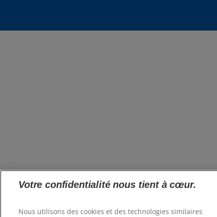
Votre confidentialité nous tient à cœur.
Nous utilisons des cookies et des technologies similaires