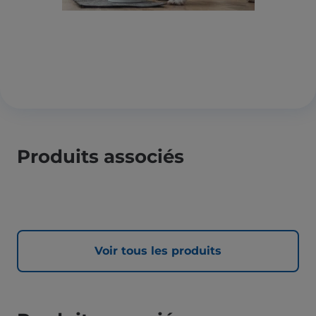
Produits associés
Voir tous les produits