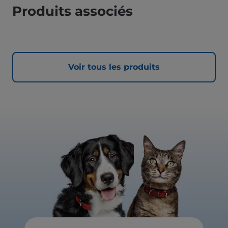
Produits associés
Voir tous les produits