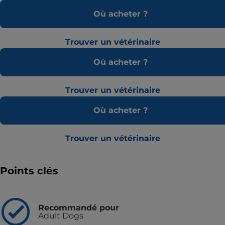
Où acheter ?
Trouver un vétérinaire
Où acheter ?
Trouver un vétérinaire
Où acheter ?
Trouver un vétérinaire
Points clés
Recommandé pour
Adult Dogs