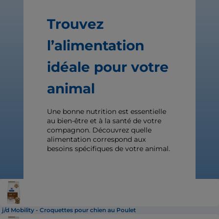
Trouvez
l’alimentation
idéale pour votre
animal
Une bonne nutrition est essentielle
au bien-être et à la santé de votre
compagnon. Découvrez quelle
alimentation correspond aux
besoins spécifiques de votre animal.
j/d Mobility - Croquettes pour chien au Poulet