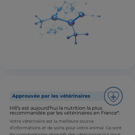
Approuvée par les vétérinaires
Hill’s est aujourd’hui la nutrition la plus
recommandée par les vétérinaires en France*.
Votre vétérinaire est la meilleure source
d’informations et de soins pour votre animal. Ce sont
les commentaires objectifs des vétérinaires qui nous