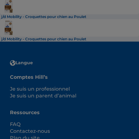
j/d Mobility - Croquettes pour chien au Poulet
j/d Mobility - Croquettes pour chien au Poulet
Langue
Comptes Hill’s
Je suis un professionnel
Je suis un parent d’animal
Ressources
FAQ
Contactez-nous
Plan du site