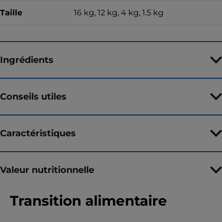
Taille
16 kg, 12 kg, 4 kg, 1.5 kg
Ingrédients
Conseils utiles
Caractéristiques
Valeur nutritionnelle
Transition alimentaire