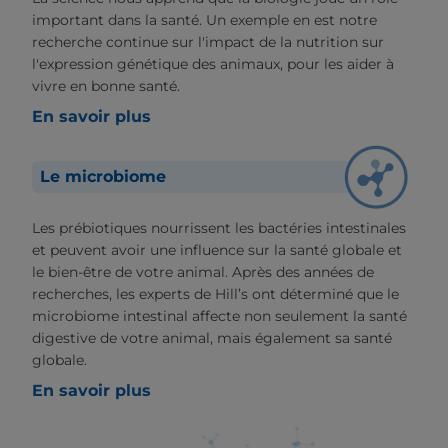
important dans la santé. Un exemple en est notre
recherche continue sur l'impact de la nutrition sur
l'expression génétique des animaux, pour les aider à
vivre en bonne santé.
En savoir plus
Le microbiome
Les prébiotiques nourrissent les bactéries intestinales
et peuvent avoir une influence sur la santé globale et
le bien-être de votre animal. Après des années de
recherches, les experts de Hill’s ont déterminé que le
microbiome intestinal affecte non seulement la santé
digestive de votre animal, mais également sa santé
globale.
En savoir plus