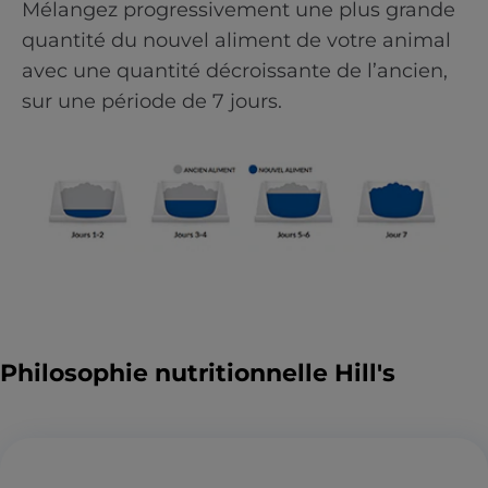
Mélangez progressivement une plus grande
quantité du nouvel aliment de votre animal
avec une quantité décroissante de l’ancien,
sur une période de 7 jours.
Philosophie nutritionnelle Hill's