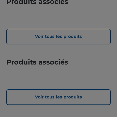
Produits associés
Voir tous les produits
Produits associés
Voir tous les produits