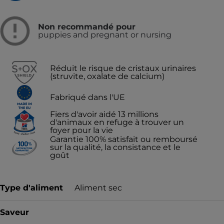
Non recommandé pour
puppies and pregnant or nursing
Réduit le risque de cristaux urinaires
(struvite, oxalate de calcium)
Fabriqué dans l'UE
Fiers d'avoir aidé 13 millions
d'animaux en refuge à trouver un
foyer pour la vie
Garantie 100% satisfait ou remboursé
sur la qualité, la consistance et le
goût
Type d'aliment
Aliment sec
Saveur