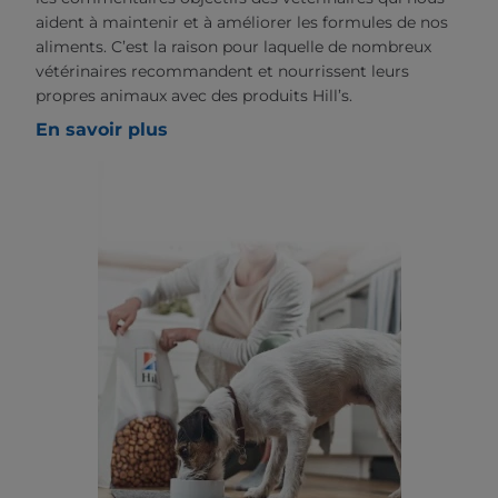
aident à maintenir et à améliorer les formules de nos
aliments. C’est la raison pour laquelle de nombreux
vétérinaires recommandent et nourrissent leurs
propres animaux avec des produits Hill’s.
En savoir plus