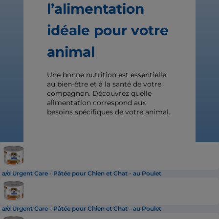
l’alimentation
idéale pour votre
animal
Une bonne nutrition est essentielle
au bien-être et à la santé de votre
compagnon. Découvrez quelle
alimentation correspond aux
besoins spécifiques de votre animal.
a/d Urgent Care - Pâtée pour Chien et Chat - au Poulet
a/d Urgent Care - Pâtée pour Chien et Chat - au Poulet