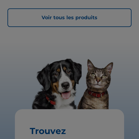
Voir tous les produits
Trouvez