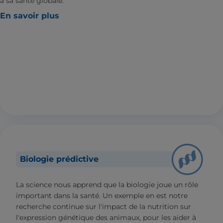
à sa santé globale.
En savoir plus
Biologie prédictive
La science nous apprend que la biologie joue un rôle
important dans la santé. Un exemple en est notre
recherche continue sur l'impact de la nutrition sur
l'expression génétique des animaux, pour les aider à