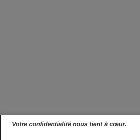
Votre confidentialité nous tient à cœur.