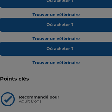
Où acheter ?
Trouver un vétérinaire
Où acheter ?
Trouver un vétérinaire
Où acheter ?
Trouver un vétérinaire
Points clés
Recommandé pour
Adult Dogs