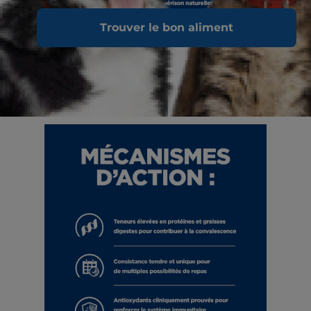
Trouver le bon aliment