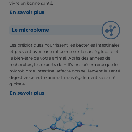
vivre en bonne santé.
En savoir plus
Le microbiome
Les prébiotiques nourrissent les bactéries intestinales
et peuvent avoir une influence sur la santé globale et
le bien-être de votre animal. Après des années de
recherches, les experts de Hill’s ont déterminé que le
microbiome intestinal affecte non seulement la santé
digestive de votre animal, mais également sa santé
globale.
En savoir plus