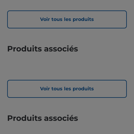
Voir tous les produits
Produits associés
Voir tous les produits
Produits associés