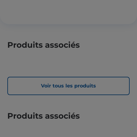
Produits associés
Voir tous les produits
Produits associés