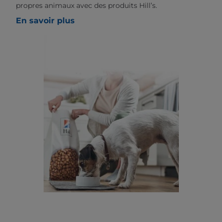
propres animaux avec des produits Hill’s.
En savoir plus