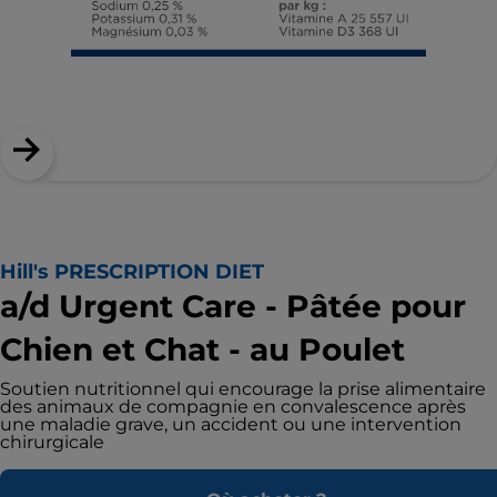
Hill's PRESCRIPTION DIET
a/d Urgent Care - Pâtée pour
Chien et Chat - au Poulet
Soutien nutritionnel qui encourage la prise alimentaire
des animaux de compagnie en convalescence après
une maladie grave, un accident ou une intervention
chirurgicale