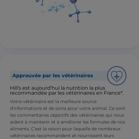
Approuvée par les vétérinaires
Hill’s est aujourd’hui la nutrition la plus
recommandée par les vétérinaires en France*.
Votre vétérinaire est la meilleure source
d’informations et de soins pour votre animal. Ce sont
les commentaires objectifs des vétérinaires qui nous
aident à maintenir et à améliorer les formules de nos
aliments. C’est la raison pour laquelle de nombreux
vétérinaires recommandent et nourrissent leurs