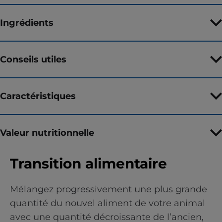
Ingrédients
Conseils utiles
Caractéristiques
Valeur nutritionnelle
Transition alimentaire
Mélangez progressivement une plus grande
quantité du nouvel aliment de votre animal
avec une quantité décroissante de l’ancien,