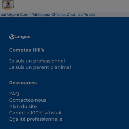
a/d Urgent Care - Pâtée pour Chien et Chat - au Poulet
Langue
Comptes Hill’s
Je suis un professionnel
Je suis un parent d’animal
Ressources
FAQ
Contactez-nous
Plan du site
Garantie 100% satisfait
Égalité professionnelle