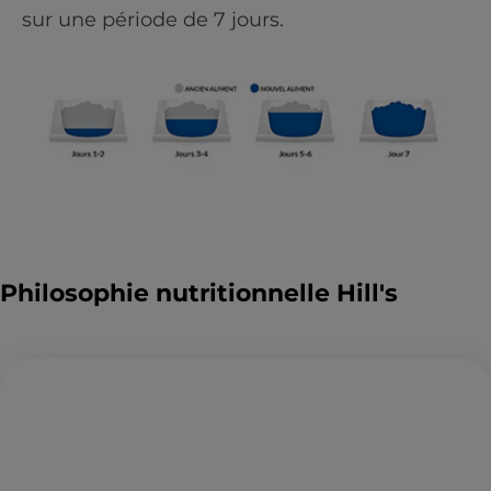
sur une période de 7 jours.
Philosophie nutritionnelle Hill's