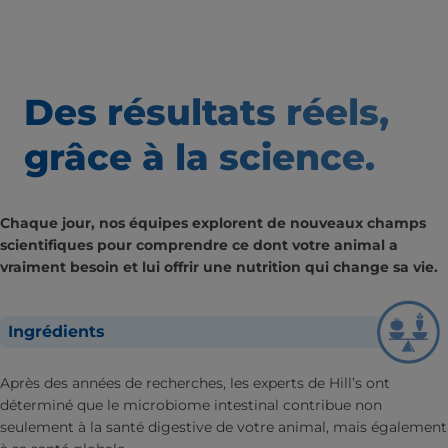
Des résultats
réels,
grâce à la science.
Chaque jour, nos équipes explorent de nouveaux champs
scientifiques pour comprendre ce dont votre animal a
vraiment besoin et lui offrir une nutrition qui change sa vie.
Ingrédients
Après des années de recherches, les experts de Hill’s ont
déterminé que le microbiome intestinal contribue non
seulement à la santé digestive de votre animal, mais également