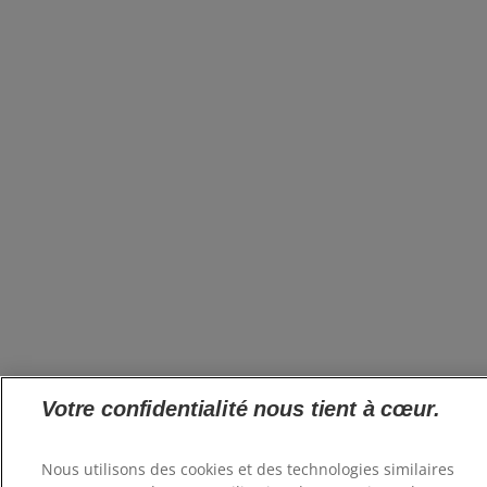
Votre confidentialité nous tient à cœur.
Nous utilisons des cookies et des technologies similaires