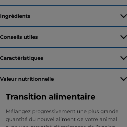
Ingrédients
Conseils utiles
Caractéristiques
Valeur nutritionnelle
Transition alimentaire
Mélangez progressivement une plus grande
quantité du nouvel aliment de votre animal