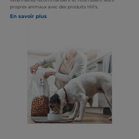
vétérinaires recommandent et nourrissent leurs
propres animaux avec des produits Hill’s.
En savoir plus