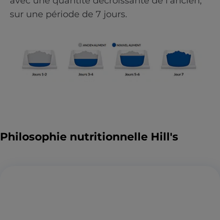
avec une quantité décroissante de l’ancien,
sur une période de 7 jours.
Philosophie nutritionnelle Hill's