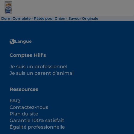
Derm Complete - Pâtée pour Chien - Saveur Originale
Langue
Comptes Hill’s
Je suis un professionnel
Je suis un parent d’animal
Ressources
FAQ
Contactez-nous
Plan du site
Garantie 100% satisfait
Égalité professionnelle