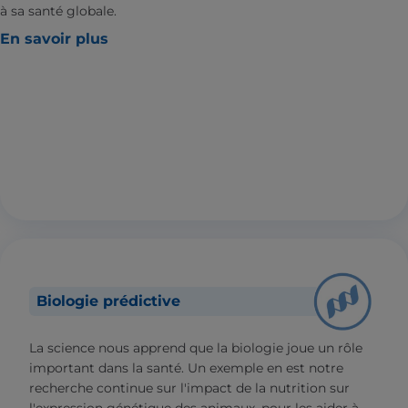
à sa santé globale.
En savoir plus
Biologie prédictive
La science nous apprend que la biologie joue un rôle
important dans la santé. Un exemple en est notre
recherche continue sur l'impact de la nutrition sur