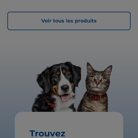
Voir tous les produits
Trouvez