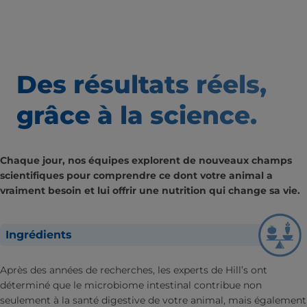
Des résultats
réels,
grâce à la science.
Chaque jour, nos équipes explorent de nouveaux champs
scientifiques pour comprendre ce dont votre animal a
vraiment besoin et lui offrir une nutrition qui change sa vie.
Ingrédients
Après des années de recherches, les experts de Hill’s ont
déterminé que le microbiome intestinal contribue non
seulement à la santé digestive de votre animal, mais également