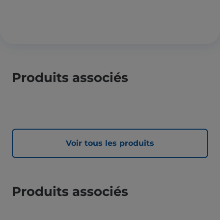
Produits associés
Voir tous les produits
Produits associés