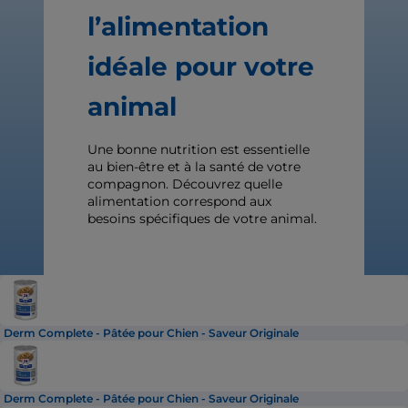
l’alimentation
idéale pour votre
animal
Une bonne nutrition est essentielle
au bien-être et à la santé de votre
compagnon. Découvrez quelle
alimentation correspond aux
besoins spécifiques de votre animal.
Derm Complete - Pâtée pour Chien - Saveur Originale
Derm Complete - Pâtée pour Chien - Saveur Originale