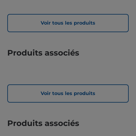
Voir tous les produits
Produits associés
Voir tous les produits
Produits associés