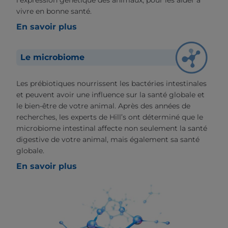
l'expression génétique des animaux, pour les aider à
vivre en bonne santé.
En savoir plus
Le microbiome
Les prébiotiques nourrissent les bactéries intestinales
et peuvent avoir une influence sur la santé globale et
le bien-être de votre animal. Après des années de
recherches, les experts de Hill’s ont déterminé que le
microbiome intestinal affecte non seulement la santé
digestive de votre animal, mais également sa santé
globale.
En savoir plus