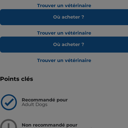
Trouver un vétérinaire
Où acheter ?
Trouver un vétérinaire
Où acheter ?
Trouver un vétérinaire
Points clés
Recommandé pour
Adult Dogs
Non recommandé pour