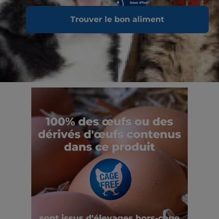
Trouver le bon aliment