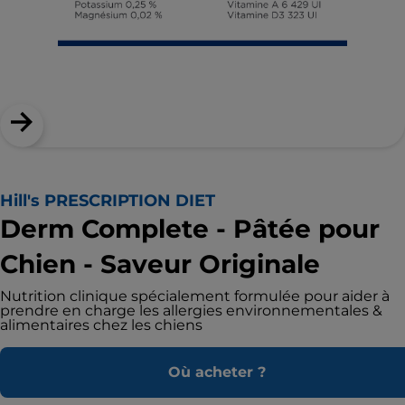
Hill's PRESCRIPTION DIET
Derm Complete - Pâtée pour
Chien - Saveur Originale
Nutrition clinique spécialement formulée pour aider à
prendre en charge les allergies environnementales &
alimentaires chez les chiens
Où acheter ?