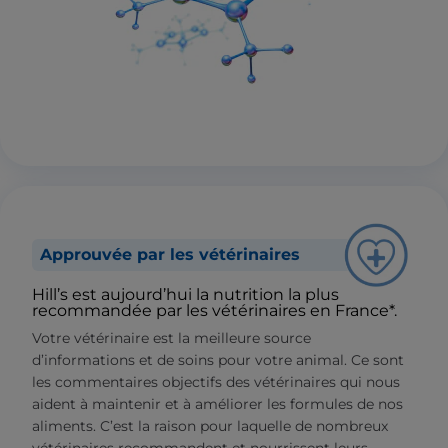
Approuvée par les vétérinaires
Hill’s est aujourd’hui la nutrition la plus
recommandée par les vétérinaires en France*.
Votre vétérinaire est la meilleure source
d’informations et de soins pour votre animal. Ce sont
les commentaires objectifs des vétérinaires qui nous
aident à maintenir et à améliorer les formules de nos
aliments. C’est la raison pour laquelle de nombreux