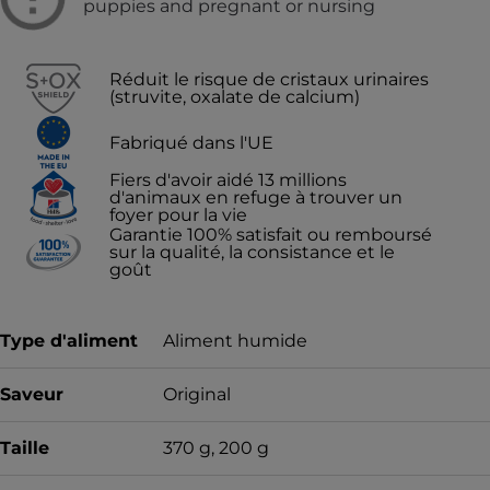
puppies and pregnant or nursing
Réduit le risque de cristaux urinaires
(struvite, oxalate de calcium)
Fabriqué dans l'UE
Fiers d'avoir aidé 13 millions
d'animaux en refuge à trouver un
foyer pour la vie
Garantie 100% satisfait ou remboursé
sur la qualité, la consistance et le
goût
Type d'aliment
Aliment humide
Saveur
Original
Taille
370 g, 200 g