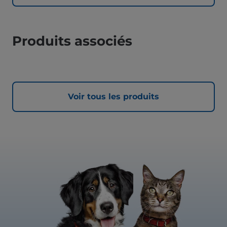
Produits associés
Voir tous les produits