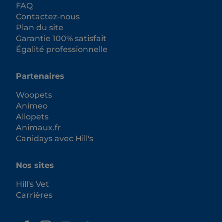
FAQ
Contactez-nous
Plan du site
Garantie 100% satisfait
Égalité professionnelle
Partenaires
Woopets
Animeo
Allopets
Animaux.fr
Canidays avec Hill's
Nos sites
Hill's Vet
Carrières