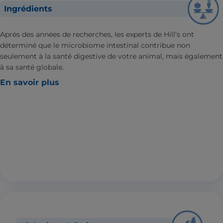
Ingrédients
Après des années de recherches, les experts de Hill’s ont
déterminé que le microbiome intestinal contribue non
seulement à la santé digestive de votre animal, mais également
à sa santé globale.
En savoir plus