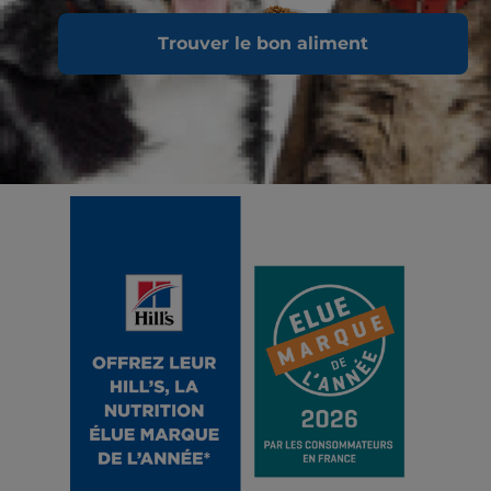
Trouver le bon aliment