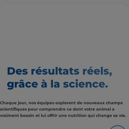
Des résultats
réels,
grâce à la science.
Chaque jour, nos équipes explorent de nouveaux champs
scientifiques pour comprendre ce dont votre animal a
vraiment besoin et lui offrir une nutrition qui change sa vie.