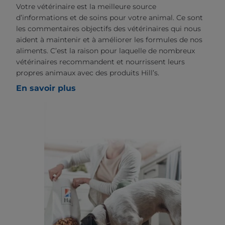
Votre vétérinaire est la meilleure source
d’informations et de soins pour votre animal. Ce sont
les commentaires objectifs des vétérinaires qui nous
aident à maintenir et à améliorer les formules de nos
aliments. C’est la raison pour laquelle de nombreux
vétérinaires recommandent et nourrissent leurs
propres animaux avec des produits Hill’s.
En savoir plus