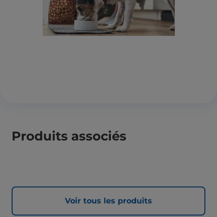
Produits associés
Voir tous les produits