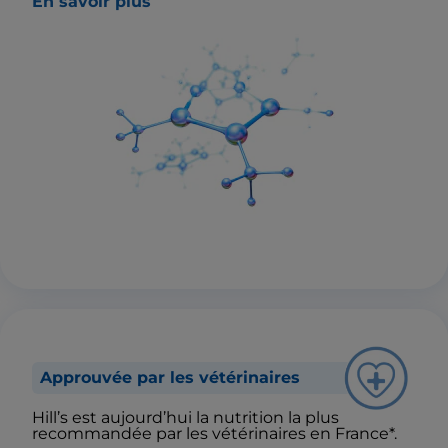
En savoir plus
Approuvée par les vétérinaires
Hill’s est aujourd’hui la nutrition la plus
recommandée par les vétérinaires en France*.