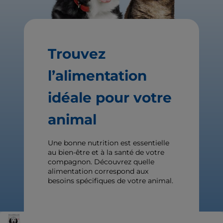
Trouvez
l’alimentation
idéale pour votre
animal
Une bonne nutrition est essentielle
au bien-être et à la santé de votre
compagnon. Découvrez quelle
alimentation correspond aux
besoins spécifiques de votre animal.