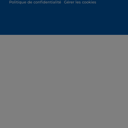
Politique de confidentialité
Gérer les cookies