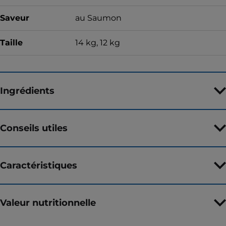
Saveur
au Saumon
Taille
14 kg, 12 kg
Ingrédients
Conseils utiles
Caractéristiques
Valeur nutritionnelle