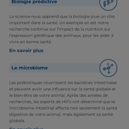
Biologie prédictive
La science nous apprend que la biologie joue un rôle
important dans la santé. Un exemple en est notre
recherche continue sur l'impact de la nutrition sur
l'expression génétique des animaux, pour les aider à
vivre en bonne santé.
En savoir plus
Le microbiome
Les prébiotiques nourrissent les bactéries intestinales
et peuvent avoir une influence sur la santé globale et
le bien-être de votre animal. Après des années de
recherches, les experts de Hill’s ont déterminé que le
microbiome intestinal affecte non seulement la santé
digestive de votre animal, mais également sa santé
globale.