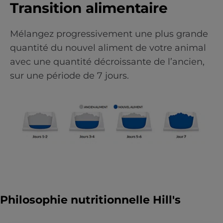
Transition alimentaire
Mélangez progressivement une plus grande
quantité du nouvel aliment de votre animal
avec une quantité décroissante de l’ancien,
sur une période de 7 jours.
Philosophie nutritionnelle Hill's