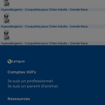
Hypoallergenic - Croquettes pour Chien Adulte - Grande Race
Hypoallergenic - Croquettes pour Chien Adulte - Grande Race
Hypoallergenic - Croquettes pour Chien Adulte - Grande Race
Langue
Comptes Hill’s
Je suis un professionnel
Je suis un parent d’animal
Ressources