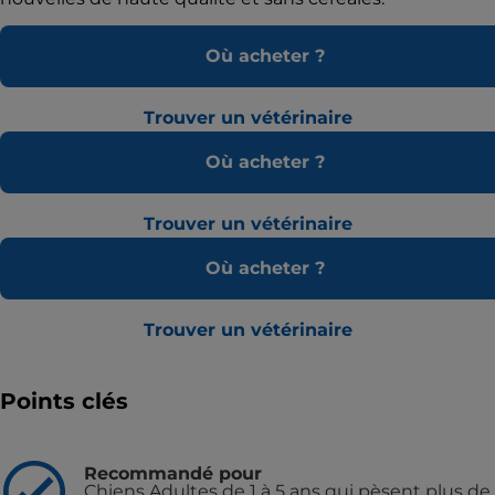
Où acheter ?
Trouver un vétérinaire
Où acheter ?
Trouver un vétérinaire
Où acheter ?
Trouver un vétérinaire
Points clés
Recommandé pour
Chiens Adultes de 1 à 5 ans qui pèsent plus de