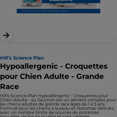
Hill’s Science Plan
Hypoallergenic - Croquettes
pour Chien Adulte - Grande
Race
Hill's Science Plan Hypoallergenic - Croquettes pour
Chien Adulte - au Saumon est un aliment complet pour
les chiens adultes de grande race âgés de 1 à 5 ans.
Formulé pour les chiens à la peau et l'estomac délicats,
avec un nombre limité de sources de protéines
nouvelles de haute qualité et sans céréales.