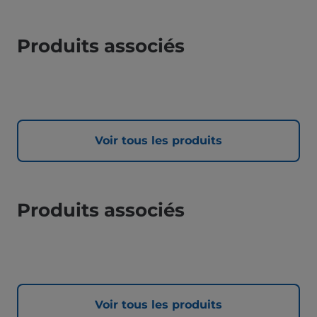
Produits associés
Voir tous les produits
Produits associés
Voir tous les produits