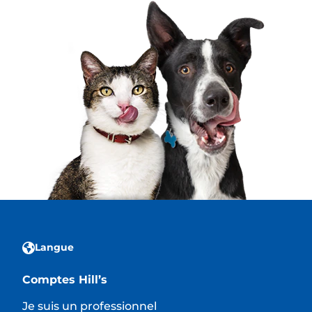
Langue
Comptes Hill’s
Je suis un professionnel