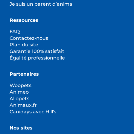
Je suis un parent d’animal
Ressources
FAQ
Contactez-nous
Plan du site
Garantie 100% satisfait
Égalité professionnelle
Partenaires
Woopets
Animeo
Allopets
Animaux.fr
Canidays avec Hill's
Nos sites