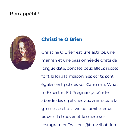
Bon appétit !
Christine
O'Brien
Christine O'Brien est une autrice, une
maman et une passionnée de chats de
longue date, dont les deux Bleus russes
font la loi à la maison. Ses écrits sont
également publiés sur Care.com, What
to Expect et Fit Pregnancy, où elle
aborde des sujets liés aux animaux, à la
grossesse et à la vie de famille. Vous
pouvez la trouver et la suivre sur
Instagram et Twitter : @brovelliobrien.