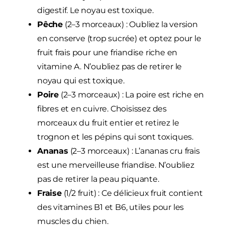
digestif. Le noyau est toxique.
Pêche
(2–3 morceaux) : Oubliez la version
en conserve (trop sucrée) et optez pour le
fruit frais pour une friandise riche en
vitamine A. N’oubliez pas de retirer le
noyau qui est toxique.
Poire
(2–3 morceaux) : La poire est riche en
fibres et en cuivre. Choisissez des
morceaux du fruit entier et retirez le
trognon et les pépins qui sont toxiques.
Ananas
(2–3 morceaux) : L’ananas cru frais
est une merveilleuse friandise. N’oubliez
pas de retirer la peau piquante.
Fraise
(1/2 fruit) : Ce délicieux fruit contient
des vitamines B1 et B6, utiles pour les
muscles du chien.