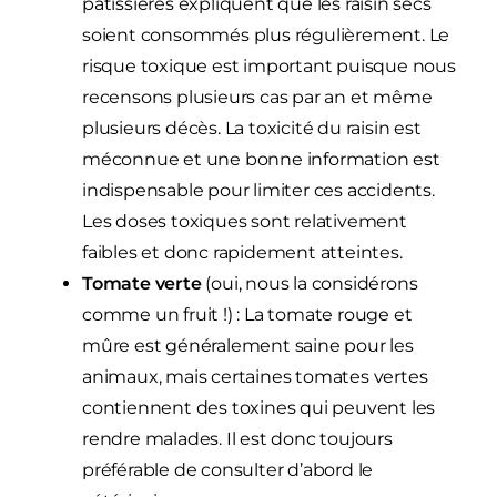
pâtissières expliquent que les raisin secs
soient consommés plus régulièrement. Le
risque toxique est important puisque nous
recensons plusieurs cas par an et même
plusieurs décès. La toxicité du raisin est
méconnue et une bonne information est
indispensable pour limiter ces accidents.
Les doses toxiques sont relativement
faibles et donc rapidement atteintes.
Tomate verte
(oui, nous la considérons
comme un fruit !) : La tomate rouge et
mûre est généralement saine pour les
animaux, mais certaines tomates vertes
contiennent des toxines qui peuvent les
rendre malades. Il est donc toujours
préférable de consulter d’abord le