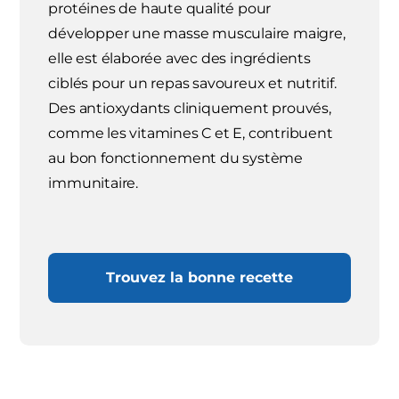
protéines de haute qualité pour
développer une masse musculaire maigre,
elle est élaborée avec des ingrédients
ciblés pour un repas savoureux et nutritif.
Des antioxydants cliniquement prouvés,
comme les vitamines C et E, contribuent
au bon fonctionnement du système
immunitaire.
Trouvez la bonne recette