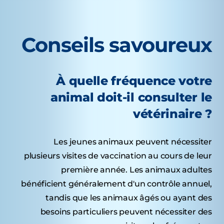
Conseils savoureux
À quelle fréquence votre
animal doit-il consulter le
vétérinaire ?
Les jeunes animaux peuvent nécessiter
plusieurs visites de vaccination au cours de leur
première année. Les animaux adultes
bénéficient généralement d'un contrôle annuel,
tandis que les animaux âgés ou ayant des
besoins particuliers peuvent nécessiter des