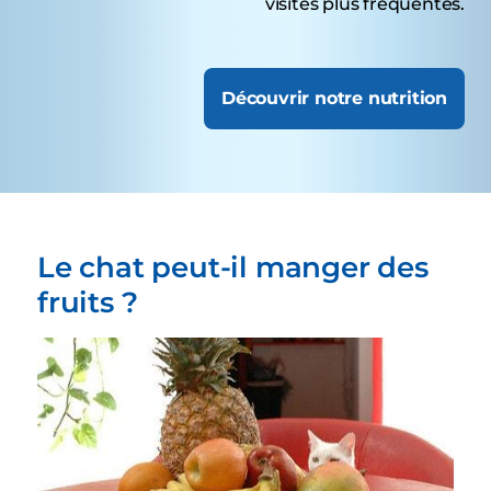
visites plus fréquentes.
Découvrir notre nutrition
Le chat peut-il manger des
fruits ?