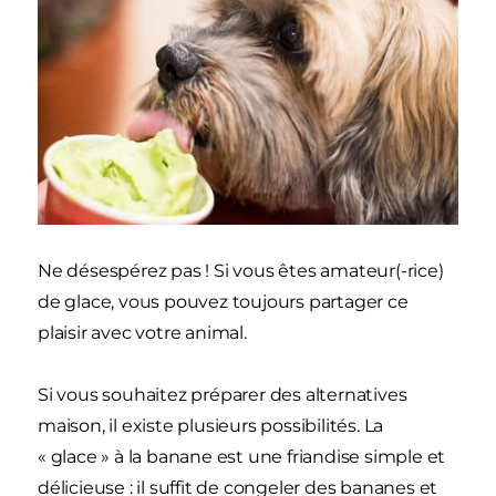
Ne désespérez pas ! Si vous êtes amateur(-rice)
de glace, vous pouvez toujours partager ce
plaisir avec votre animal.
Si vous souhaitez préparer des alternatives
maison, il existe plusieurs possibilités. La
« glace » à la banane est une friandise simple et
délicieuse : il suffit de congeler des bananes et