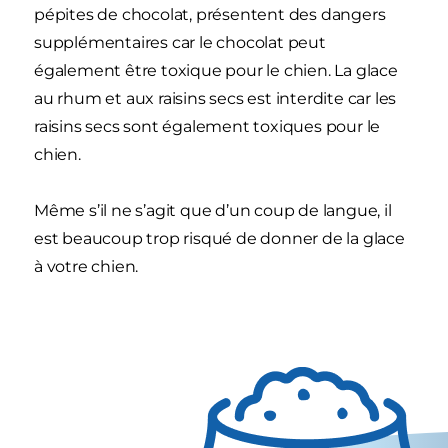
pépites de chocolat, présentent des dangers
supplémentaires car le chocolat peut
également être toxique pour le chien. La glace
au rhum et aux raisins secs est interdite car les
raisins secs sont également toxiques pour le
chien.
Même s’il ne s’agit que d’un coup de langue, il
est beaucoup trop risqué de donner de la glace
à votre chien.