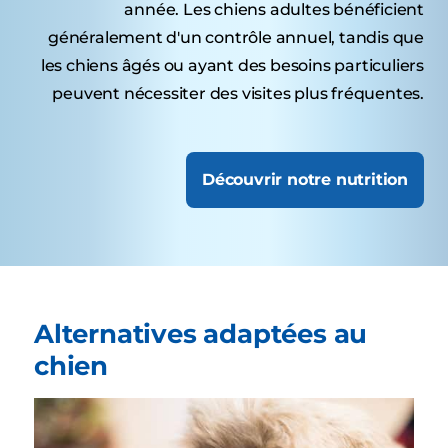
année. Les chiens adultes bénéficient
généralement d'un contrôle annuel, tandis que
les chiens âgés ou ayant des besoins particuliers
peuvent nécessiter des visites plus fréquentes.
Découvrir notre nutrition
Alternatives adaptées au
chien