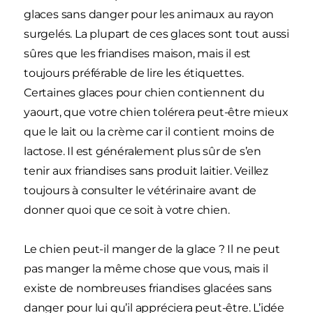
glaces sans danger pour les animaux au rayon
surgelés. La plupart de ces glaces sont tout aussi
sûres que les friandises maison, mais il est
toujours préférable de lire les étiquettes.
Certaines glaces pour chien contiennent du
yaourt, que votre chien tolérera peut-être mieux
que le lait ou la crème car il contient moins de
lactose. Il est généralement plus sûr de s’en
tenir aux friandises sans produit laitier. Veillez
toujours à consulter le vétérinaire avant de
donner quoi que ce soit à votre chien.
Le chien peut-il manger de la glace ? Il ne peut
pas manger la même chose que vous, mais il
existe de nombreuses friandises glacées sans
danger pour lui qu’il appréciera peut-être. L’idée