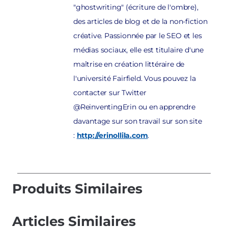
"ghostwriting" (écriture de l'ombre),
des articles de blog et de la non-fiction
créative. Passionnée par le SEO et les
médias sociaux, elle est titulaire d'une
maîtrise en création littéraire de
l'université Fairfield. Vous pouvez la
contacter sur Twitter
@ReinventingErin ou en apprendre
davantage sur son travail sur son site
:
http://erinollila.com
.
Produits Similaires
Articles Similaires