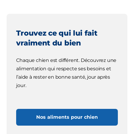
Trouvez ce qui lui fait
vraiment du bien
Chaque chien est différent. Découvrez une
alimentation qui respecte ses besoins et
l’aide à rester en bonne santé, jour après
jour.
Nos aliments pour chien