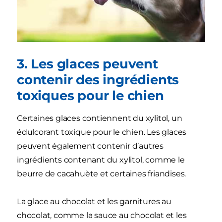
3. Les glaces peuvent
contenir des ingrédients
toxiques pour le chien
Certaines glaces contiennent du xylitol, un
édulcorant toxique pour le chien. Les glaces
peuvent également contenir d’autres
ingrédients contenant du xylitol, comme le
beurre de cacahuète et certaines friandises.
La glace au chocolat et les garnitures au
chocolat, comme la sauce au chocolat et les