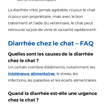
La diarrhée n’est jamais agréable, ni pour le chat
ni pour son propriétaire, mais avec le bon
traitement et l’aide du vétérinaire, le chat peut
retrouver sa joie de vivre et sa santé rapidement.
Diarrhée chez le chat – FAQ
Quelles sont les causes de la diarrhée
chez le chat ?
Un certain nombre d’éléments, notamment les
intolérance alimentaires
, le stress, les
infections, les parasites et les écarts alimentaires.
Quand la diarrhée est-elle une urgence
chez le chat ?