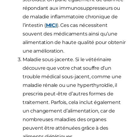
répondant aux immunosuppresseurs ou
de maladie inflammatoire chronique de
l’intestin (
MICI
). Ces cas nécessitent
souvent des médicaments ainsi qu’une
alimentation de haute qualité pour obtenir
une amélioration.
Maladie sous-jacente. Si le vétérinaire
découvre que votre chat souffre d’un
trouble médical sous-jacent, comme une
maladie rénale ou une hyperthyroïdie, il
prescrira peut-être d’autres formes de
traitement. Parfois, cela inclut également
un changement d’alimentation, car de
nombreuses maladies des organes
peuvent être atténuées grâce à des
aliments diététiques.