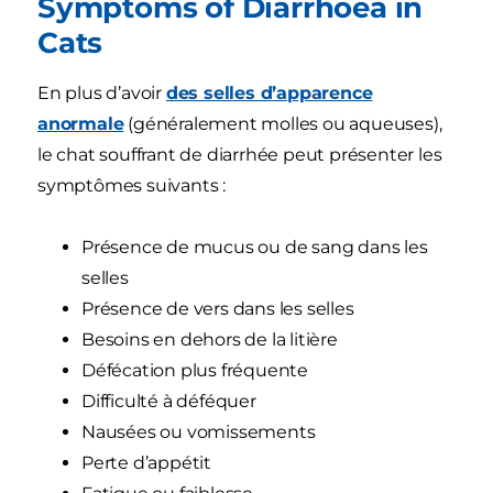
Symptoms of Diarrhoea in
Cats
En plus d’avoir
des selles d’apparence
anormale
(généralement molles ou aqueuses),
le chat souffrant de diarrhée peut présenter les
symptômes suivants :
Présence de mucus ou de sang dans les
selles
Présence de vers dans les selles
Besoins en dehors de la litière
Défécation plus fréquente
Difficulté à déféquer
Nausées ou vomissements
Perte d’appétit