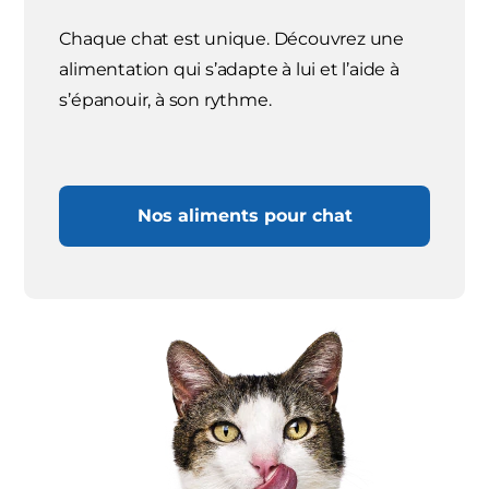
Chaque chat est unique. Découvrez une
alimentation qui s’adapte à lui et l’aide à
s’épanouir, à son rythme.
Nos aliments pour chat