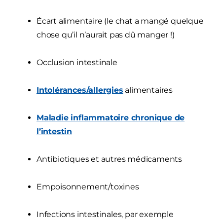
Écart alimentaire (le chat a mangé quelque
chose qu’il n’aurait pas dû manger !)
Occlusion intestinale
Intolérances/allergies
alimentaires
Maladie inflammatoire chronique de
l’intestin
Antibiotiques et autres médicaments
Empoisonnement/toxines
Infections intestinales, par exemple