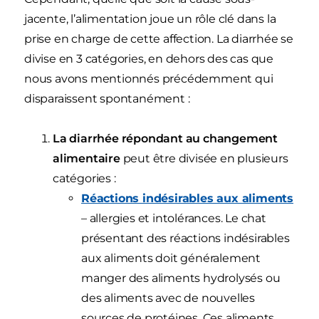
jacente, l’alimentation joue un rôle clé dans la
prise en charge de cette affection. La diarrhée se
divise en 3 catégories, en dehors des cas que
nous avons mentionnés précédemment qui
disparaissent spontanément :
La diarrhée répondant au changement
alimentaire
peut être divisée en plusieurs
catégories :
Réactions indésirables aux aliments
– allergies et intolérances. Le chat
présentant des réactions indésirables
aux aliments doit généralement
manger des aliments hydrolysés ou
des aliments avec de nouvelles
sources de protéines. Ces aliments