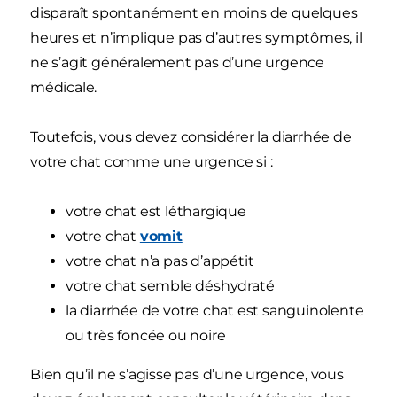
disparaît spontanément en moins de quelques
heures et n’implique pas d’autres symptômes, il
ne s’agit généralement pas d’une urgence
médicale.
Toutefois, vous devez considérer la diarrhée de
votre chat comme une urgence si :
votre chat est léthargique
votre chat
vomit
votre chat n’a pas d’appétit
votre chat semble déshydraté
la diarrhée de votre chat est sanguinolente
ou très foncée ou noire
Bien qu’il ne s’agisse pas d’une urgence, vous