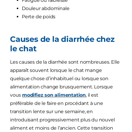
Fatigue ou faiblesse
Douleur abdominale
Perte de poids
Causes de la diarrhée chez
le chat
Les causes de la diarrhée sont nombreuses. Elle
apparaît souvent lorsque le chat mange
quelque chose d’inhabituel ou lorsque son
alimentation change brusquement. Lorsque
vous
modifiez son alimentation
, il est
préférable de le faire en procédant à une
transition lente sur une semaine, en
introduisant progressivement plus du nouvel
aliment et moins de l’ancien. Cette transition