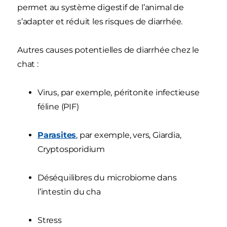
permet au système digestif de l’animal de
s’adapter et réduit les risques de diarrhée.
Autres causes potentielles de diarrhée chez le
chat :
Virus, par exemple, péritonite infectieuse
féline (PIF)
Parasites
, par exemple, vers, Giardia,
Cryptosporidium
Déséquilibres du microbiome dans
l’intestin du cha
Stress