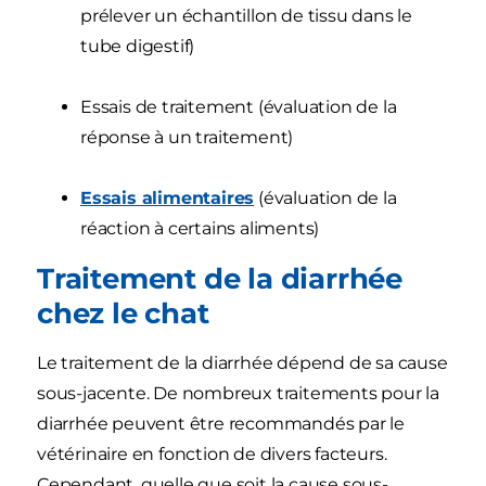
prélever un échantillon de tissu dans le
tube digestif)
Essais de traitement (évaluation de la
réponse à un traitement)
Essais alimentaires
(évaluation de la
réaction à certains aliments)
Traitement de la diarrhée
chez le chat
Le traitement de la diarrhée dépend de sa cause
sous-jacente. De nombreux traitements pour la
diarrhée peuvent être recommandés par le
vétérinaire en fonction de divers facteurs.
Cependant, quelle que soit la cause sous-