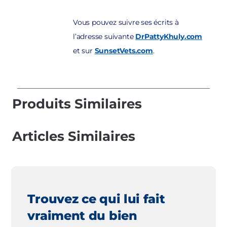
Vous pouvez suivre ses écrits à
l’adresse suivante
DrPattyKhuly.com
et sur
SunsetVets.com
.
Produits Similaires
Articles Similaires
Trouvez ce qui lui fait
vraiment du bien