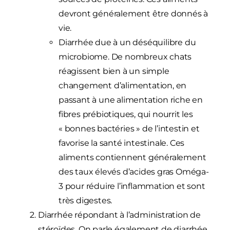
devront généralement être donnés à
vie.
Diarrhée due à un déséquilibre du
microbiome. De nombreux chats
réagissent bien à un simple
changement d’alimentation, en
passant à une alimentation riche en
fibres prébiotiques, qui nourrit les
« bonnes bactéries » de l’intestin et
favorise la santé intestinale. Ces
aliments contiennent généralement
des taux élevés d’acides gras Oméga-
3 pour réduire l’inflammation et sont
très digestes.
Diarrhée répondant à l’administration de
stéroïdes. On parle également de diarrhée