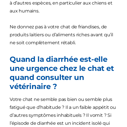
à d’autres espèces, en particulier aux chiens et
aux humains.
Ne donnez pas à votre chat de friandises, de
produits laitiers ou d’aliments riches avant qu’il
ne soit complètement rétabli.
Quand la diarrhée est-elle
une urgence chez le chat et
quand consulter un
vétérinaire ?
Votre chat ne semble pas bien ou semble plus
fatigué que d’habitude ? Il a un faible appétit ou
d’autres symptômes inhabituels ? Il vomit ? Si
l’épisode de diarrhée est un incident isolé qui