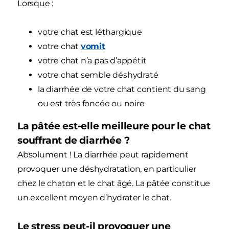
Lorsque :
votre chat est léthargique
votre chat
vomit
votre chat n’a pas d’appétit
votre chat semble déshydraté
la diarrhée de votre chat contient du sang
ou est très foncée ou noire
La pâtée est-elle meilleure pour le chat
souffrant de diarrhée ?
Absolument ! La diarrhée peut rapidement
provoquer une déshydratation, en particulier
chez le chaton et le chat âgé. La pâtée constitue
un excellent moyen d’hydrater le chat.
Le stress peut-il provoquer une