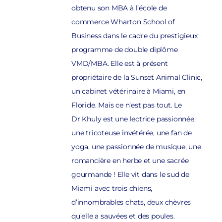
obtenu son MBA à l’école de
commerce Wharton School of
Business dans le cadre du prestigieux
programme de double diplôme
VMD/MBA. Elle est à présent
propriétaire de la Sunset Animal Clinic,
un cabinet vétérinaire à Miami, en
Floride. Mais ce n’est pas tout. Le
Dr Khuly est une lectrice passionnée,
une tricoteuse invétérée, une fan de
yoga, une passionnée de musique, une
romancière en herbe et une sacrée
gourmande ! Elle vit dans le sud de
Miami avec trois chiens,
d’innombrables chats, deux chèvres
qu’elle a sauvées et des poules.