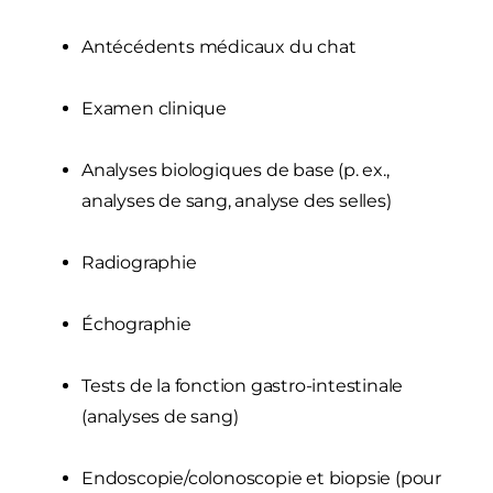
Antécédents médicaux du chat
Examen clinique
Analyses biologiques de base (p. ex.,
analyses de sang, analyse des selles)
Radiographie
Échographie
Tests de la fonction gastro-intestinale
(analyses de sang)
Endoscopie/colonoscopie et biopsie (pour