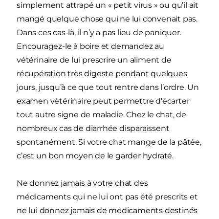
simplement attrapé un « petit virus » ou qu’il ait
mangé quelque chose qui ne lui convenait pas.
Dans ces cas-là, il n’y a pas lieu de paniquer.
Encouragez-le à boire et demandez au
vétérinaire de lui prescrire un aliment de
récupération très digeste pendant quelques
jours, jusqu’à ce que tout rentre dans l’ordre. Un
examen vétérinaire peut permettre d’écarter
tout autre signe de maladie. Chez le chat, de
nombreux cas de diarrhée disparaissent
spontanément. Si votre chat mange de la pâtée,
c’est un bon moyen de le garder hydraté.
Ne donnez jamais à votre chat des
médicaments qui ne lui ont pas été prescrits et
ne lui donnez jamais de médicaments destinés