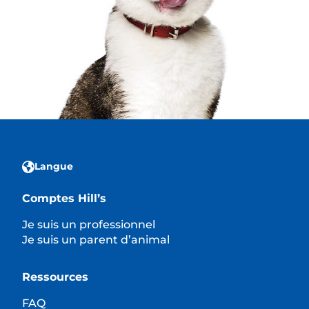
Langue
Comptes Hill’s
Je suis un professionnel
Je suis un parent d’animal
Ressources
FAQ