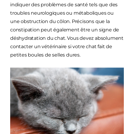
indiquer des problèmes de santé tels que des
troubles neurologiques ou métaboliques ou
une obstruction du côlon. Précisons que la
constipation peut également être un signe de
déshydratation du chat. Vous devez absolument
contacter un vétérinaire si votre chat fait de
petites boules de selles dures.