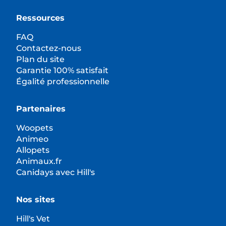
Ressources
FAQ
Contactez-nous
Plan du site
Garantie 100% satisfait
Égalité professionnelle
Partenaires
Woopets
Animeo
Allopets
Animaux.fr
Canidays avec Hill's
Nos sites
Hill's Vet