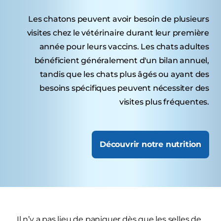
Les chatons peuvent avoir besoin de plusieurs
visites chez le vétérinaire durant leur première
année pour leurs vaccins. Les chats adultes
bénéficient généralement d'un bilan annuel,
tandis que les chats plus âgés ou ayant des
besoins spécifiques peuvent nécessiter des
visites plus fréquentes.
Découvrir notre nutrition
Il n’y a pas lieu de paniquer dès que les selles de