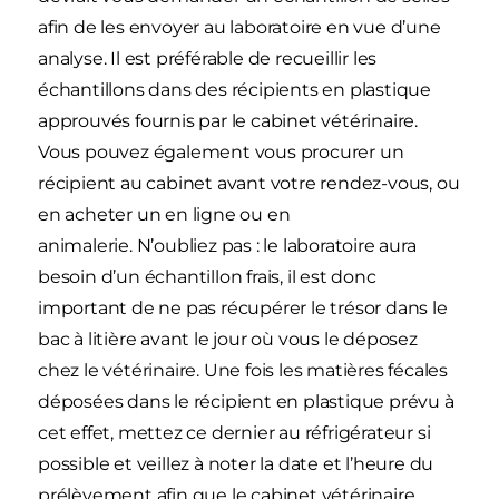
afin de les envoyer au laboratoire en vue d’une
analyse. Il est préférable de recueillir les
échantillons dans des récipients en plastique
approuvés fournis par le cabinet vétérinaire.
Vous pouvez également vous procurer un
récipient au cabinet avant votre rendez-vous, ou
en acheter un en ligne ou en
animalerie. N’oubliez pas : le laboratoire aura
besoin d’un échantillon frais, il est donc
important de ne pas récupérer le trésor dans le
bac à litière avant le jour où vous le déposez
chez le vétérinaire. Une fois les matières fécales
déposées dans le récipient en plastique prévu à
cet effet, mettez ce dernier au réfrigérateur si
possible et veillez à noter la date et l’heure du
prélèvement afin que le cabinet vétérinaire