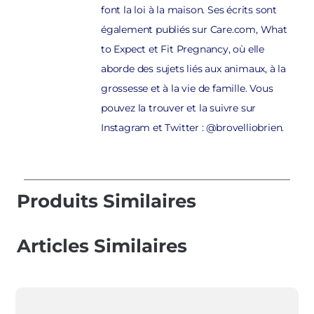
font la loi à la maison. Ses écrits sont
également publiés sur Care.com, What
to Expect et Fit Pregnancy, où elle
aborde des sujets liés aux animaux, à la
grossesse et à la vie de famille. Vous
pouvez la trouver et la suivre sur
Instagram et Twitter : @brovelliobrien.
Produits Similaires
Articles Similaires