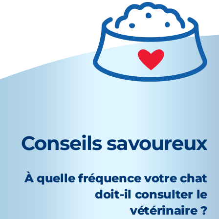
Conseils savoureux
À quelle fréquence votre chat
doit-il consulter le
vétérinaire ?