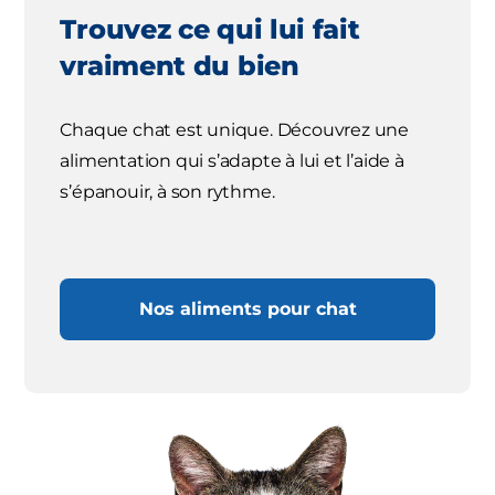
Trouvez ce qui lui fait
vraiment du bien
Chaque chat est unique. Découvrez une
alimentation qui s’adapte à lui et l’aide à
s’épanouir, à son rythme.
Nos aliments pour chat