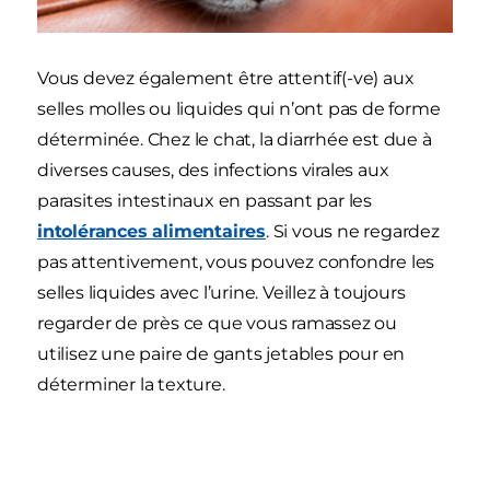
Vous devez également être attentif(-ve) aux
selles molles ou liquides qui n’ont pas de forme
déterminée. Chez le chat, la diarrhée est due à
diverses causes, des infections virales aux
parasites intestinaux en passant par les
intolérances alimentaires
. Si vous ne regardez
pas attentivement, vous pouvez confondre les
selles liquides avec l’urine. Veillez à toujours
regarder de près ce que vous ramassez ou
utilisez une paire de gants jetables pour en
déterminer la texture.