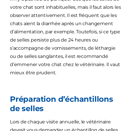
votre chat sont inhabituelles, mais il faut alors les
observer attentivement. Il est fréquent que les
chats aient la diarrhée après un changement
d’alimentation, par exemple. Toutefois, si ce type
de selles persiste plus de 24 heures ou
s’accompagne de vomissements, de léthargie
ou de selles sanglantes, il est recommandé
d’emmener votre chat chez le vétérinaire. Il vaut
mieux être prudent.
Préparation d’échantillons
de selles
Lors de chaque visite annuelle, le vétérinaire
devrait vous demander un échantillon de selles