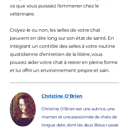
ce que vous puissiez l’emmener chez le
vétérinaire.
Croyez-le ou non, les selles de votre chat
peuvent en dire long sur son état de santé. En
intégrant un contrôle des selles à votre routine
quotidienne d’entretien de la litière, vous
pouvez aider votre chat à rester en pleine forme
et lui offrir un environnement propre et sain.
Christine
O'Brien
Christine O'Brien est une autrice, une
maman et une passionnée de chats de
longue date, dont les deux Bleus russes