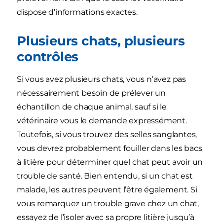
dispose d’informations exactes.
Plusieurs chats, plusieurs
contrôles
Si vous avez plusieurs chats, vous n’avez pas
nécessairement besoin de prélever un
échantillon de chaque animal, sauf si le
vétérinaire vous le demande expressément.
Toutefois, si vous trouvez des selles sanglantes,
vous devrez probablement fouiller dans les bacs
à litière pour déterminer quel chat peut avoir un
trouble de santé. Bien entendu, si un chat est
malade, les autres peuvent l’être également. Si
vous remarquez un trouble grave chez un chat,
essayez de l’isoler avec sa propre litière jusqu’à