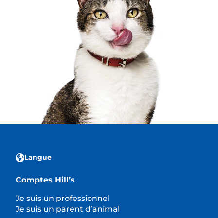
Langue
Comptes Hill’s
Je suis un professionnel
Je suis un parent d’animal