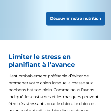
Découvrir notre nutrition
Limiter le stress en
planifiant à l’avance
Il est probablement préférable d’éviter de
promener votre chien lorsque la chasse aux
bonbons bat son plein. Comme nous l’avons
indiqué, les costumes et les masques peuvent
être très stressants pour le chien. Le chien est
un animal qui sait très bien lire les visages