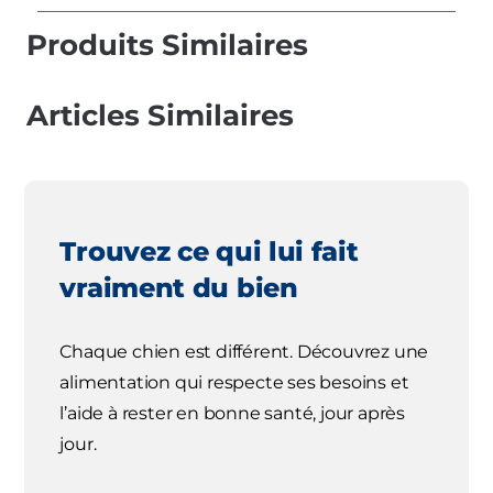
Produits Similaires
Articles Similaires
Trouvez ce qui lui fait
vraiment du bien
Chaque chien est différent. Découvrez une
alimentation qui respecte ses besoins et
l’aide à rester en bonne santé, jour après
jour.