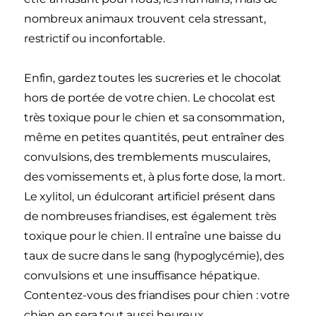
nombreux animaux trouvent cela stressant,
restrictif ou inconfortable.
Enfin, gardez toutes les sucreries et le chocolat
hors de portée de votre chien. Le chocolat est
très toxique pour le chien et sa consommation,
même en petites quantités, peut entraîner des
convulsions, des tremblements musculaires,
des vomissements et, à plus forte dose, la mort.
Le xylitol, un édulcorant artificiel présent dans
de nombreuses friandises, est également très
toxique pour le chien. Il entraîne une baisse du
taux de sucre dans le sang (hypoglycémie), des
convulsions et une insuffisance hépatique.
Contentez-vous des friandises pour chien : votre
chien en sera tout aussi heureux.