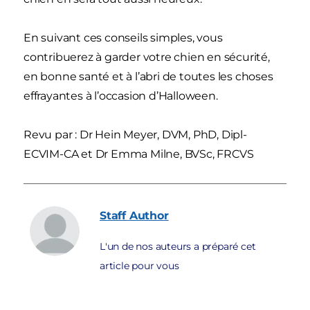
En suivant ces conseils simples, vous
contribuerez à garder votre chien en sécurité,
en bonne santé et à l’abri de toutes les choses
effrayantes à l’occasion d’Halloween.
Revu par : Dr Hein Meyer, DVM, PhD, Dipl-
ECVIM-CA et Dr Emma Milne, BVSc, FRCVS
Staff
Author
L'un de nos auteurs a préparé cet
article pour vous