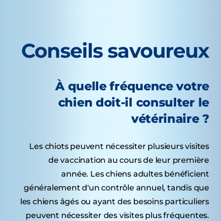
Conseils savoureux
À quelle fréquence votre
chien doit-il consulter le
vétérinaire ?
Les chiots peuvent nécessiter plusieurs visites
de vaccination au cours de leur première
année. Les chiens adultes bénéficient
généralement d'un contrôle annuel, tandis que
les chiens âgés ou ayant des besoins particuliers
peuvent nécessiter des visites plus fréquentes.