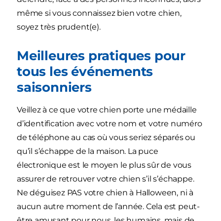
même si vous connaissez bien votre chien,
soyez très prudent(e).
Meilleures pratiques pour
tous les événements
saisonniers
Veillez à ce que votre chien porte une médaille
d’identification avec votre nom et votre numéro
de téléphone au cas où vous seriez séparés ou
qu’il s’échappe de la maison. La puce
électronique est le moyen le plus sûr de vous
assurer de retrouver votre chien s’il s’échappe.
Ne déguisez PAS votre chien à Halloween, ni à
aucun autre moment de l’année. Cela est peut-
être amusant pour nous, les humains, mais de