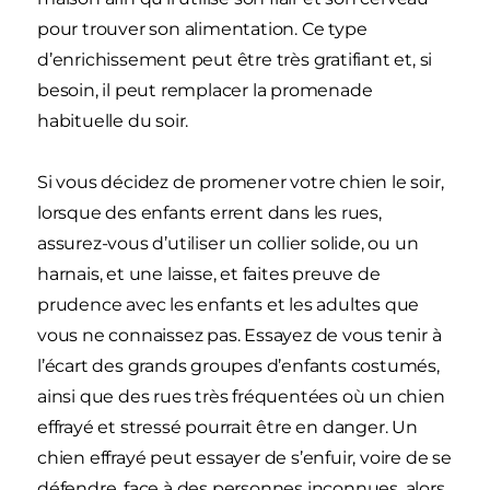
pour trouver son alimentation. Ce type
d’enrichissement peut être très gratifiant et, si
besoin, il peut remplacer la promenade
habituelle du soir.
Si vous décidez de promener votre chien le soir,
lorsque des enfants errent dans les rues,
assurez-vous d’utiliser un collier solide, ou un
harnais, et une laisse, et faites preuve de
prudence avec les enfants et les adultes que
vous ne connaissez pas. Essayez de vous tenir à
l’écart des grands groupes d’enfants costumés,
ainsi que des rues très fréquentées où un chien
effrayé et stressé pourrait être en danger. Un
chien effrayé peut essayer de s’enfuir, voire de se
défendre, face à des personnes inconnues, alors