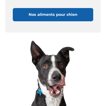
Nos aliments pour chien