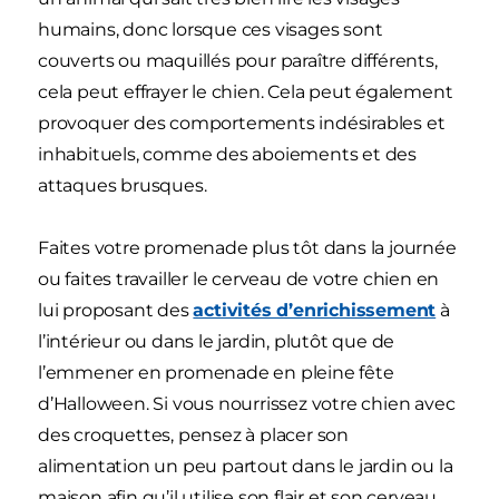
humains, donc lorsque ces visages sont
couverts ou maquillés pour paraître différents,
cela peut effrayer le chien. Cela peut également
provoquer des comportements indésirables et
inhabituels, comme des aboiements et des
attaques brusques.
Faites votre promenade plus tôt dans la journée
ou faites travailler le cerveau de votre chien en
lui proposant des
activités d’enrichissement
à
l’intérieur ou dans le jardin, plutôt que de
l’emmener en promenade en pleine fête
d’Halloween. Si vous nourrissez votre chien avec
des croquettes, pensez à placer son
alimentation un peu partout dans le jardin ou la
maison afin qu’il utilise son flair et son cerveau