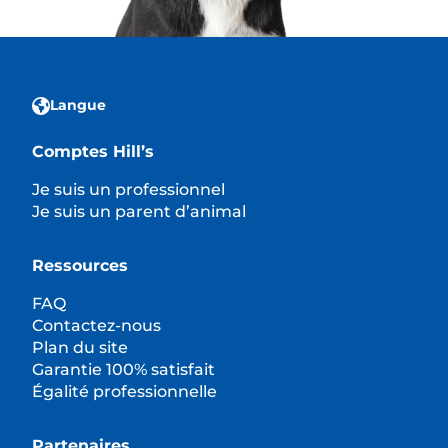
Langue
Comptes Hill’s
Je suis un professionnel
Je suis un parent d’animal
Ressources
FAQ
Contactez-nous
Plan du site
Garantie 100% satisfait
Égalité professionnelle
Partenaires