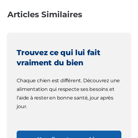
Articles Similaires
Trouvez ce qui lui fait
vraiment du bien
Chaque chien est différent. Découvrez une
alimentation qui respecte ses besoins et
l’aide à rester en bonne santé, jour après
jour.