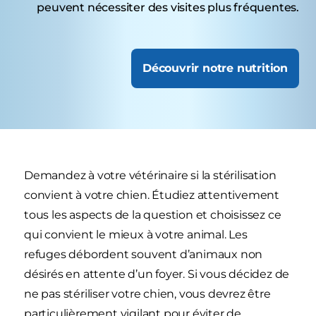
peuvent nécessiter des visites plus fréquentes.
Découvrir notre nutrition
Demandez à votre vétérinaire si la stérilisation
convient à votre chien. Étudiez attentivement
tous les aspects de la question et choisissez ce
qui convient le mieux à votre animal. Les
refuges débordent souvent d’animaux non
désirés en attente d’un foyer. Si vous décidez de
ne pas stériliser votre chien, vous devrez être
particulièrement vigilant pour éviter de