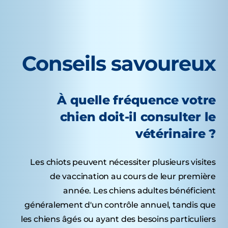
Conseils savoureux
À quelle fréquence votre
chien doit-il consulter le
vétérinaire ?
Les chiots peuvent nécessiter plusieurs visites
de vaccination au cours de leur première
année. Les chiens adultes bénéficient
généralement d'un contrôle annuel, tandis que
les chiens âgés ou ayant des besoins particuliers