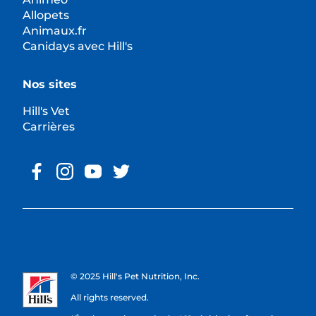
Allopets
Animaux.fr
Canidays avec Hill's
Nos sites
Hill's Vet
Carrières
© 2025 Hill's Pet Nutrition, Inc.
All rights reserved.