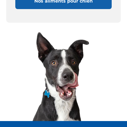
Nos aliments pour chien