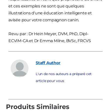
et ces exemples ne sont que quelques
illustrations d'une éducation intelligente et
avisée pour votre compagnon canin.
Revu par : Dr Hein Meyer, DVM, PhD, Dipl-
ECVIM-CA et Dr Emma Milne, BVSc, FRCVS
Staff
Author
L'un de nos auteurs a préparé cet
article pour vous
Produits Similaires