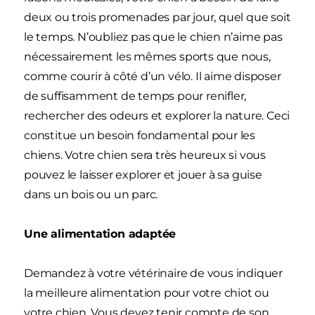
deux ou trois promenades par jour, quel que soit
le temps. N’oubliez pas que le chien n’aime pas
nécessairement les mêmes sports que nous,
comme courir à côté d’un vélo. Il aime disposer
de suffisamment de temps pour renifler,
rechercher des odeurs et explorer la nature. Ceci
constitue un besoin fondamental pour les
chiens. Votre chien sera très heureux si vous
pouvez le laisser explorer et jouer à sa guise
dans un bois ou un parc.
Une alimentation adaptée
Demandez à votre vétérinaire de vous indiquer
la meilleure alimentation pour votre chiot ou
votre chien. Vous devez tenir compte de son