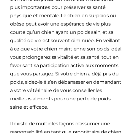
plus importantes pour préserver sa santé
physique et mentale. Le chien en surpoids ou
obèse peut avoir une espérance de vie plus
courte qu’un chien ayant un poids sain, et sa
qualité de vie est souvent diminuée. En veillant
à ce que votre chien maintienne son poids idéal,
vous prolongerez sa vitalité et sa santé, tout en
favorisant sa participation active aux moments
que vous partagez. Si votre chien a déjà pris du
poids, aidez-le à s’en débarrasser en demandant
à votre vétérinaire de vous conseiller les
meilleurs aliments pour une perte de poids
saine et efficace.
Il existe de multiples façons d'assumer une
responsabilité en tant que propriétaire de chien,