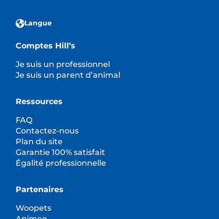
Langue
Comptes Hill’s
Je suis un professionnel
Je suis un parent d’animal
Ressources
FAQ
Contactez-nous
Plan du site
Garantie 100% satisfait
Égalité professionnelle
Partenaires
Woopets
Animeo