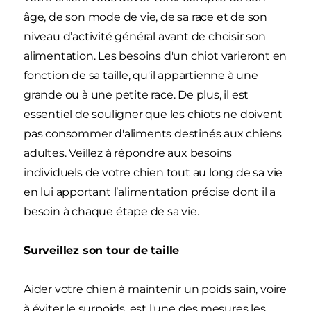
âge, de son mode de vie, de sa race et de son
niveau d’activité général avant de choisir son
alimentation. Les besoins d'un chiot varieront en
fonction de sa taille, qu'il appartienne à une
grande ou à une petite race. De plus, il est
essentiel de souligner que les chiots ne doivent
pas consommer d'aliments destinés aux chiens
adultes. Veillez à répondre aux besoins
individuels de votre chien tout au long de sa vie
en lui apportant l’alimentation précise dont il a
besoin à chaque étape de sa vie.
Surveillez son tour de taille
Aider votre chien à maintenir un poids sain, voire
à éviter le surpoids, est l'une des mesures les