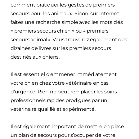
comment pratiquer les gestes de premiers
secours pour les animaux. Sinon, sur Internet,
faites une recherche simple avec les mots clés
« premiers secours chien » ou « premiers
secours animal ». Vous trouverez également des
dizaines de livres sur les premiers secours
destinés aux chiens.
Il est essentiel d’emmener immédiatement
votre chien chez votre vétérinaire en cas
d’urgence. Rien ne peut remplacer les soins
professionnels rapides prodigués par un
vétérinaire qualifié et expérimenté.
Il est également important de mettre en place
un plan de secours pour s’occuper de votre