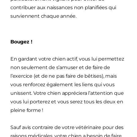
contribuer aux naissances non planifiées qui
surviennent chaque année.
Bougez !
En gardant votre chien actif, vous lui permettez
non seulement de s’amuser et de faire de
l’exercice (et de ne pas faire de bêtises), mais
vous renforcez également les liens qui vous
unissent. Votre chien appréciera l’attention que
vous lui porterez et vous serez tous les deux en
pleine forme !
Sauf avis contraire de votre vétérinaire pour des
raisons médicales, votre chien a besoin de faire