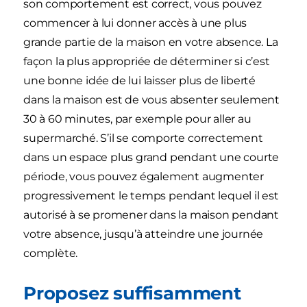
son comportement est correct, vous pouvez
commencer à lui donner accès à une plus
grande partie de la maison en votre absence. La
façon la plus appropriée de déterminer si c’est
une bonne idée de lui laisser plus de liberté
dans la maison est de vous absenter seulement
30 à 60 minutes, par exemple pour aller au
supermarché. S’il se comporte correctement
dans un espace plus grand pendant une courte
période, vous pouvez également augmenter
progressivement le temps pendant lequel il est
autorisé à se promener dans la maison pendant
votre absence, jusqu’à atteindre une journée
complète.
Proposez suffisamment