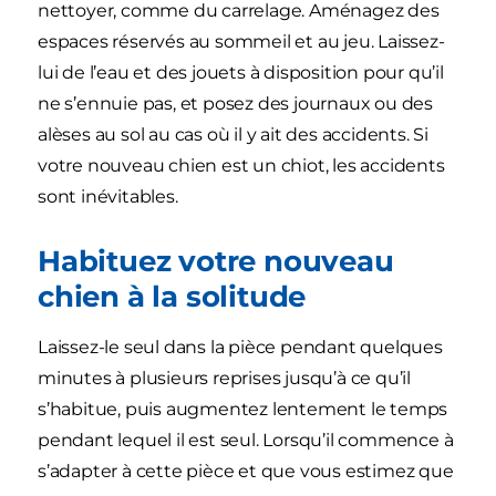
nettoyer, comme du carrelage. Aménagez des
espaces réservés au sommeil et au jeu. Laissez-
lui de l’eau et des jouets à disposition pour qu’il
ne s’ennuie pas, et posez des journaux ou des
alèses au sol au cas où il y ait des accidents. Si
votre nouveau chien est un chiot, les accidents
sont inévitables.
Habituez votre nouveau
chien à la solitude
Laissez-le seul dans la pièce pendant quelques
minutes à plusieurs reprises jusqu’à ce qu’il
s’habitue, puis augmentez lentement le temps
pendant lequel il est seul. Lorsqu’il commence à
s’adapter à cette pièce et que vous estimez que