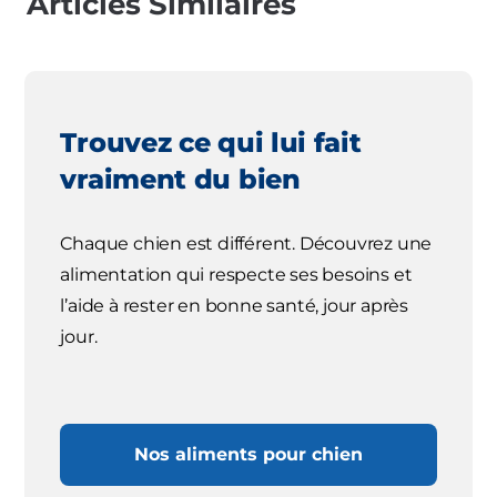
Articles Similaires
Trouvez ce qui lui fait
vraiment du bien
Chaque chien est différent. Découvrez une
alimentation qui respecte ses besoins et
l’aide à rester en bonne santé, jour après
jour.
Nos aliments pour chien