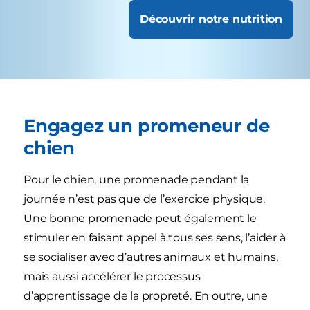
Découvrir notre nutrition
Engagez un promeneur de
chien
Pour le chien, une promenade pendant la
journée n’est pas que de l’exercice physique.
Une bonne promenade peut également le
stimuler en faisant appel à tous ses sens, l’aider à
se socialiser avec d’autres animaux et humains,
mais aussi accélérer le processus
d’apprentissage de la propreté. En outre, une