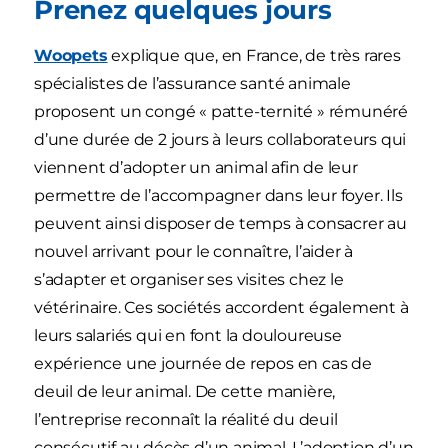
Prenez quelques jours
Woopets
explique que, en France, de très rares
spécialistes de l’assurance santé animale
proposent un congé « patte-ternité » rémunéré
d’une durée de 2 jours à leurs collaborateurs qui
viennent d’adopter un animal afin de leur
permettre de l’accompagner dans leur foyer. Ils
peuvent ainsi disposer de temps à consacrer au
nouvel arrivant pour le connaître, l’aider à
s’adapter et organiser ses visites chez le
vétérinaire. Ces sociétés accordent également à
leurs salariés qui en font la douloureuse
expérience une journée de repos en cas de
deuil de leur animal. De cette manière,
l’entreprise reconnaît la réalité du deuil
consécutif au décès d’un animal. L’adoption d’un