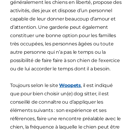
généralement les chiens en liberté, propose des
activités, des jeux et dispose d’un personnel
capable de leur donner beaucoup d’amour et
d’attention. Une garderie peut également
constituer une bonne option pour les familles
très occupées, les personnes âgées ou toute
autre personne qui n’a pas le temps ou la
possibilité de faire faire à son chien de l’exercice
ou de lui accorder le temps dont il a besoin.
Toujours selon le site
Woopets
, il est indiqué
que pour bien choisir un(e) dog sitter, il est
conseillé de connaître ou d’appliquer les
éléments suivants : son expérience et ses
références, faire une rencontre préalable avec le
chien, la fréquence à laquelle le chien peut être