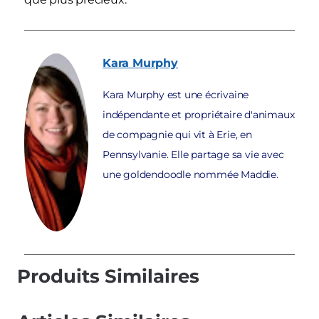
Kara
Murphy
Kara Murphy est une écrivaine
indépendante et propriétaire d'animaux
de compagnie qui vit à Erie, en
Pennsylvanie. Elle partage sa vie avec
une goldendoodle nommée Maddie.
Produits Similaires