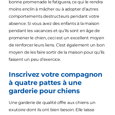
bonne promenade le fatiguera, ce qui le rendra
moins enclin à mâcher ou à adopter d’autres
comportements destructeurs pendant votre
absence. Si vous avez des enfants à la maison
pendant les vacances et qu’ils sont en âge de
promener le chien, ceci est un excellent moyen
de renforcer leurs liens. C’est également un bon
moyen de les faire sortir de la maison pour qu’ils
fassent un peu d’exercice.
Inscrivez votre compagnon
à quatre pattes à une
garderie pour chiens
Une garderie de qualité offre aux chiens un
exutoire dont ils ont bien besoin. Elle laisse