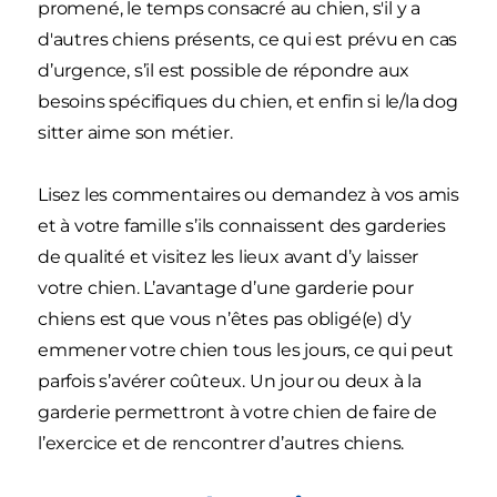
promené, le temps consacré au chien, s'il y a
d'autres chiens présents, ce qui est prévu en cas
d’urgence, s’il est possible de répondre aux
besoins spécifiques du chien, et enfin si le/la dog
sitter aime son métier.
Lisez les commentaires ou demandez à vos amis
et à votre famille s’ils connaissent des garderies
de qualité et visitez les lieux avant d’y laisser
votre chien. L’avantage d’une garderie pour
chiens est que vous n’êtes pas obligé(e) d’y
emmener votre chien tous les jours, ce qui peut
parfois s’avérer coûteux. Un jour ou deux à la
garderie permettront à votre chien de faire de
l’exercice et de rencontrer d’autres chiens.