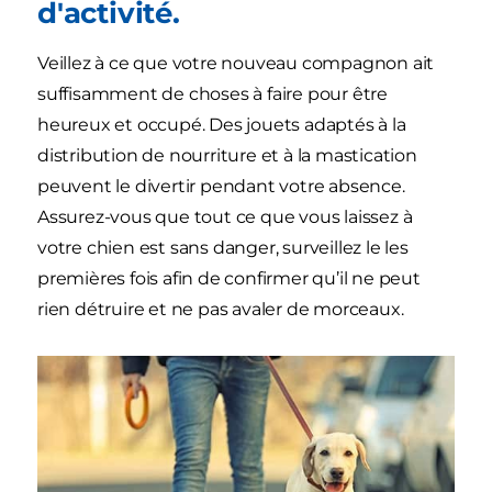
d'activité.
Veillez à ce que votre nouveau compagnon ait
suffisamment de choses à faire pour être
heureux et occupé. Des jouets adaptés à la
distribution de nourriture et à la mastication
peuvent le divertir pendant votre absence.
Assurez-vous que tout ce que vous laissez à
votre chien est sans danger, surveillez le les
premières fois afin de confirmer qu’il ne peut
rien détruire et ne pas avaler de morceaux.