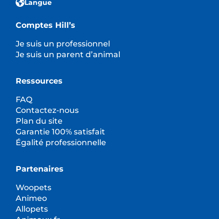
Langue
Comptes Hill’s
Je suis un professionnel
Je suis un parent d’animal
Ressources
FAQ
Contactez-nous
Plan du site
Garantie 100% satisfait
Égalité professionnelle
Partenaires
Woopets
Animeo
Allopets