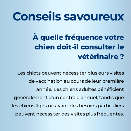
Conseils savoureux
À quelle fréquence votre
chien doit-il consulter le
vétérinaire ?
Les chiots peuvent nécessiter plusieurs visites
de vaccination au cours de leur première
année. Les chiens adultes bénéficient
généralement d'un contrôle annuel, tandis que
les chiens âgés ou ayant des besoins particuliers
peuvent nécessiter des visites plus fréquentes.