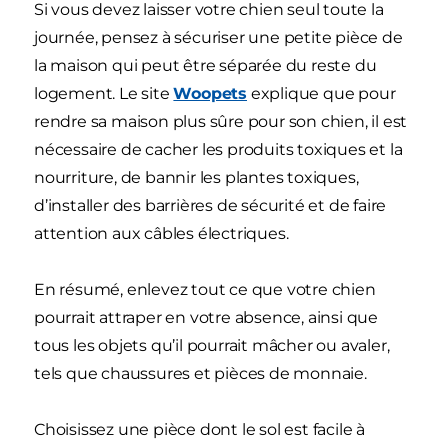
Si vous devez laisser votre chien seul toute la
journée, pensez à sécuriser une petite pièce de
la maison qui peut être séparée du reste du
logement. Le site
Woopets
explique que pour
rendre sa maison plus sûre pour son chien, il est
nécessaire de cacher les produits toxiques et la
nourriture, de bannir les plantes toxiques,
d’installer des barrières de sécurité et de faire
attention aux câbles électriques.
En résumé, enlevez tout ce que votre chien
pourrait attraper en votre absence, ainsi que
tous les objets qu’il pourrait mâcher ou avaler,
tels que chaussures et pièces de monnaie.
Choisissez une pièce dont le sol est facile à