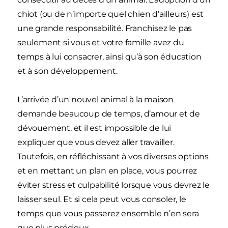
chiot (ou de n’importe quel chien d’ailleurs) est
une grande responsabilité. Franchisez le pas
seulement si vous et votre famille avez du
temps à lui consacrer, ainsi qu’à son éducation
et à son développement.
L’arrivée d’un nouvel animal à la maison
demande beaucoup de temps, d’amour et de
dévouement, et il est impossible de lui
expliquer que vous devez aller travailler.
Toutefois, en réfléchissant à vos diverses options
et en mettant un plan en place, vous pourrez
éviter stress et culpabilité lorsque vous devrez le
laisser seul. Et si cela peut vous consoler, le
temps que vous passerez ensemble n’en sera
que plus précieux.