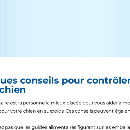
ues conseils pour contrôler
 chien
naire est la personne la mieux placée pour vous aider à 
pour votre chien en surpoids. Ces conseils peuvent égalem
ez pas que les guides alimentaires figurant sur les emba