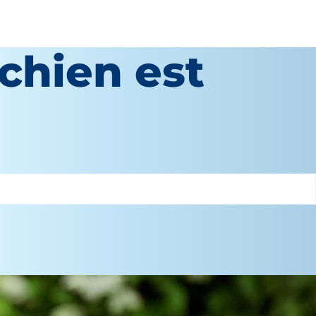
 chien est