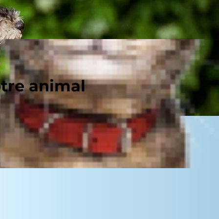
otre animal