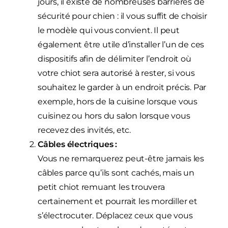
jours, il existe de nombreuses barrières de
sécurité pour chien : il vous suffit de choisir
le modèle qui vous convient. Il peut
également être utile d’installer l’un de ces
dispositifs afin de délimiter l’endroit où
votre chiot sera autorisé à rester, si vous
souhaitez le garder à un endroit précis. Par
exemple, hors de la cuisine lorsque vous
cuisinez ou hors du salon lorsque vous
recevez des invités, etc.
Câbles électriques :
Vous ne remarquerez peut-être jamais les
câbles parce qu’ils sont cachés, mais un
petit chiot remuant les trouvera
certainement et pourrait les mordiller et
s’électrocuter. Déplacez ceux que vous