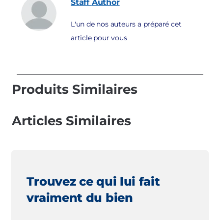
Staff
Author
L'un de nos auteurs a préparé cet
article pour vous
Produits Similaires
Articles Similaires
Trouvez ce qui lui fait
vraiment du bien