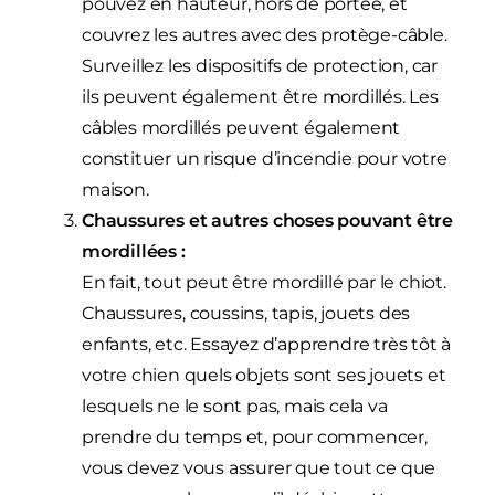
pouvez en hauteur, hors de portée, et
couvrez les autres avec des protège-câble.
Surveillez les dispositifs de protection, car
ils peuvent également être mordillés. Les
câbles mordillés peuvent également
constituer un risque d’incendie pour votre
maison.
Chaussures et autres choses pouvant être
mordillées :
En fait, tout peut être mordillé par le chiot.
Chaussures, coussins, tapis, jouets des
enfants, etc. Essayez d’apprendre très tôt à
votre chien quels objets sont ses jouets et
lesquels ne le sont pas, mais cela va
prendre du temps et, pour commencer,
vous devez vous assurer que tout ce que