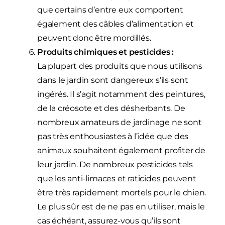
que certains d’entre eux comportent
également des câbles d’alimentation et
peuvent donc être mordillés.
Produits chimiques et pesticides :
La plupart des produits que nous utilisons
dans le jardin sont dangereux s’ils sont
ingérés. Il s’agit notamment des peintures,
de la créosote et des désherbants. De
nombreux amateurs de jardinage ne sont
pas très enthousiastes à l’idée que des
animaux souhaitent également profiter de
leur jardin. De nombreux pesticides tels
que les anti-limaces et raticides peuvent
être très rapidement mortels pour le chien.
Le plus sûr est de ne pas en utiliser, mais le
cas échéant, assurez-vous qu’ils sont