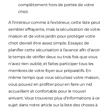
complètement hors de portée de votre
chiot.
À l’intérieur comme à l’extérieur, cette liste peut
sembler effrayante, mais la sécurisation de votre
maison et de votre jardin pour protéger votre
chiot devrait être assez simple. Essayez de
planifier cette sécurisation à l’avance afin d’avoir
le temps de vérifier deux ou trois fois que vous
n’avez rien oublié, et faites participer tous les
membres de votre foyer aux préparatifs. En
même temps que vous sécurisez votre maison,
vous pouvez en profiter pour en faire un nid
accueillant et confortable pour le nouvel
arrivant. Vous trouverez plus d’informations à ce
sujet dans notre article sur la liste des choses à