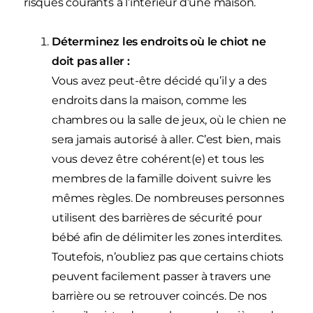
risques courants à l’intérieur d’une maison.
Déterminez les endroits où le chiot ne
doit pas aller :
Vous avez peut-être décidé qu’il y a des
endroits dans la maison, comme les
chambres ou la salle de jeux, où le chien ne
sera jamais autorisé à aller. C’est bien, mais
vous devez être cohérent(e) et tous les
membres de la famille doivent suivre les
mêmes règles. De nombreuses personnes
utilisent des barrières de sécurité pour
bébé afin de délimiter les zones interdites.
Toutefois, n’oubliez pas que certains chiots
peuvent facilement passer à travers une
barrière ou se retrouver coincés. De nos