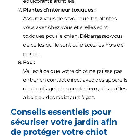
édulcorants artificiels.
Plantes d’intérieur toxiques :
Assurez-vous de savoir quelles plantes
vous avez chez vous et si elles sont
toxiques pour le chien. Débarrassez-vous
de celles qui le sont ou placez-les hors de
portée.
Feu :
Veillez à ce que votre chiot ne puisse pas
entrer en contact direct avec des appareils
de chauffage tels que des feux, des poêles
à bois ou des radiateurs à gaz.
Conseils essentiels pour
sécuriser votre jardin afin
de protéger votre chiot