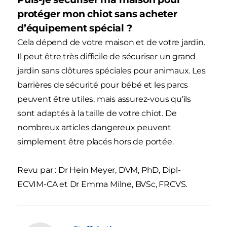
protéger mon chiot sans acheter
d’équipement spécial ?
Cela dépend de votre maison et de votre jardin.
Il peut être très difficile de sécuriser un grand
jardin sans clôtures spéciales pour animaux. Les
barrières de sécurité pour bébé et les parcs
peuvent être utiles, mais assurez-vous qu’ils
sont adaptés à la taille de votre chiot. De
nombreux articles dangereux peuvent
simplement être placés hors de portée.
Revu par : Dr Hein Meyer, DVM, PhD, Dipl-
ECVIM-CA et Dr Emma Milne, BVSc, FRCVS.