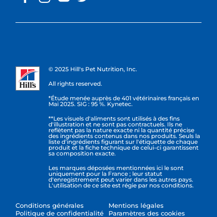
© 2025 Hill's Pet Nutrition, Inc.
All rights reserved.
*Étude menée auprès de 401 vétérinaires français en
Mai 2025. SIG : 95 %. Kynetec.
**Les visuels d'aliments sont utilisés à des fins
d'illustration et ne sont pas contractuels. Ils ne
reflètent pas la nature exacte ni la quantité précise
des ingrédients contenus dans nos produits. Seuls la
liste d'ingrédients figurant sur l'étiquette de chaque
produit et la fiche technique de celui-ci garantissent
sa composition exacte.
Les marques déposées mentionnées ici le sont
uniquement pour la France ; leur statut
d'enregistrement peut varier dans les autres pays.
L'utilisation de ce site est régie par nos conditions.
Conditions générales
Mentions légales
Politique de confidentialité
Paramètres des cookies