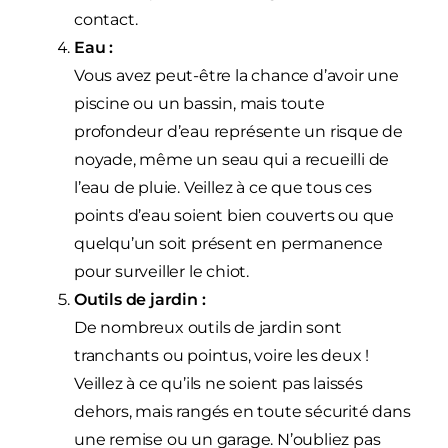
contact.
Eau :
Vous avez peut-être la chance d’avoir une
piscine ou un bassin, mais toute
profondeur d’eau représente un risque de
noyade, même un seau qui a recueilli de
l’eau de pluie. Veillez à ce que tous ces
points d’eau soient bien couverts ou que
quelqu’un soit présent en permanence
pour surveiller le chiot.
Outils de jardin :
De nombreux outils de jardin sont
tranchants ou pointus, voire les deux !
Veillez à ce qu’ils ne soient pas laissés
dehors, mais rangés en toute sécurité dans
une remise ou un garage. N’oubliez pas