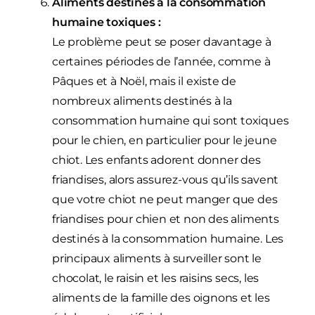
Aliments destinés à la consommation
humaine toxiques :
Le problème peut se poser davantage à
certaines périodes de l’année, comme à
Pâques et à Noël, mais il existe de
nombreux aliments destinés à la
consommation humaine qui sont toxiques
pour le chien, en particulier pour le jeune
chiot. Les enfants adorent donner des
friandises, alors assurez-vous qu’ils savent
que votre chiot ne peut manger que des
friandises pour chien et non des aliments
destinés à la consommation humaine. Les
principaux aliments à surveiller sont le
chocolat, le raisin et les raisins secs, les
aliments de la famille des oignons et les