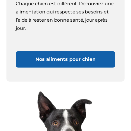
Chaque chien est différent. Découvrez une
alimentation qui respecte ses besoins et
l’aide à rester en bonne santé, jour après
jour.
Nos aliments pour chien