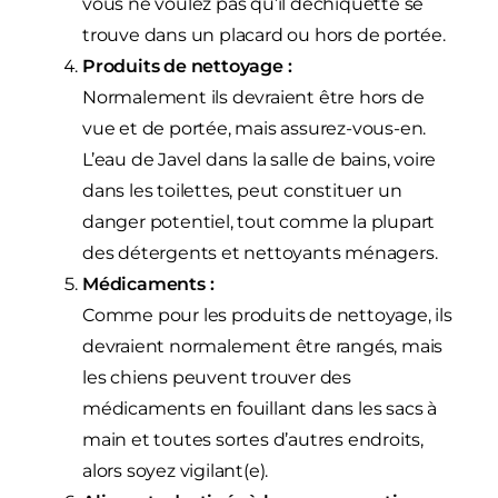
vous ne voulez pas qu’il déchiquette se
trouve dans un placard ou hors de portée.
Produits de nettoyage :
Normalement ils devraient être hors de
vue et de portée, mais assurez-vous-en.
L’eau de Javel dans la salle de bains, voire
dans les toilettes, peut constituer un
danger potentiel, tout comme la plupart
des détergents et nettoyants ménagers.
Médicaments :
Comme pour les produits de nettoyage, ils
devraient normalement être rangés, mais
les chiens peuvent trouver des
médicaments en fouillant dans les sacs à
main et toutes sortes d’autres endroits,
alors soyez vigilant(e).