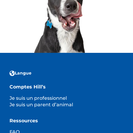
Langue
Comptes Hill’s
Je suis un professionnel
Je suis un parent d’animal
Ressources
FAQ