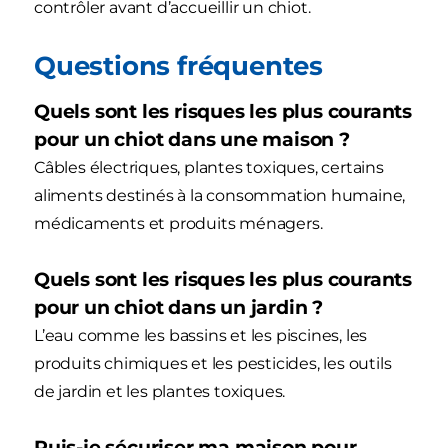
contrôler avant d’accueillir un chiot.
Questions fréquentes
Quels sont les risques les plus courants
pour un chiot dans une maison ?
Câbles électriques, plantes toxiques, certains
aliments destinés à la consommation humaine,
médicaments et produits ménagers.
Quels sont les risques les plus courants
pour un chiot dans un jardin ?
L’eau comme les bassins et les piscines, les
produits chimiques et les pesticides, les outils
de jardin et les plantes toxiques.
Puis-je sécuriser ma maison pour