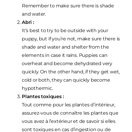
Remember to make sure there is shade
and water.
Abri :
It’s best to try to be outside with your
puppy, but if you’re not, make sure there is
shade and water and shelter from the
elements in case it rains. Puppies can
overheat and become dehydrated very
quickly. On the other hand, if they get wet,
cold or both, they can quickly become
hypothermic.
Plantes toxiques :
Tout comme pour les plantes d’intérieur,
assurez-vous de connaître les plantes que
vous avez à l’extérieur et de savoir si elles
sont toxiques en cas d’ingestion ou de