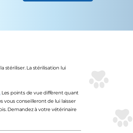
tériliser. La stérilisation lui
.
Les points de vue diffèrent quant
 vous conseilleront de lui laisser
mois. Demandez à votre vétérinaire