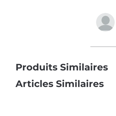
Produits Similaires
Articles Similaires