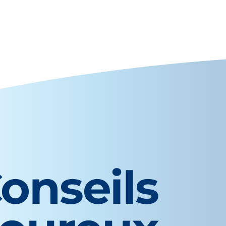
onseils