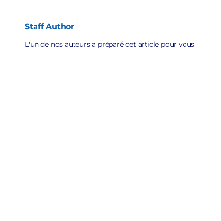
Staff
Author
L'un de nos auteurs a préparé cet article pour vous