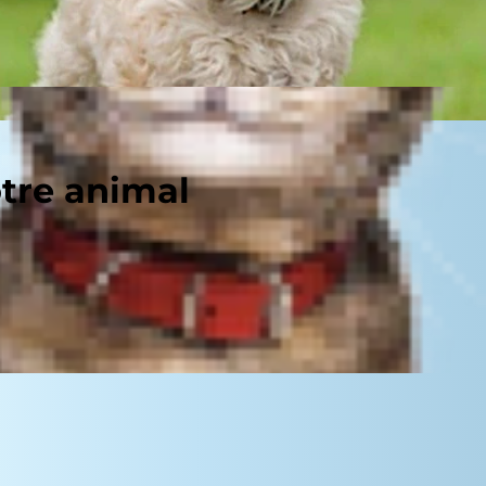
otre animal