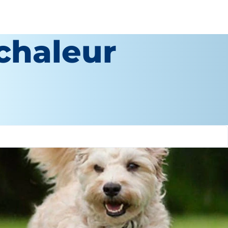
chaleur