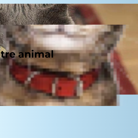
otre animal