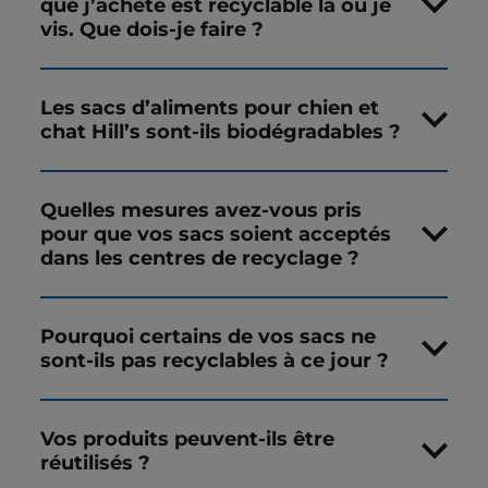
que j’achète est recyclable là où je
vis. Que dois-je faire ?
Les sacs d’aliments pour chien et
chat Hill’s sont-ils biodégradables ?
Quelles mesures avez-vous pris
pour que vos sacs soient acceptés
dans les centres de recyclage ?
Pourquoi certains de vos sacs ne
sont-ils pas recyclables à ce jour ?
Vos produits peuvent-ils être
réutilisés ?