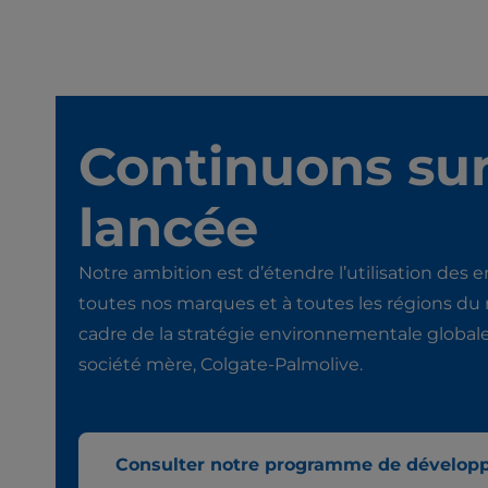
Continuons sur
lancée
Notre ambition est d’étendre l’utilisation des 
toutes nos marques et à toutes les régions du
cadre de la stratégie environnementale global
société mère, Colgate-Palmolive.
Consulter notre programme de dévelop