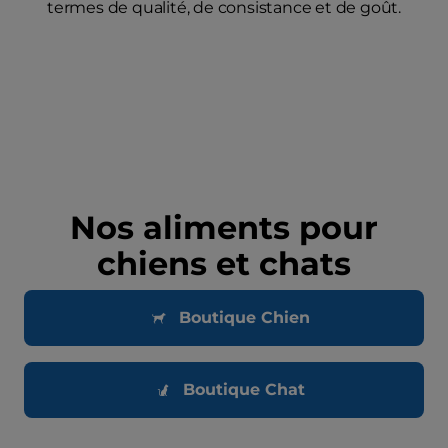
termes de qualité, de consistance et de goût.
Nos aliments pour
chiens et chats
Boutique Chien
Boutique Chat