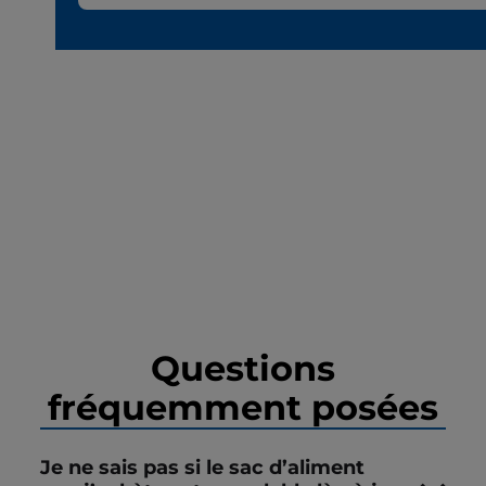
Questions
fréquemment posées
Je ne sais pas si le sac d’aliment