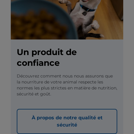
Un produit de
confiance
Découvrez comment nous nous assurons que
la nourriture de votre animal respecte les
normes les plus strictes en matière de nutrition,
sécurité et goût.
À propos de notre qualité et
sécurité