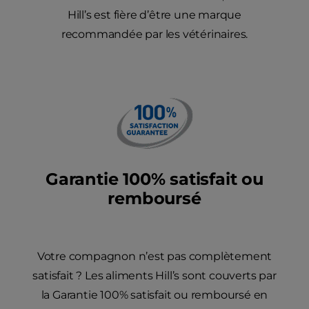
Hill’s est fière d’être une marque
recommandée par les vétérinaires.
Garantie 100% satisfait ou
remboursé
Votre compagnon n’est pas complètement
satisfait ? Les aliments Hill’s sont couverts par
la Garantie 100% satisfait ou remboursé en