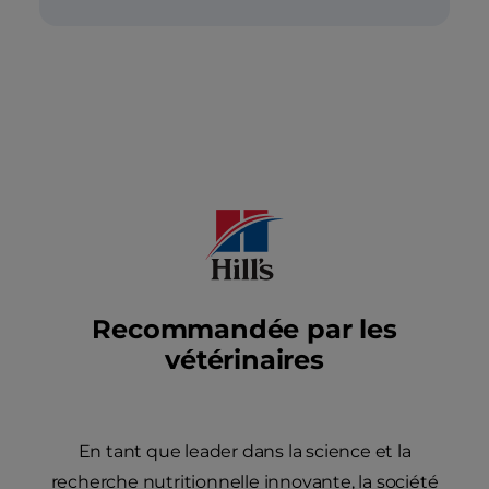
Recommandée par les
vétérinaires
En tant que leader dans la science et la
recherche nutritionnelle innovante, la société