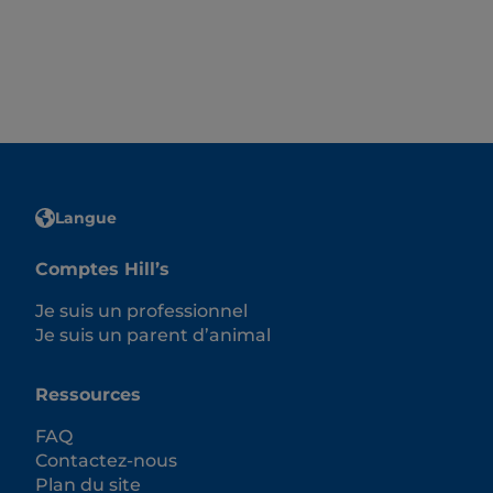
Langue
Comptes Hill’s
Je suis un professionnel
Je suis un parent d’animal
Ressources
FAQ
Contactez-nous
Plan du site