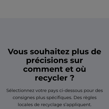
Vous souhaitez plus de
précisions sur
comment et où
recycler ?
Sélectionnez votre pays ci-dessous pour des
consignes plus spécifiques. Des règles
locales de recyclage s’appliquent.