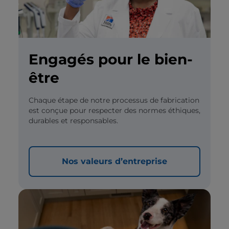
Engagés pour le bien-
être
Chaque étape de notre processus de fabrication
est conçue pour respecter des normes éthiques,
durables et responsables.
Nos valeurs d’entreprise