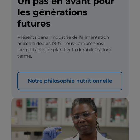
Un pas en avant pour
les générations
futures
Présents dans l’industrie de l'alimentation
animale depuis 1907, nous comprenons
l'importance de planifier la durabilité à long
terme.
Notre philosophie nutritionnelle