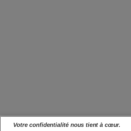
Votre confidentialité nous tient à cœur.