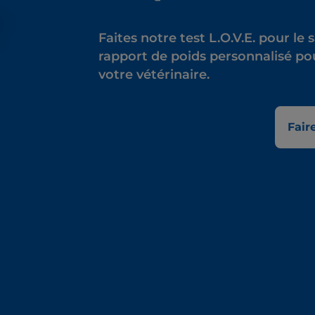
Faites notre test L.O.V.E. pour l
rapport de poids personnalisé po
votre vétérinaire.
Faire