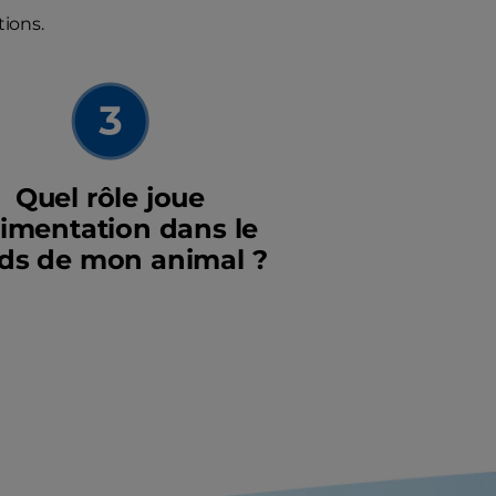
ions.
Quel rôle joue
alimentation dans le
ds de mon animal ?