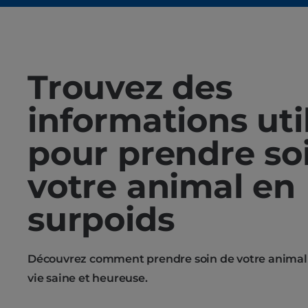
Trouvez des
informations uti
pour prendre so
votre animal en
surpoids
Découvrez comment prendre soin de votre animal et
vie saine et heureuse.