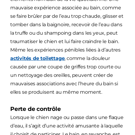
mauvaise expérience associée au bain, comme
se faire brûler par de l’eau trop chaude, glisser et
tomber dans la baignoire, recevoir de l’eau dans
la truffe ou du shampoing dans les yeux, peut
traumatiser le chien et lui faire craindre le bain.
Même les expériences pénibles liées à d’autres
activités de toilettage
, comme la douleur
causée par une coupe de griffes trop courte ou
un nettoyage des oreilles, peuvent créer de
mauvaises associations avec l’heure du bain si
elles se produisent au même moment.
Perte de contrôle
Lorsque le chien nage ou passe dans une flaque
d’eau, il s’agit d’une activité amusante à laquelle
il choisit de participer. Le bain, en revanche, est