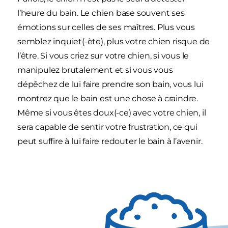
l’heure du bain. Le chien base souvent ses
émotions sur celles de ses maîtres. Plus vous
semblez inquiet(-ète), plus votre chien risque de
l’être. Si vous criez sur votre chien, si vous le
manipulez brutalement et si vous vous
dépêchez de lui faire prendre son bain, vous lui
montrez que le bain est une chose à craindre.
Même si vous êtes doux(-ce) avec votre chien, il
sera capable de sentir votre frustration, ce qui
peut suffire à lui faire redouter le bain à l’avenir.