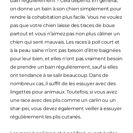
bain régulièrement ? Cela dépend. En général,
on donne un bain à son chien simplement pour
rendre la cohabitation plus facile. Vous ne voulez
pas que votre chien laisse des traces de boue
partout et vous n’aimez pas non plus câliner un
chien qui sent mauvais. Les races à poil court et
à la peau saine n’ont pas besoin d’être baignées
pour leur bien, et elles n’ont pas vraiment besoin
de prendre un bain régulièrement, sauf si elles
ont tendance à se salir beaucoup. Dans de
nombreux cas, il suffit de les essuyer avec des
lingettes pour animaux. Toutefois, si vous avez
une race avec des plis comme un carlin ou un
shar-pei, vous devez également veiller à essuyer
régulièrement les plis cutanés.