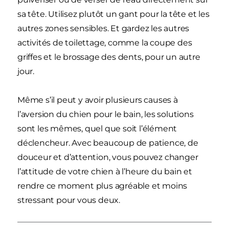
sa tête. Utilisez plutôt un gant pour la tête et les
autres zones sensibles. Et gardez les autres
activités de toilettage, comme la coupe des
griffes et le brossage des dents, pour un autre
jour.
Même s’il peut y avoir plusieurs causes à
l’aversion du chien pour le bain, les solutions
sont les mêmes, quel que soit l’élément
déclencheur. Avec beaucoup de patience, de
douceur et d’attention, vous pouvez changer
l’attitude de votre chien à l’heure du bain et
rendre ce moment plus agréable et moins
stressant pour vous deux.