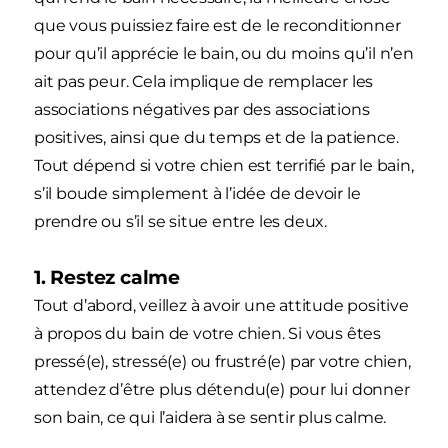
que vous puissiez faire est de le reconditionner
pour qu’il apprécie le bain, ou du moins qu’il n’en
ait pas peur. Cela implique de remplacer les
associations négatives par des associations
positives, ainsi que du temps et de la patience.
Tout dépend si votre chien est terrifié par le bain,
s’il boude simplement à l’idée de devoir le
prendre ou s’il se situe entre les deux.
1. Restez calme
Tout d’abord, veillez à avoir une attitude positive
à propos du bain de votre chien. Si vous êtes
pressé(e), stressé(e) ou frustré(e) par votre chien,
attendez d’être plus détendu(e) pour lui donner
son bain, ce qui l’aidera à se sentir plus calme.