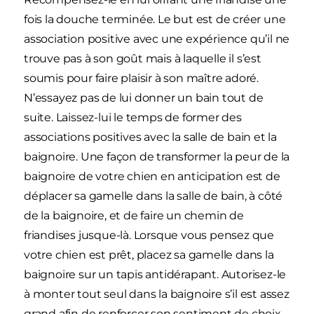
fois la douche terminée. Le but est de créer une
association positive avec une expérience qu’il ne
trouve pas à son goût mais à laquelle il s’est
soumis pour faire plaisir à son maître adoré.
N’essayez pas de lui donner un bain tout de
suite. Laissez-lui le temps de former des
associations positives avec la salle de bain et la
baignoire. Une façon de transformer la peur de la
baignoire de votre chien en anticipation est de
déplacer sa gamelle dans la salle de bain, à côté
de la baignoire, et de faire un chemin de
friandises jusque-là. Lorsque vous pensez que
votre chien est prêt, placez sa gamelle dans la
baignoire sur un tapis antidérapant. Autorisez-le
à monter tout seul dans la baignoire s’il est assez
grand afin de renforcer son sentiment de choix