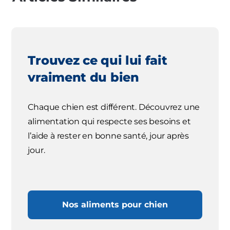
Trouvez ce qui lui fait
vraiment du bien
Chaque chien est différent. Découvrez une
alimentation qui respecte ses besoins et
l’aide à rester en bonne santé, jour après
jour.
Nos aliments pour chien