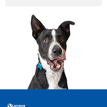
Langue