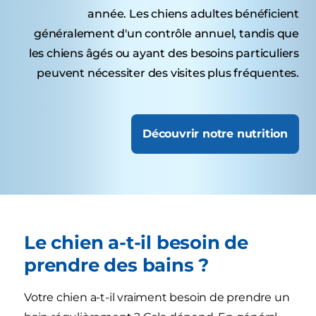
année. Les chiens adultes bénéficient
généralement d'un contrôle annuel, tandis que
les chiens âgés ou ayant des besoins particuliers
peuvent nécessiter des visites plus fréquentes.
Découvrir notre nutrition
Le chien a-t-il besoin de
prendre des bains ?
Votre chien a-t-il vraiment besoin de prendre un