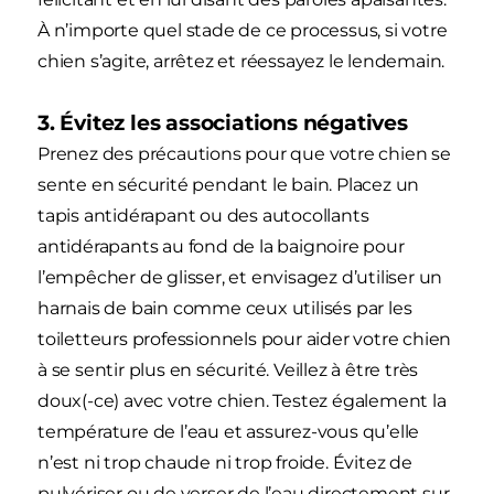
À n’importe quel stade de ce processus, si votre
chien s’agite, arrêtez et réessayez le lendemain.
3. Évitez les associations négatives
Prenez des précautions pour que votre chien se
sente en sécurité pendant le bain. Placez un
tapis antidérapant ou des autocollants
antidérapants au fond de la baignoire pour
l’empêcher de glisser, et envisagez d’utiliser un
harnais de bain comme ceux utilisés par les
toiletteurs professionnels pour aider votre chien
à se sentir plus en sécurité. Veillez à être très
doux(-ce) avec votre chien. Testez également la
température de l’eau et assurez-vous qu’elle
n’est ni trop chaude ni trop froide. Évitez de
pulvériser ou de verser de l’eau directement sur