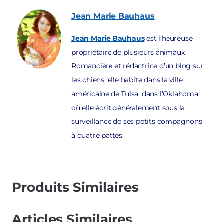
Jean Marie
Bauhaus
Jean Marie Bauhaus
est l’heureuse
propriétaire de plusieurs animaux.
Romancière et rédactrice d’un blog sur
les chiens, elle habite dans la ville
américaine de Tulsa, dans l’Oklahoma,
où elle écrit généralement sous la
surveillance de ses petits compagnons
à quatre pattes.
Produits Similaires
Articles Similaires