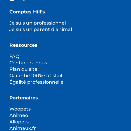
Comptes Hill’s
Je suis un professionnel
Je suis un parent d’animal
Ressources
FAQ
Contactez-nous
Plan du site
Garantie 100% satisfait
Égalité professionnelle
Partenaires
Woopets
Animeo
Allopets
Animaux.fr