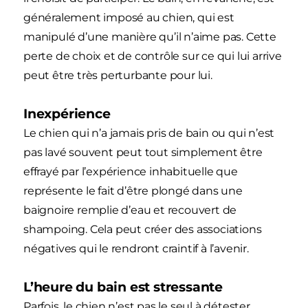
généralement imposé au chien, qui est
manipulé d’une manière qu’il n’aime pas. Cette
perte de choix et de contrôle sur ce qui lui arrive
peut être très perturbante pour lui.
Inexpérience
Le chien qui n’a jamais pris de bain ou qui n’est
pas lavé souvent peut tout simplement être
effrayé par l’expérience inhabituelle que
représente le fait d’être plongé dans une
baignoire remplie d’eau et recouvert de
shampoing. Cela peut créer des associations
négatives qui le rendront craintif à l’avenir.
L’heure du bain est stressante
Parfois, le chien n’est pas le seul à détester