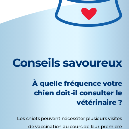
Conseils savoureux
À quelle fréquence votre
chien doit-il consulter le
vétérinaire ?
Les chiots peuvent nécessiter plusieurs visites
de vaccination au cours de leur première