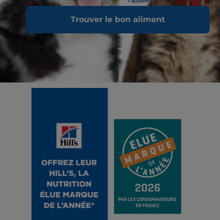
Trouver le bon aliment