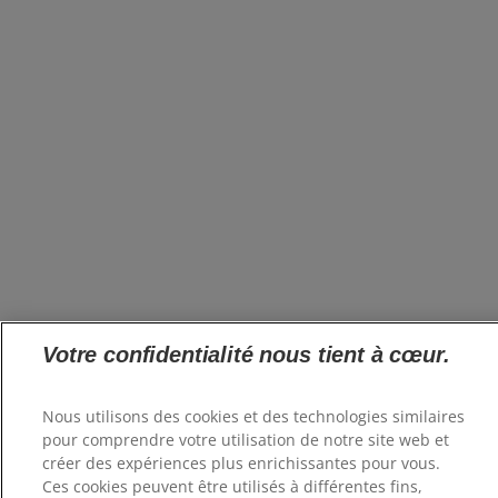
Votre confidentialité nous tient à cœur.
Nous utilisons des cookies et des technologies similaires
pour comprendre votre utilisation de notre site web et
créer des expériences plus enrichissantes pour vous.
Ces cookies peuvent être utilisés à différentes fins,