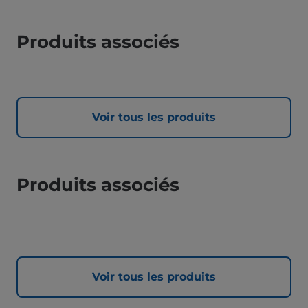
Produits associés
Voir tous les produits
Produits associés
Voir tous les produits