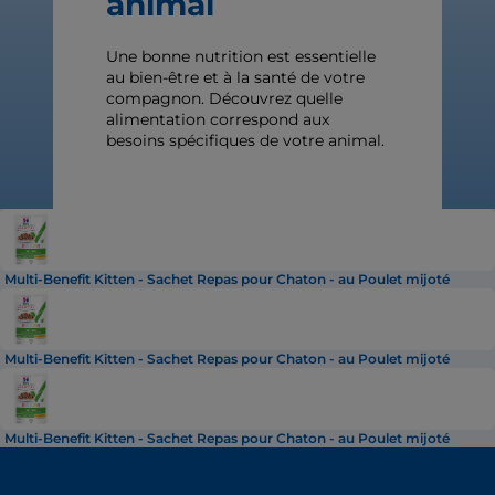
animal
Une bonne nutrition est essentielle
au bien-être et à la santé de votre
compagnon. Découvrez quelle
alimentation correspond aux
besoins spécifiques de votre animal.
Multi-Benefit Kitten - Sachet Repas pour Chaton - au Poulet mijoté
Multi-Benefit Kitten - Sachet Repas pour Chaton - au Poulet mijoté
Multi-Benefit Kitten - Sachet Repas pour Chaton - au Poulet mijoté