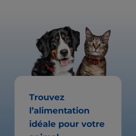
Trouvez
l’alimentation
idéale pour votre