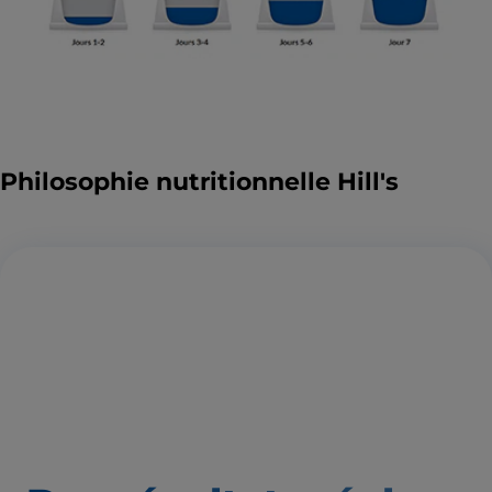
Philosophie nutritionnelle Hill's