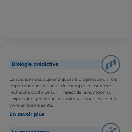
Biologie prédictive
La science nous apprend que la biologie joue un rôle
important dans la santé. Un exemple en est notre
recherche continue sur l'impact de la nutrition sur
l'expression génétique des animaux, pour les aider à
vivre en bonne santé.
En savoir plus
Le microbiome