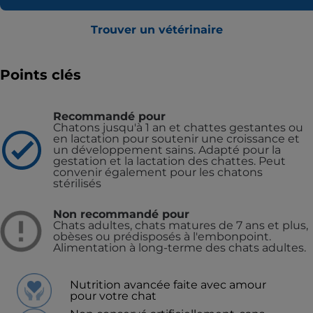
Trouver un vétérinaire
Points clés
Recommandé pour
Chatons jusqu'à 1 an et chattes gestantes ou
en lactation pour soutenir une croissance et
un développement sains. Adapté pour la
gestation et la lactation des chattes. Peut
convenir également pour les chatons
stérilisés
Non recommandé pour
Chats adultes, chats matures de 7 ans et plus,
obèses ou prédisposés à l'embonpoint.
Alimentation à long-terme des chats adultes.
Nutrition avancée faite avec amour
pour votre chat