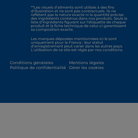
**Les visuels d'aliments sont utilisés à des fins
d'illustration et ne sont pas contractuels. Ils ne
reflètent pas la nature exacte ni la quantité précise
des ingrédients contenus dans nos produits. Seuls la
liste d'ingrédients figurant sur l'étiquette de chaque
produit et la fiche technique de celui-ci garantissent
sa composition exacte.
Les marques déposées mentionnées ici le sont
uniquement pour la France ; leur statut
d'enregistrement peut varier dans les autres pays.
L'utilisation de ce site est régie par nos conditions.
Conditions générales
Mentions légales
Politique de confidentialité
Gérer les cookies