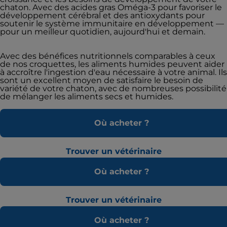
chaton. Avec des acides gras Oméga-3 pour favoriser le
développement cérébral et des antioxydants pour
soutenir le système immunitaire en développement —
pour un meilleur quotidien, aujourd'hui et demain.
Avec des bénéfices nutritionnels comparables à ceux
de nos croquettes, les aliments humides peuvent aider
à accroître l'ingestion d'eau nécessaire à votre animal. Ils
sont un excellent moyen de satisfaire le besoin de
variété de votre chaton, avec de nombreuses possibilité
de mélanger les aliments secs et humides.
Où acheter ?
Trouver un vétérinaire
Où acheter ?
Trouver un vétérinaire
Où acheter ?