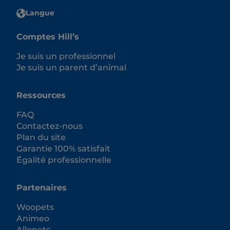
Langue
Comptes Hill’s
Je suis un professionnel
Je suis un parent d’animal
Ressources
FAQ
Contactez-nous
Plan du site
Garantie 100% satisfait
Égalité professionnelle
Partenaires
Woopets
Animeo
Allopets