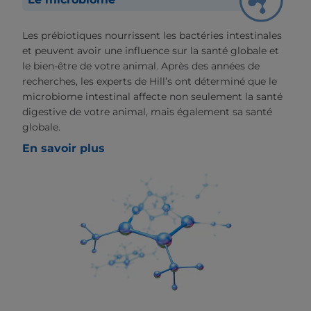
Les prébiotiques nourrissent les bactéries intestinales
et peuvent avoir une influence sur la santé globale et
le bien-être de votre animal. Après des années de
recherches, les experts de Hill’s ont déterminé que le
microbiome intestinal affecte non seulement la santé
digestive de votre animal, mais également sa santé
globale.
En savoir plus