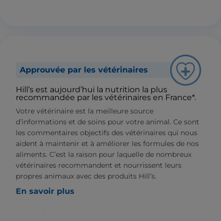
Approuvée par les vétérinaires
Hill’s est aujourd’hui la nutrition la plus
recommandée par les vétérinaires en France*.
Votre vétérinaire est la meilleure source
d’informations et de soins pour votre animal. Ce sont
les commentaires objectifs des vétérinaires qui nous
aident à maintenir et à améliorer les formules de nos
aliments. C’est la raison pour laquelle de nombreux
vétérinaires recommandent et nourrissent leurs
propres animaux avec des produits Hill’s.
En savoir plus