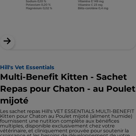
Hill's Vet Essentials
Multi-Benefit Kitten - Sachet
Repas pour Chaton - au Poulet
mijoté
Les sachet repas Hill's VET ESSENTIALS MULTI-BENEFIT
Kitten pour Chaton au Poulet mijoté (aliment humide)
fournissent une nutition complète aux bénéfices
multiples, disponible exclusivement chez votre
vétérinaire, et cliniquement prouvée pour soutenir la
croissance et les besoins de développement de votre