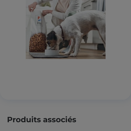
Produits associés