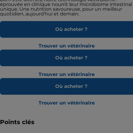
éprouvée en clinique nourrit leur microbiome intestinal
unique. Une nutrition savoureuse, pour un meilleur
quotidien, aujourd'hui et demain.
Où acheter ?
Trouver un vétérinaire
Où acheter ?
Trouver un vétérinaire
Où acheter ?
Trouver un vétérinaire
Points clés