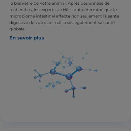
le bien-être de votre animal. Après des années de
recherches, les experts de Hill’s ont déterminé que le
microbiome intestinal affecte non seulement la santé
digestive de votre animal, mais également sa santé
globale.
En savoir plus