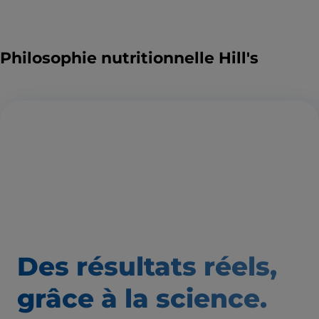
Philosophie nutritionnelle Hill's
Des résultats
réels,
grâce à la science.