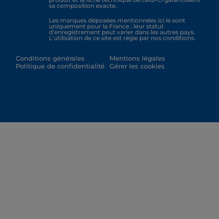
sa composition exacte.
Les marques déposées mentionnées ici le sont
uniquement pour la France ; leur statut
d'enregistrement peut varier dans les autres pays.
L'utilisation de ce site est régie par nos conditions.
Conditions générales
Mentions légales
Politique de confidentialité
Gérer les cookies