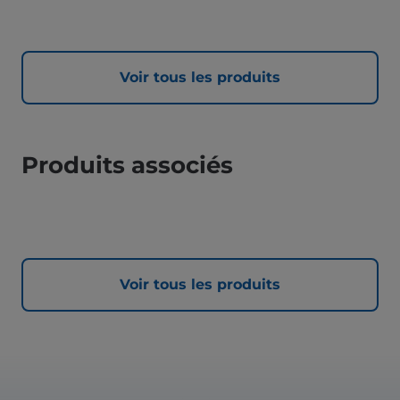
Voir tous les produits
Produits associés
Voir tous les produits