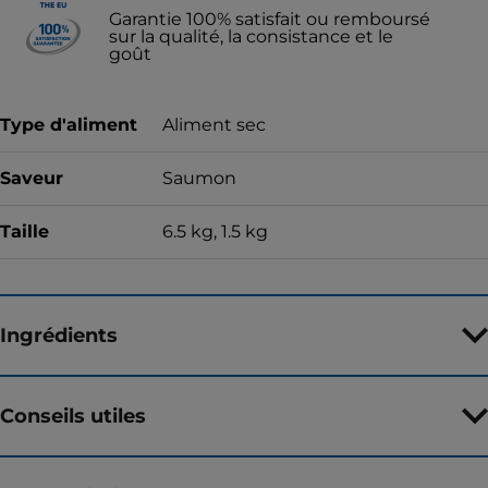
Garantie 100% satisfait ou remboursé
sur la qualité, la consistance et le
goût
Type d'aliment
Aliment sec
Saveur
Saumon
Taille
6.5 kg, 1.5 kg
Ingrédients
Conseils utiles