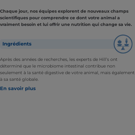
Chaque jour, nos équipes explorent de nouveaux champs
scientifiques pour comprendre ce dont votre animal a
vraiment besoin et lui offrir une nutrition qui change sa vie.
Ingrédients
Après des années de recherches, les experts de Hill’s ont
déterminé que le microbiome intestinal contribue non
seulement à la santé digestive de votre animal, mais également
à sa santé globale.
En savoir plus