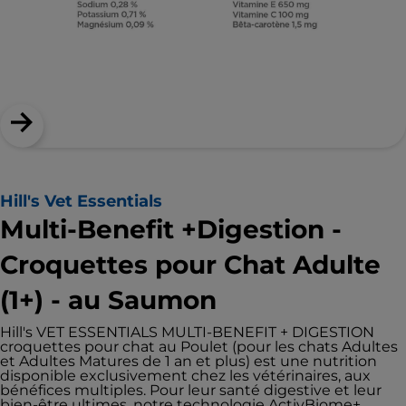
Hill's Vet Essentials
Multi-Benefit +Digestion -
Croquettes pour Chat Adulte
(1+) - au Saumon
Hill's VET ESSENTIALS MULTI-BENEFIT + DIGESTION
croquettes pour chat au Poulet (pour les chats Adultes
et Adultes Matures de 1 an et plus) est une nutrition
disponible exclusivement chez les vétérinaires, aux
bénéfices multiples. Pour leur santé digestive et leur
bien-être ultimes, notre technologie ActivBiome+