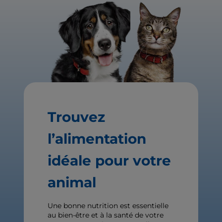
Trouvez
l’alimentation
idéale pour votre
animal
Une bonne nutrition est essentielle
au bien-être et à la santé de votre