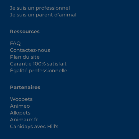
Je suis un professionnel
Je suis un parent d’animal
Ressources
FAQ
Contactez-nous
Plan du site
Garantie 100% satisfait
Égalité professionnelle
Partenaires
Woopets
Animeo
Allopets
Animaux.fr
Canidays avec Hill's