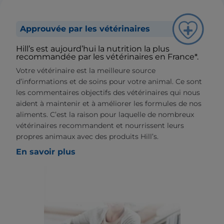
Approuvée par les vétérinaires
Hill’s est aujourd’hui la nutrition la plus
recommandée par les vétérinaires en France*.
Votre vétérinaire est la meilleure source
d’informations et de soins pour votre animal. Ce sont
les commentaires objectifs des vétérinaires qui nous
aident à maintenir et à améliorer les formules de nos
aliments. C’est la raison pour laquelle de nombreux
vétérinaires recommandent et nourrissent leurs
propres animaux avec des produits Hill’s.
En savoir plus