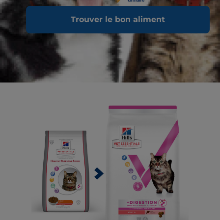
Trouver le bon aliment