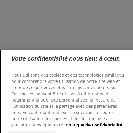
Votre confidentialité nous tient à cœur.
Nous utilisons des cookies et des technologies similaires
pour comprendre votre utilisation de notre site web et
créer des expériences plus enrichissantes pour vous.
Ces cookies peuvent être utilisés à différentes fins,
notamment la publicité personnalisée, la mesure de
l'utilisation du site et le partage avec des partenaires
tiers. En continuant à utiliser ce site, vous acceptez
notre utilisation des cookies et des technologies
similaires, ainsi que notre
Politique de Confidentialité.