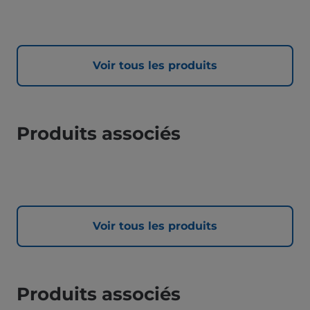
Voir tous les produits
Produits associés
Voir tous les produits
Produits associés