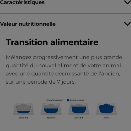
Caractéristiques
Valeur nutritionnelle
Transition alimentaire
Mélangez progressivement une plus grande
quantité du nouvel aliment de votre animal
avec une quantité décroissante de l’ancien,
sur une période de 7 jours.