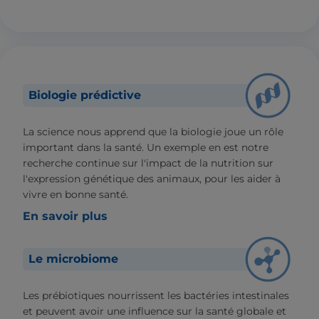
Biologie prédictive
La science nous apprend que la biologie joue un rôle
important dans la santé. Un exemple en est notre
recherche continue sur l'impact de la nutrition sur
l'expression génétique des animaux, pour les aider à
vivre en bonne santé.
En savoir plus
Le microbiome
Les prébiotiques nourrissent les bactéries intestinales
et peuvent avoir une influence sur la santé globale et