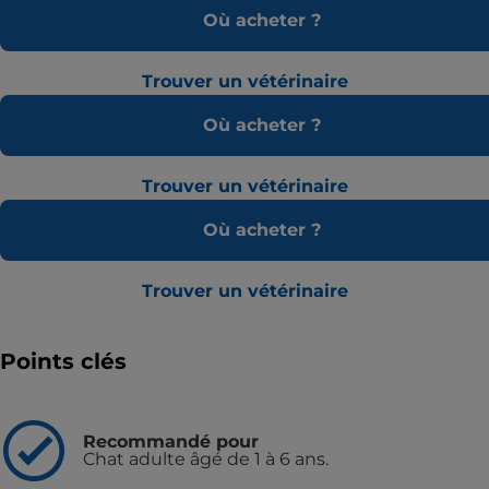
Où acheter ?
Trouver un vétérinaire
Où acheter ?
Trouver un vétérinaire
Où acheter ?
Trouver un vétérinaire
Points clés
Recommandé pour
Chat adulte âgé de 1 à 6 ans.