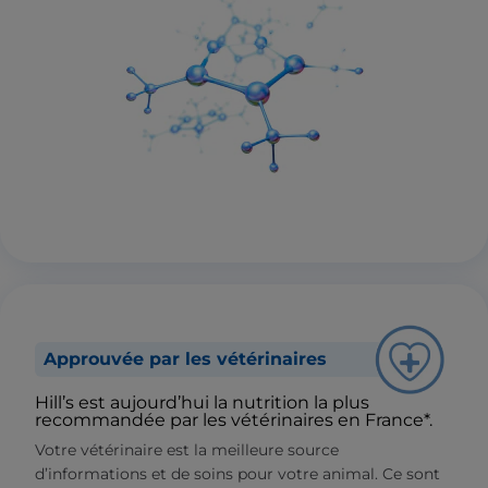
Approuvée par les vétérinaires
Hill’s est aujourd’hui la nutrition la plus
recommandée par les vétérinaires en France*.
Votre vétérinaire est la meilleure source
d’informations et de soins pour votre animal. Ce sont