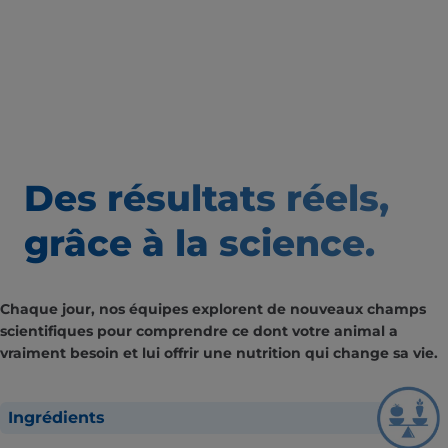
Des résultats
réels,
grâce à la science.
Chaque jour, nos équipes explorent de nouveaux champs
scientifiques pour comprendre ce dont votre animal a
vraiment besoin et lui offrir une nutrition qui change sa vie.
Ingrédients