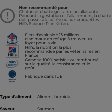
Non recommandé pour
Chaton et chatte gestante ou allaitante
Pendant la gestation et l’allaitement, la chatte
doit passer à la pâtée ou aux croquettes
Hill’s Science Plan Kitten.
Fiers d'avoir aidé 13 millions
d'animaux en refuge à trouver un
foyer pour la vie
Hill’s, la nutrition la plus
recommandée par les vétérinaires en
France
Garantie 100% satisfait ou remboursé
sur la qualité, la consistance et le
goût
Fabriqué dans l'UE
Type d'aliment
Aliment humide
Saveur
Saumon