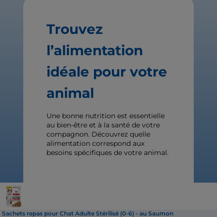
Trouvez
l’alimentation
idéale pour votre
animal
Une bonne nutrition est essentielle
au bien-être et à la santé de votre
compagnon. Découvrez quelle
alimentation correspond aux
besoins spécifiques de votre animal.
Sachets repas pour Chat Adulte Stérilisé (0-6) - au Saumon