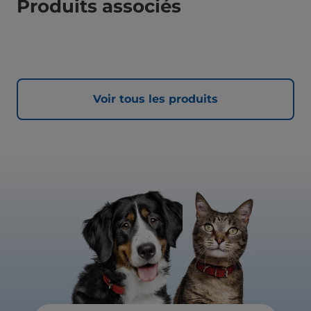
Produits associés
Voir tous les produits