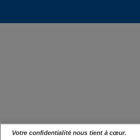
Votre confidentialité nous tient à cœur.