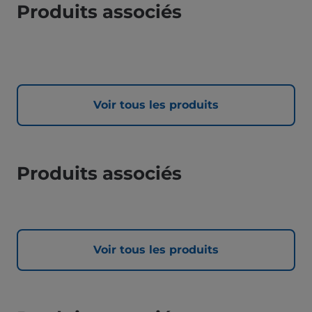
Produits associés
Voir tous les produits
Produits associés
Voir tous les produits