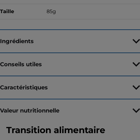
Taille
85g
Ingrédients
Conseils utiles
Caractéristiques
Valeur nutritionnelle
Transition alimentaire