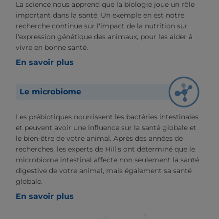
La science nous apprend que la biologie joue un rôle
important dans la santé. Un exemple en est notre
recherche continue sur l'impact de la nutrition sur
l'expression génétique des animaux, pour les aider à
vivre en bonne santé.
En savoir plus
Le microbiome
Les prébiotiques nourrissent les bactéries intestinales
et peuvent avoir une influence sur la santé globale et
le bien-être de votre animal. Après des années de
recherches, les experts de Hill’s ont déterminé que le
microbiome intestinal affecte non seulement la santé
digestive de votre animal, mais également sa santé
globale.
En savoir plus