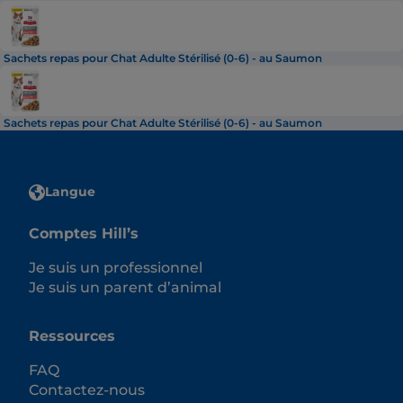
Sachets repas pour Chat Adulte Stérilisé (0-6) - au Saumon
Sachets repas pour Chat Adulte Stérilisé (0-6) - au Saumon
Langue
Comptes Hill’s
Je suis un professionnel
Je suis un parent d’animal
Ressources
FAQ
Contactez-nous