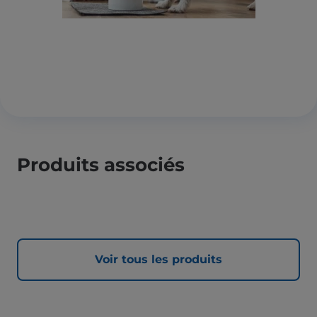
Produits associés
Voir tous les produits