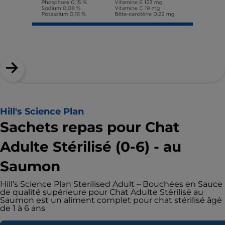
Hill's Science Plan
Sachets repas pour Chat
Adulte Stérilisé (0-6) - au
Saumon
Hill’s Science Plan Sterilised Adult – Bouchées en Sauce
de qualité supérieure pour Chat Adulte Stérilisé au
Saumon est un aliment complet pour chat stérilisé âgé
de 1 à 6 ans