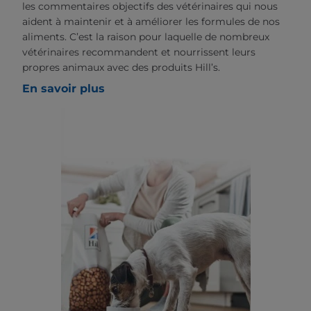
les commentaires objectifs des vétérinaires qui nous
aident à maintenir et à améliorer les formules de nos
aliments. C’est la raison pour laquelle de nombreux
vétérinaires recommandent et nourrissent leurs
propres animaux avec des produits Hill’s.
En savoir plus