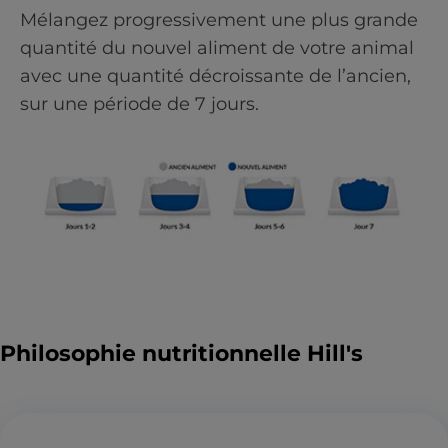
Mélangez progressivement une plus grande
quantité du nouvel aliment de votre animal
avec une quantité décroissante de l’ancien,
sur une période de 7 jours.
Philosophie nutritionnelle Hill's