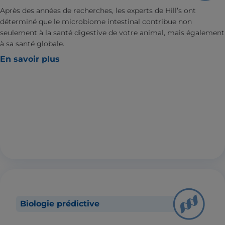
Après des années de recherches, les experts de Hill’s ont
déterminé que le microbiome intestinal contribue non
seulement à la santé digestive de votre animal, mais également
à sa santé globale.
En savoir plus
Biologie prédictive