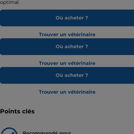
optimal.
Où acheter ?
Trouver un vétérinaire
Où acheter ?
Trouver un vétérinaire
Où acheter ?
Trouver un vétérinaire
Points clés
Recommandé pour