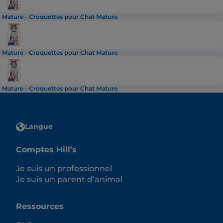
Mature - Croquettes pour Chat Mature
Mature - Croquettes pour Chat Mature
Mature - Croquettes pour Chat Mature
Langue
Comptes Hill’s
Je suis un professionnel
Je suis un parent d’animal
Ressources