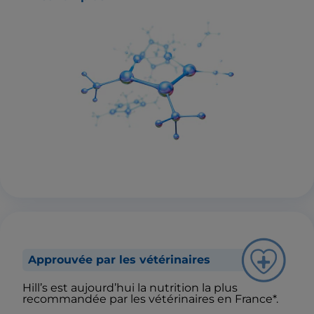
Approuvée par les vétérinaires
Hill’s est aujourd’hui la nutrition la plus
recommandée par les vétérinaires en France*.