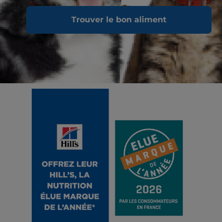
Trouver le bon aliment