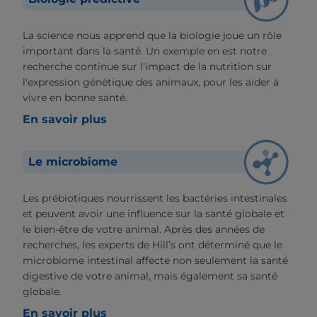
La science nous apprend que la biologie joue un rôle
important dans la santé. Un exemple en est notre
recherche continue sur l'impact de la nutrition sur
l'expression génétique des animaux, pour les aider à
vivre en bonne santé.
En savoir plus
Le microbiome
Les prébiotiques nourrissent les bactéries intestinales
et peuvent avoir une influence sur la santé globale et
le bien-être de votre animal. Après des années de
recherches, les experts de Hill’s ont déterminé que le
microbiome intestinal affecte non seulement la santé
digestive de votre animal, mais également sa santé
globale.
En savoir plus