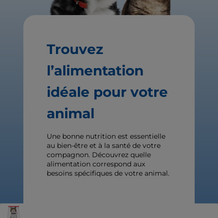
Trouvez
l’alimentation
idéale pour votre
animal
Une bonne nutrition est essentielle
au bien-être et à la santé de votre
compagnon. Découvrez quelle
alimentation correspond aux
besoins spécifiques de votre animal.