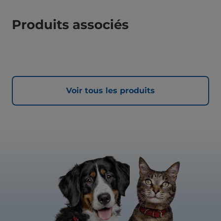
Produits associés
Voir tous les produits