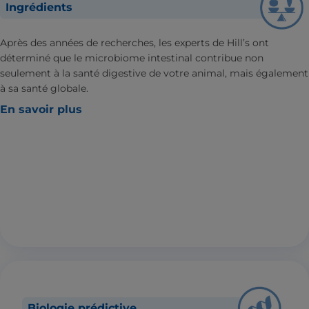
Ingrédients
Après des années de recherches, les experts de Hill’s ont
déterminé que le microbiome intestinal contribue non
seulement à la santé digestive de votre animal, mais également
à sa santé globale.
En savoir plus
Biologie prédictive