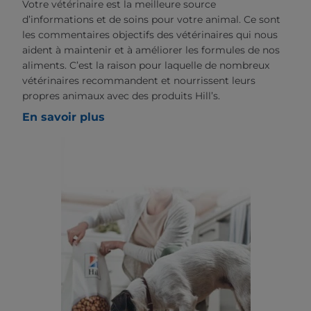
Votre vétérinaire est la meilleure source
d’informations et de soins pour votre animal. Ce sont
les commentaires objectifs des vétérinaires qui nous
aident à maintenir et à améliorer les formules de nos
aliments. C’est la raison pour laquelle de nombreux
vétérinaires recommandent et nourrissent leurs
propres animaux avec des produits Hill’s.
En savoir plus