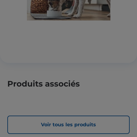
Produits associés
Voir tous les produits