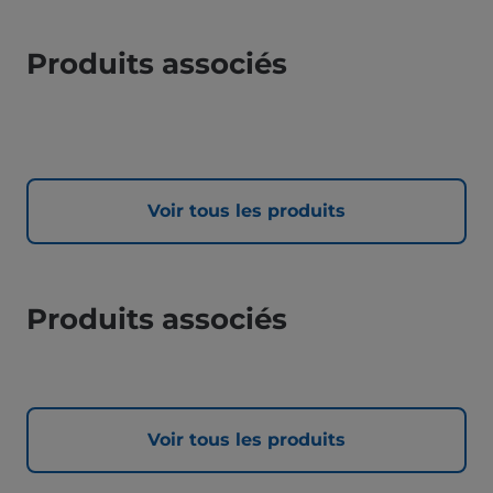
Produits associés
Voir tous les produits
Produits associés
Voir tous les produits