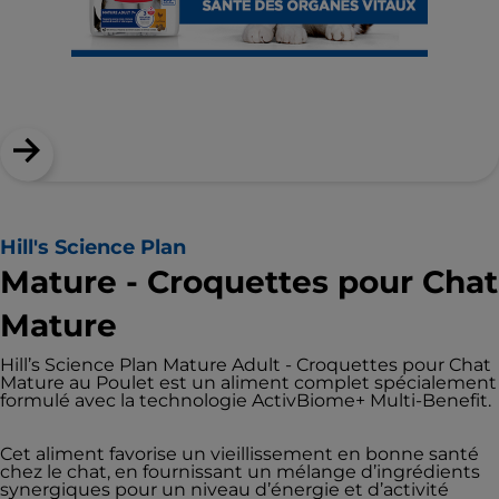
Hill's Science Plan
Mature - Croquettes pour Chat
Mature
Hill’s Science Plan Mature Adult - Croquettes pour Chat
Mature au Poulet est un aliment complet spécialement
formulé avec la technologie ActivBiome+ Multi-Benefit.
Cet aliment favorise un vieillissement en bonne santé
chez le chat, en fournissant un mélange d’ingrédients
synergiques pour un niveau d’énergie et d’activité