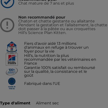
Chat mature de 7 ans et plus
Non recommandé pour
Chaton et chatte gestante ou allaitante
Pendant la gestation et l’allaitement, la chatte
doit passer à la pâtée ou aux croquettes
Hill’s Science Plan Kitten.
Fiers d'avoir aidé 13 millions
d'animaux en refuge à trouver un
foyer pour la vie
Hill’s, la nutrition la plus
recommandée par les vétérinaires en
France
Garantie 100% satisfait ou remboursé
sur la qualité, la consistance et le
goût
Fabriqué dans l'UE
Type d'aliment
Aliment sec