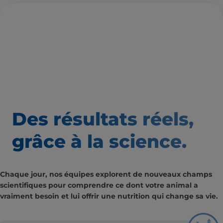
Des résultats
réels,
grâce à la science.
Chaque jour, nos équipes explorent de nouveaux champs
scientifiques pour comprendre ce dont votre animal a
vraiment besoin et lui offrir une nutrition qui change sa vie.