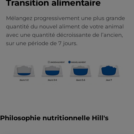
Transition alimentaire
Mélangez progressivement une plus grande
quantité du nouvel aliment de votre animal
avec une quantité décroissante de l’ancien,
sur une période de 7 jours.
Philosophie nutritionnelle Hill's