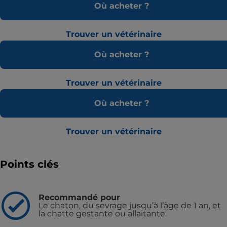
Où acheter ?
Trouver un vétérinaire
Où acheter ?
Trouver un vétérinaire
Où acheter ?
Trouver un vétérinaire
Points clés
Recommandé pour
Le chaton, du sevrage jusqu’à l’âge de 1 an, et
la chatte gestante ou allaitante.