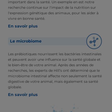
important dans la santé. Un exemple en est notre
recherche continue sur l'impact de la nutrition sur
l'expression génétique des animaux, pour les aider à
vivre en bonne santé.
En savoir plus
Le microbiome
Les prébiotiques nourrissent les bactéries intestinales
et peuvent avoir une influence sur la santé globale et
le bien-être de votre animal. Après des années de
recherches, les experts de Hill’s ont déterminé que le
microbiome intestinal affecte non seulement la santé
digestive de votre animal, mais également sa santé
globale.
En savoir plus