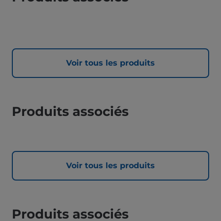
Voir tous les produits
Produits associés
Voir tous les produits
Produits associés