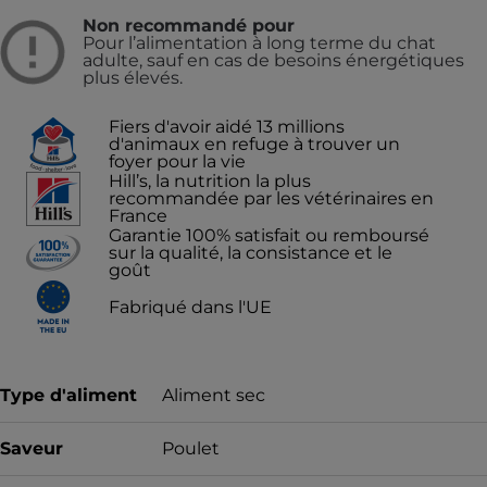
Non recommandé pour
Pour l’alimentation à long terme du chat
adulte, sauf en cas de besoins énergétiques
plus élevés.
Fiers d'avoir aidé 13 millions
d'animaux en refuge à trouver un
foyer pour la vie
Hill’s, la nutrition la plus
recommandée par les vétérinaires en
France
Garantie 100% satisfait ou remboursé
sur la qualité, la consistance et le
goût
Fabriqué dans l'UE
Type d'aliment
Aliment sec
Saveur
Poulet