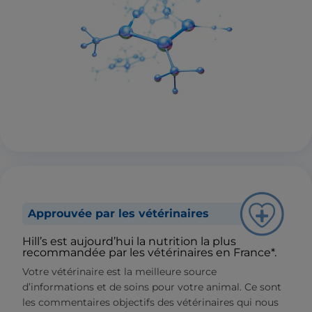
Approuvée par les vétérinaires
Hill’s est aujourd’hui la nutrition la plus
recommandée par les vétérinaires en France*.
Votre vétérinaire est la meilleure source
d’informations et de soins pour votre animal. Ce sont
les commentaires objectifs des vétérinaires qui nous