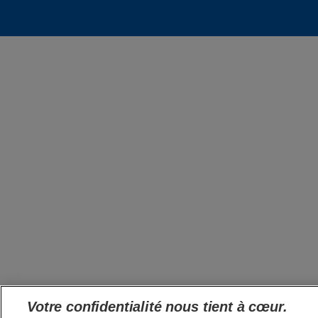
Votre confidentialité nous tient à cœur.