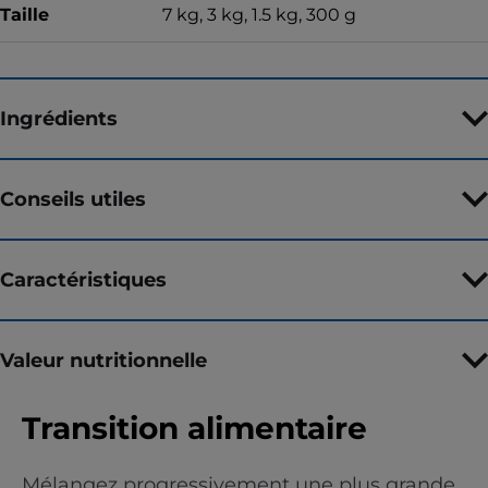
Taille
7 kg, 3 kg, 1.5 kg, 300 g
Ingrédients
Conseils utiles
Caractéristiques
Valeur nutritionnelle
Transition alimentaire
Mélangez progressivement une plus grande