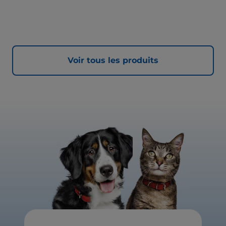
Voir tous les produits