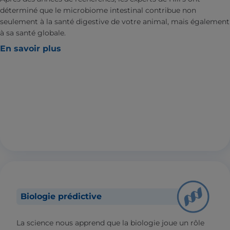
déterminé que le microbiome intestinal contribue non
seulement à la santé digestive de votre animal, mais également
à sa santé globale.
En savoir plus
Biologie prédictive
La science nous apprend que la biologie joue un rôle