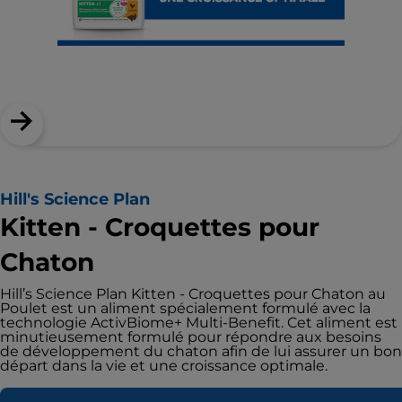
Hill's Science Plan
Kitten - Croquettes pour
Chaton
Hill’s Science Plan Kitten - Croquettes pour Chaton au
Poulet est un aliment spécialement formulé avec la
technologie ActivBiome+ Multi-Benefit. Cet aliment est
minutieusement formulé pour répondre aux besoins
de développement du chaton afin de lui assurer un bon
départ dans la vie et une croissance optimale.