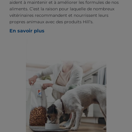
aident à maintenir et à améliorer les formules de nos
aliments. C’est la raison pour laquelle de nombreux
vétérinaires recommandent et nourrissent leurs
propres animaux avec des produits Hill’s.
En savoir plus