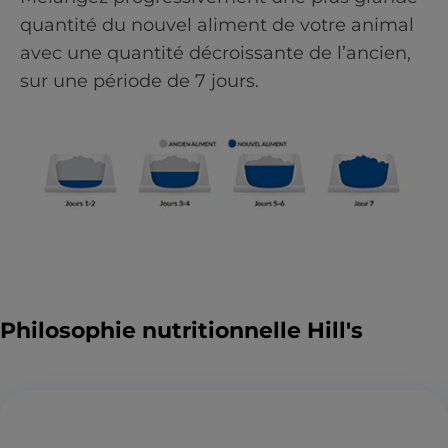
quantité du nouvel aliment de votre animal
avec une quantité décroissante de l’ancien,
sur une période de 7 jours.
Philosophie nutritionnelle Hill's