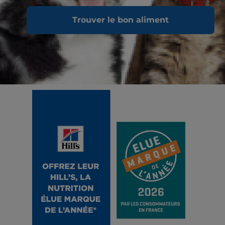
Trouver le bon aliment