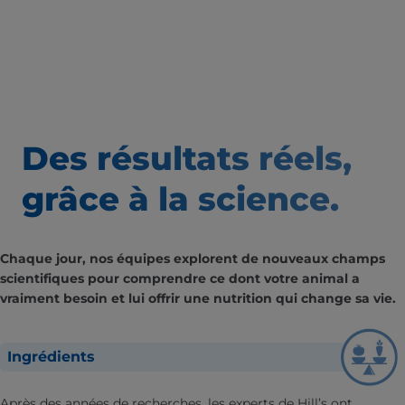
Des résultats
réels,
grâce à la science.
Chaque jour, nos équipes explorent de nouveaux champs
scientifiques pour comprendre ce dont votre animal a
vraiment besoin et lui offrir une nutrition qui change sa vie.
Ingrédients
Après des années de recherches, les experts de Hill’s ont