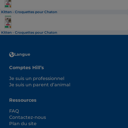
Kitten - Croquettes pour Chaton
Kitten - Croquettes pour Chaton
Langue
Comptes Hill’s
Je suis un professionnel
Je suis un parent d’animal
Ressources
FAQ
Contactez-nous
Plan du site