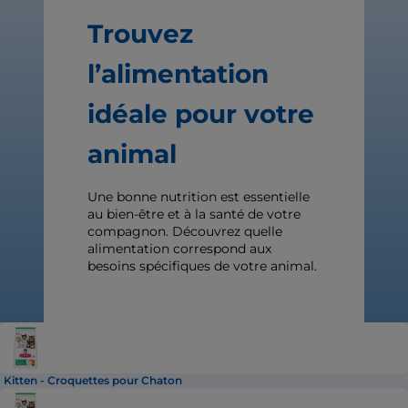
Trouvez
l’alimentation
idéale pour votre
animal
Une bonne nutrition est essentielle
au bien-être et à la santé de votre
compagnon. Découvrez quelle
alimentation correspond aux
besoins spécifiques de votre animal.
Kitten - Croquettes pour Chaton