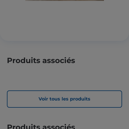
Produits associés
Voir tous les produits
Produits associés