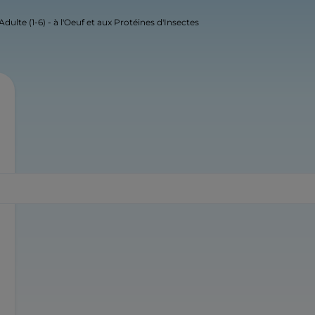
ulte (1-6) - à l'Oeuf et aux Protéines d'Insectes