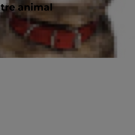
otre animal