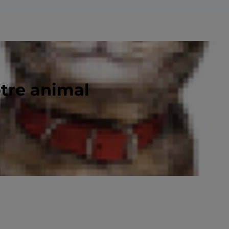
otre animal