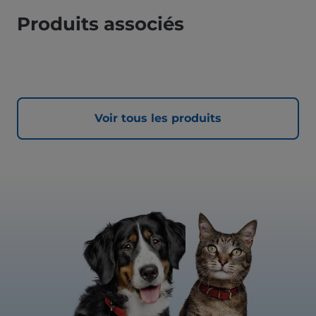
Produits associés
Voir tous les produits