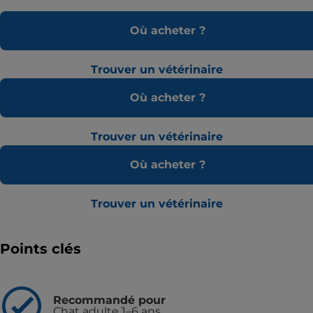
Où acheter ?
Trouver un vétérinaire
Où acheter ?
Trouver un vétérinaire
Où acheter ?
Trouver un vétérinaire
Points clés
Recommandé pour
Chat adulte 1–6 ans.