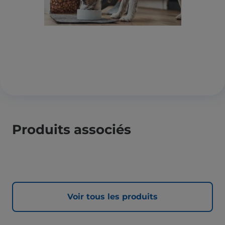
Produits associés
Voir tous les produits