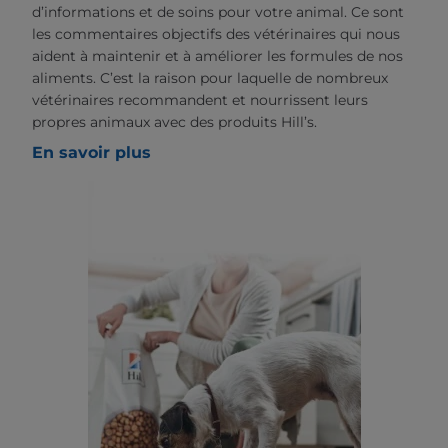
d’informations et de soins pour votre animal. Ce sont
les commentaires objectifs des vétérinaires qui nous
aident à maintenir et à améliorer les formules de nos
aliments. C’est la raison pour laquelle de nombreux
vétérinaires recommandent et nourrissent leurs
propres animaux avec des produits Hill’s.
En savoir plus