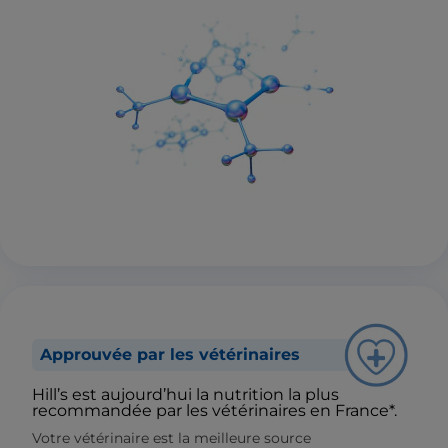
Approuvée par les vétérinaires
Hill’s est aujourd’hui la nutrition la plus
recommandée par les vétérinaires en France*.
Votre vétérinaire est la meilleure source