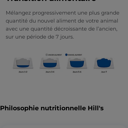
Mélangez progressivement une plus grande
quantité du nouvel aliment de votre animal
avec une quantité décroissante de l’ancien,
sur une période de 7 jours.
Philosophie nutritionnelle Hill's