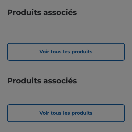
Produits associés
Voir tous les produits
Produits associés
Voir tous les produits