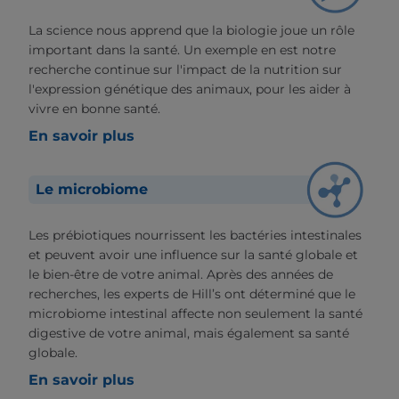
La science nous apprend que la biologie joue un rôle
important dans la santé. Un exemple en est notre
recherche continue sur l'impact de la nutrition sur
l'expression génétique des animaux, pour les aider à
vivre en bonne santé.
En savoir plus
Le microbiome
Les prébiotiques nourrissent les bactéries intestinales
et peuvent avoir une influence sur la santé globale et
le bien-être de votre animal. Après des années de
recherches, les experts de Hill’s ont déterminé que le
microbiome intestinal affecte non seulement la santé
digestive de votre animal, mais également sa santé
globale.
En savoir plus