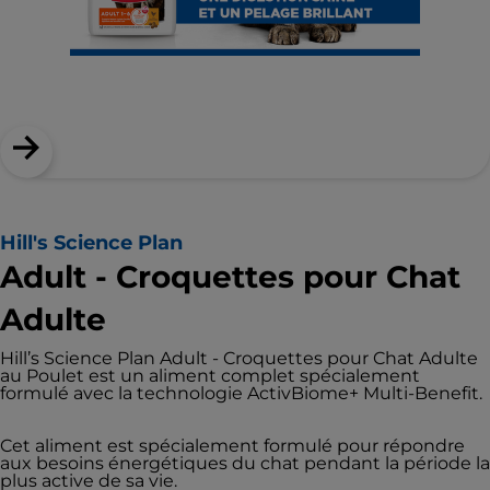
Hill's Science Plan
Adult - Croquettes pour Chat
Adulte
Hill’s Science Plan Adult - Croquettes pour Chat Adulte
au Poulet est un aliment complet spécialement
formulé avec la technologie ActivBiome+ Multi-Benefit.
Cet aliment est spécialement formulé pour répondre
aux besoins énergétiques du chat pendant la période la
plus active de sa vie.