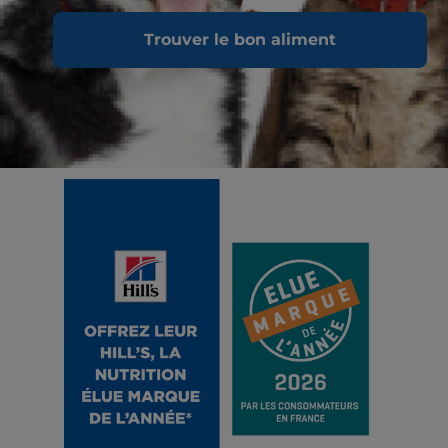
Trouver le bon aliment