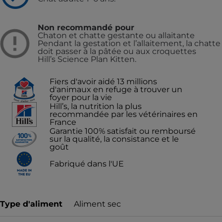
Non recommandé pour
Chaton et chatte gestante ou allaitante
Pendant la gestation et l’allaitement, la chatte
doit passer à la pâtée ou aux croquettes
Hill’s Science Plan Kitten.
Fiers d'avoir aidé 13 millions
d'animaux en refuge à trouver un
foyer pour la vie
Hill’s, la nutrition la plus
recommandée par les vétérinaires en
France
Garantie 100% satisfait ou remboursé
sur la qualité, la consistance et le
goût
Fabriqué dans l'UE
Type d'aliment
Aliment sec