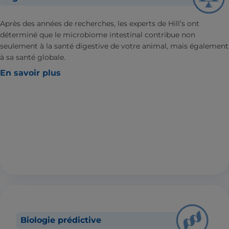
Après des années de recherches, les experts de Hill’s ont
déterminé que le microbiome intestinal contribue non
seulement à la santé digestive de votre animal, mais également
à sa santé globale.
En savoir plus
Biologie prédictive