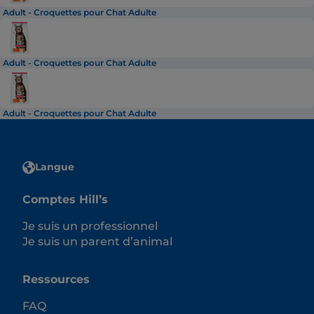
Adult - Croquettes pour Chat Adulte
Adult - Croquettes pour Chat Adulte
Adult - Croquettes pour Chat Adulte
Langue
Comptes Hill’s
Je suis un professionnel
Je suis un parent d’animal
Ressources
FAQ