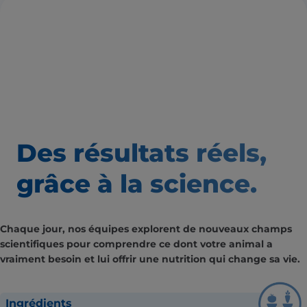
Des résultats
réels,
grâce à la science.
Chaque jour, nos équipes explorent de nouveaux champs
scientifiques pour comprendre ce dont votre animal a
vraiment besoin et lui offrir une nutrition qui change sa vie.
Ingrédients