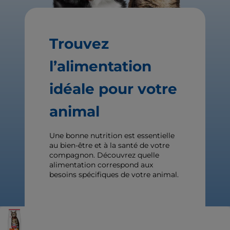
Trouvez
l’alimentation
idéale pour votre
animal
Une bonne nutrition est essentielle
au bien-être et à la santé de votre
compagnon. Découvrez quelle
alimentation correspond aux
besoins spécifiques de votre animal.