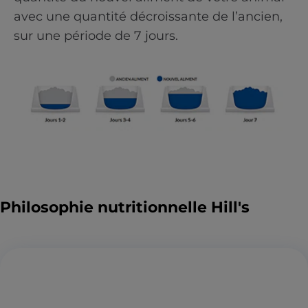
avec une quantité décroissante de l’ancien,
sur une période de 7 jours.
Philosophie nutritionnelle Hill's