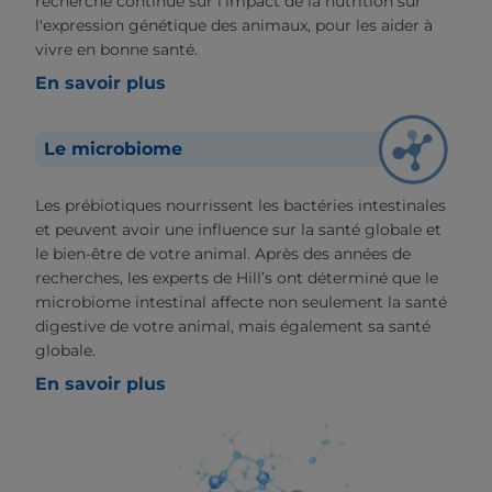
recherche continue sur l'impact de la nutrition sur
l'expression génétique des animaux, pour les aider à
vivre en bonne santé.
En savoir plus
Le microbiome
Les prébiotiques nourrissent les bactéries intestinales
et peuvent avoir une influence sur la santé globale et
le bien-être de votre animal. Après des années de
recherches, les experts de Hill’s ont déterminé que le
microbiome intestinal affecte non seulement la santé
digestive de votre animal, mais également sa santé
globale.
En savoir plus