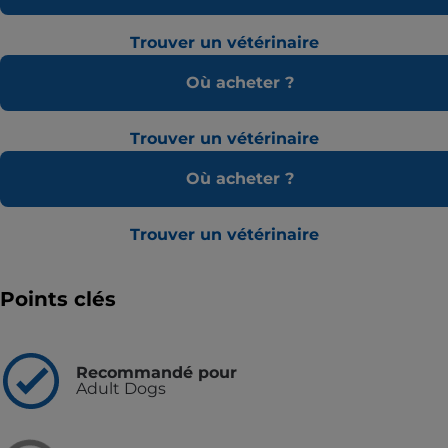
Trouver un vétérinaire
Où acheter ?
Trouver un vétérinaire
Où acheter ?
Trouver un vétérinaire
Points clés
Recommandé pour
Adult Dogs