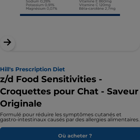
Hill's Prescription Diet
z/d Food Sensitivities -
Croquettes pour Chat - Saveur
Originale
Formulé pour réduire les symptômes cutanés et
gastro-intestinaux causés par des allergies alimentaires.
Où acheter ?