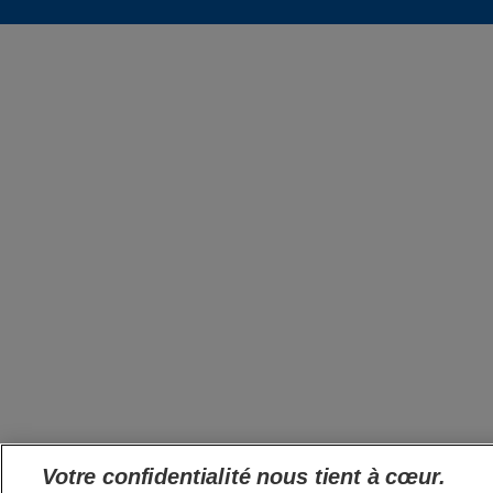
Votre confidentialité nous tient à cœur.