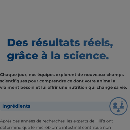
Des résultats
réels,
grâce à la science.
Chaque jour, nos équipes explorent de nouveaux champs
scientifiques pour comprendre ce dont votre animal a
vraiment besoin et lui offrir une nutrition qui change sa vie.
Ingrédients
Après des années de recherches, les experts de Hill’s ont
déterminé que le microbiome intestinal contribue non