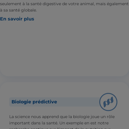
seulement à la santé digestive de votre animal, mais également
à sa santé globale.
En savoir plus
Biologie prédictive
La science nous apprend que la biologie joue un rôle
important dans la santé. Un exemple en est notre