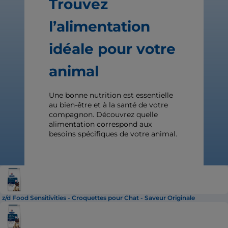
Trouvez
l’alimentation
idéale pour votre
animal
Une bonne nutrition est essentielle
au bien-être et à la santé de votre
compagnon. Découvrez quelle
alimentation correspond aux
besoins spécifiques de votre animal.
z/d Food Sensitivities - Croquettes pour Chat - Saveur Originale