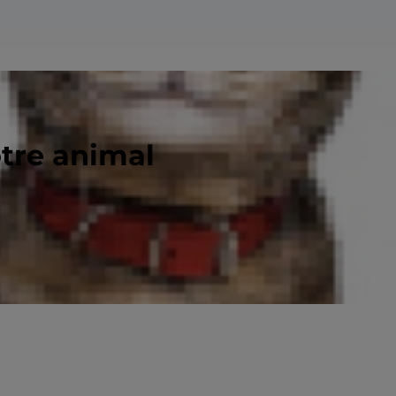
otre animal