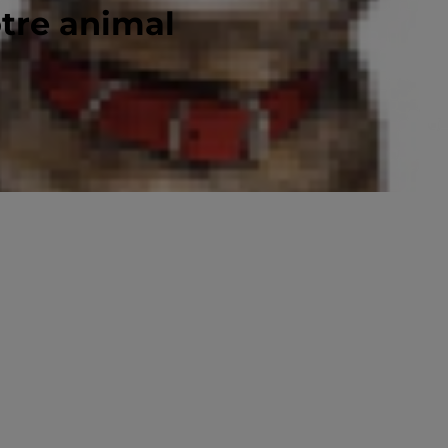
otre animal