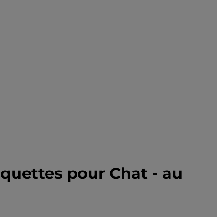
oquettes pour Chat - au