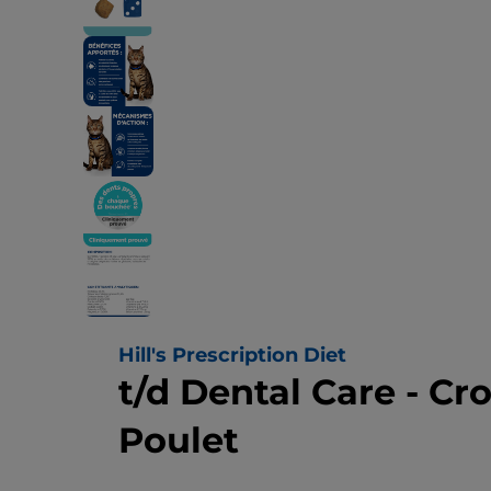
Hill's Prescription Diet
t/d Dental Care - Cr
Poulet