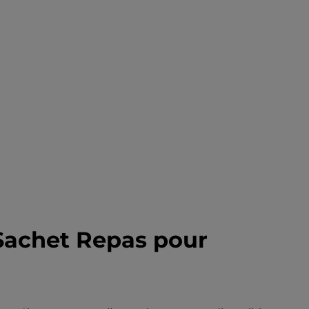
 Sachet Repas pour