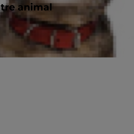
otre animal