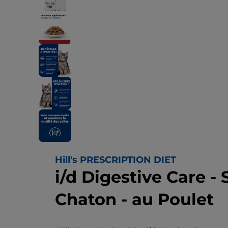
Hill's PRESCRIPTION DIET
i/d Digestive Care -
Chaton - au Poulet