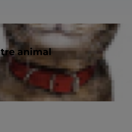
otre animal