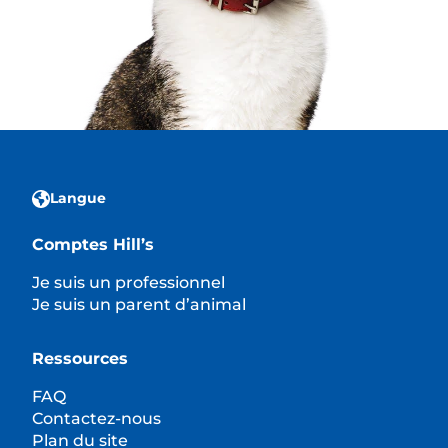
Langue
Comptes Hill’s
Je suis un professionnel
Je suis un parent d’animal
Ressources
FAQ
Contactez-nous
Plan du site