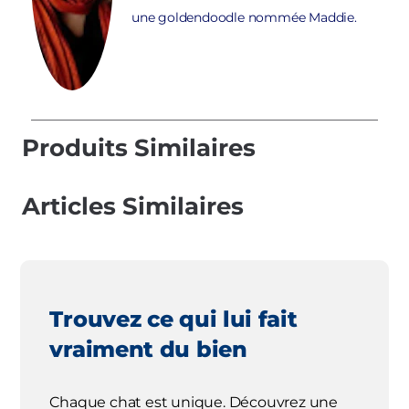
une goldendoodle nommée Maddie.
Produits Similaires
Articles Similaires
Trouvez ce qui lui fait
vraiment du bien
Chaque chat est unique. Découvrez une