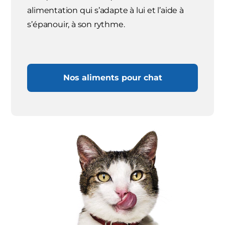
alimentation qui s’adapte à lui et l’aide à
s’épanouir, à son rythme.
Nos aliments pour chat