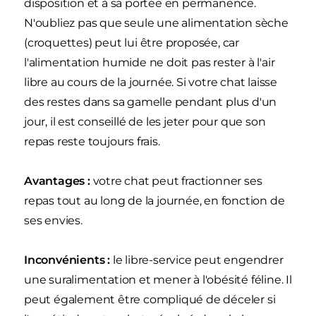
disposition et à sa portée en permanence.
N'oubliez pas que seule une alimentation sèche
(croquettes) peut lui être proposée, car
l'alimentation humide ne doit pas rester à l'air
libre au cours de la journée. Si votre chat laisse
des restes dans sa gamelle pendant plus d'un
jour, il est conseillé de les jeter pour que son
repas reste toujours frais.
Avantages :
votre chat peut fractionner ses
repas tout au long de la journée, en fonction de
ses envies.
Inconvénients :
le libre-service peut engendrer
une suralimentation et mener à l'obésité féline. Il
peut également être compliqué de déceler si