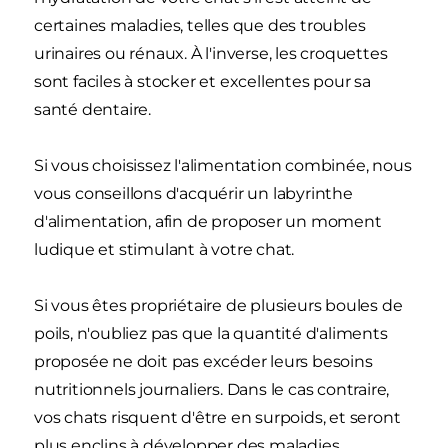
certaines maladies, telles que des troubles
urinaires ou rénaux. À l'inverse, les croquettes
sont faciles à stocker et excellentes pour sa
santé dentaire.
Si vous choisissez l'alimentation combinée, nous
vous conseillons d'acquérir un labyrinthe
d'alimentation, afin de proposer un moment
ludique et stimulant à votre chat.
Si vous êtes propriétaire de plusieurs boules de
poils, n'oubliez pas que la quantité d'aliments
proposée ne doit pas excéder leurs besoins
nutritionnels journaliers. Dans le cas contraire,
vos chats risquent d'être en surpoids, et seront
plus enclins à développer des maladies.