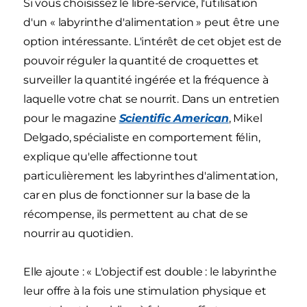
Si vous choisissez le libre-service, l'utilisation
d'un « labyrinthe d'alimentation » peut être une
option intéressante. L'intérêt de cet objet est de
pouvoir réguler la quantité de croquettes et
surveiller la quantité ingérée et la fréquence à
laquelle votre chat se nourrit. Dans un entretien
pour le magazine
Scientific American
, Mikel
Delgado, spécialiste en comportement félin,
explique qu'elle affectionne tout
particulièrement les labyrinthes d'alimentation,
car en plus de fonctionner sur la base de la
récompense, ils permettent au chat de se
nourrir au quotidien.
Elle ajoute : « L'objectif est double : le labyrinthe
leur offre à la fois une stimulation physique et