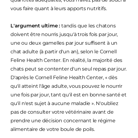
vous faire quant à leurs apports nutritifs.
L'argument ultime :
tandis que les chatons
doivent être nourris jusqu'à trois fois par jour,
une ou deux gamelles par jour suffisent à un
chat adulte (à partir d'un an), selon le Cornell
Feline Health Center. En réalité, la majorité des
chats peut se contenter d'un seul repas par jour.
D'après le Cornell Feline Health Center, « dès
qu'il atteint l'âge adulte, vous pouvez le nourrir
une fois par jour, tant qu'il est en bonne santé et
qu'il n'est sujet à aucune maladie ». N'oubliez
pas de consulter votre vétérinaire avant de
prendre une décision concernant le régime
alimentaire de votre boule de poils.