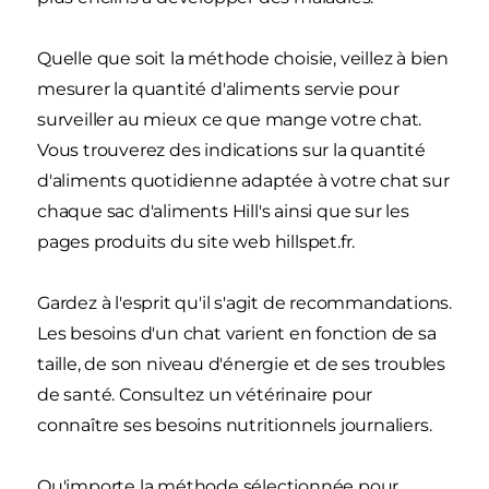
Quelle que soit la méthode choisie, veillez à bien
mesurer la quantité d'aliments servie pour
surveiller au mieux ce que mange votre chat.
Vous trouverez des indications sur la quantité
d'aliments quotidienne adaptée à votre chat sur
chaque sac d'aliments Hill's ainsi que sur les
pages produits du site web hillspet.fr.
Gardez à l'esprit qu'il s'agit de recommandations.
Les besoins d'un chat varient en fonction de sa
taille, de son niveau d'énergie et de ses troubles
de santé. Consultez un vétérinaire pour
connaître ses besoins nutritionnels journaliers.
Qu'importe la méthode sélectionnée pour