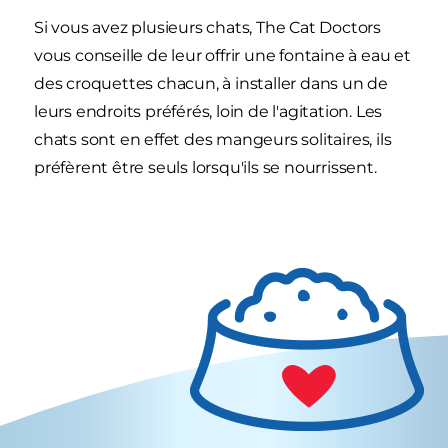
Si vous avez plusieurs chats, The Cat Doctors
vous conseille de leur offrir une fontaine à eau et
des croquettes chacun, à installer dans un de
leurs endroits préférés, loin de l'agitation. Les
chats sont en effet des mangeurs solitaires, ils
préfèrent être seuls lorsqu'ils se nourrissent.