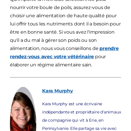
nourrir votre boule de poils, assurez-vous de
choisir une alimentation de haute qualité pour
lui offrir tous les nutriments dont il a besoin pour
être en bonne santé. Si vous avez l'impression
qu'il a du mal à gérer son poids ou son
alimentation, nous vous conseillons de
prendre
rendez-vous avec votre vétérinaire
pour
élaborer un régime alimentaire sain.
Kara
Murphy
Kara Murphy est une écrivaine
indépendante et propriétaire d'animaux
de compagnie qui vit à Erie, en
Pennsylvanie. Elle partage sa vie avec