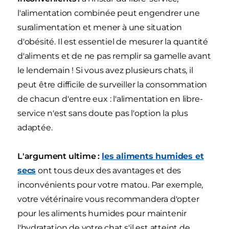
l'alimentation combinée peut engendrer une
suralimentation et mener à une situation
d'obésité. Il est essentiel de mesurer la quantité
d'aliments et de ne pas remplir sa gamelle avant
le lendemain ! Si vous avez plusieurs chats, il
peut être difficile de surveiller la consommation
de chacun d'entre eux : l'alimentation en libre-
service n'est sans doute pas l'option la plus
adaptée.
L'argument ultime :
les aliments humides et
secs
ont tous deux des avantages et des
inconvénients pour votre matou. Par exemple,
votre vétérinaire vous recommandera d'opter
pour les aliments humides pour maintenir
l'hydratation de votre chat s'il est atteint de