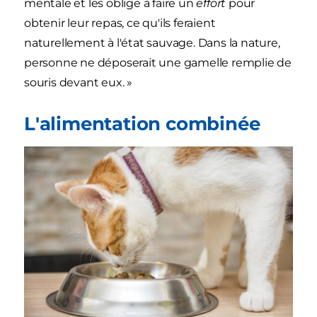
mentale et les oblige à faire un
effort
pour
obtenir leur repas, ce qu'ils feraient
naturellement à l'état sauvage. Dans la nature,
personne ne déposerait une gamelle remplie de
souris devant eux. »
L'alimentation combinée