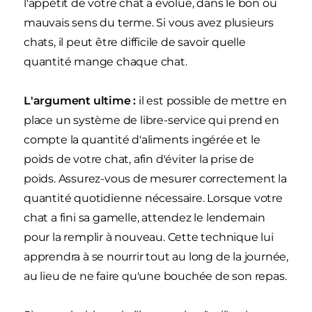
l'appétit de votre chat a évolué, dans le bon ou
mauvais sens du terme. Si vous avez plusieurs
chats, il peut être difficile de savoir quelle
quantité mange chaque chat.
L'argument ultime :
il est possible de mettre en
place un système de libre-service qui prend en
compte la quantité d'aliments ingérée et le
poids de votre chat, afin d'éviter la prise de
poids. Assurez-vous de mesurer correctement la
quantité quotidienne nécessaire. Lorsque votre
chat a fini sa gamelle, attendez le lendemain
pour la remplir à nouveau. Cette technique lui
apprendra à se nourrir tout au long de la journée,
au lieu de ne faire qu'une bouchée de son repas.