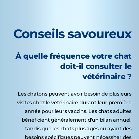
Conseils savoureux
À quelle fréquence votre chat
doit-il consulter le
vétérinaire ?
Les chatons peuvent avoir besoin de plusieurs
visites chez le vétérinaire durant leur première
année pour leurs vaccins. Les chats adultes
bénéficient généralement d'un bilan annuel,
tandis que les chats plus âgés ou ayant des
besoins spécifiques peuvent nécessiter des