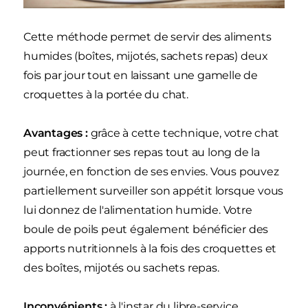
Cette méthode permet de servir des aliments
humides (boîtes, mijotés, sachets repas) deux
fois par jour tout en laissant une gamelle de
croquettes à la portée du chat.
Avantages :
grâce à cette technique, votre chat
peut fractionner ses repas tout au long de la
journée, en fonction de ses envies. Vous pouvez
partiellement surveiller son appétit lorsque vous
lui donnez de l'alimentation humide. Votre
boule de poils peut également bénéficier des
apports nutritionnels à la fois des croquettes et
des boîtes, mijotés ou sachets repas.
Inconvénients :
à l'instar du libre-service,