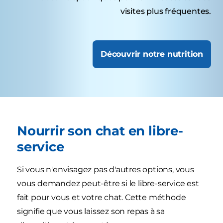
visites plus fréquentes.
Découvrir notre nutrition
Nourrir son chat en libre-
service
Si vous n'envisagez pas d'autres options, vous
vous demandez peut-être si le libre-service est
fait pour vous et votre chat. Cette méthode
signifie que vous laissez son repas à sa