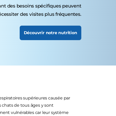
ant des besoins spécifiques peuvent
cessiter des visites plus fréquentes.
Découvrir notre nutrition
respiratoires supérieures causée par
Les chats de tous âges y sont
rement vulnérables car leur système