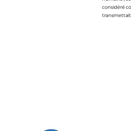
considéré co
transmettait