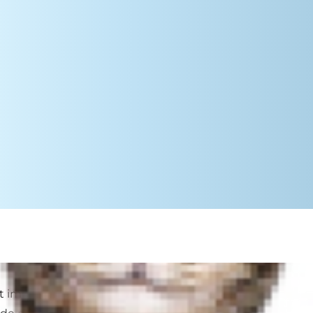
t important de suivre très