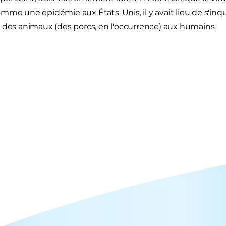
mme une épidémie aux États-Unis, il y avait lieu de s'inqui
 des animaux (des porcs, en l'occurrence) aux humains.