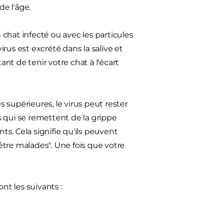
de l'âge.
n chat infecté ou avec les particules
irus est excrété dans la salive et
ant de tenir votre chat à l'écart
s supérieures, le virus peut rester
 qui se remettent de la grippe
s. Cela signifie qu'ils peuvent
tre malades". Une fois que votre
nt les suivants :