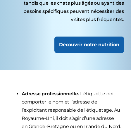
tandis que les chats plus âgés ou ayant des
besoins spécifiques peuvent nécessiter des
visites plus fréquentes.
Découvrir notre nutrition
Adresse professionnelle.
L’étiquette doit
comporter le nom et l’adresse de
l’exploitant responsable de l’étiquetage. Au
Royaume-Uni, il doit s’agir d’une adresse
en Grande-Bretagne ou en Irlande du Nord.