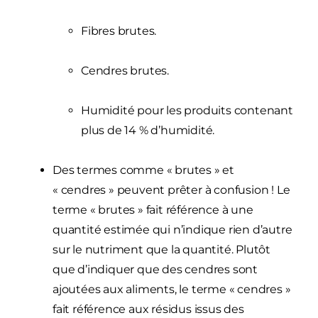
Fibres brutes.
Cendres brutes.
Humidité pour les produits contenant
plus de 14 % d’humidité.
Des termes comme « brutes » et
« cendres » peuvent prêter à confusion ! Le
terme « brutes » fait référence à une
quantité estimée qui n’indique rien d’autre
sur le nutriment que la quantité. Plutôt
que d’indiquer que des cendres sont
ajoutées aux aliments, le terme « cendres »
fait référence aux résidus issus des