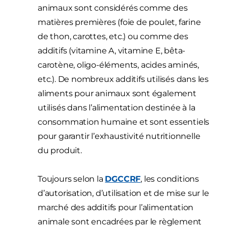
animaux sont considérés comme des
matières premières (foie de poulet, farine
de thon, carottes, etc.) ou comme des
additifs (vitamine A, vitamine E, bêta-
carotène, oligo-éléments, acides aminés,
etc.). De nombreux additifs utilisés dans les
aliments pour animaux sont également
utilisés dans l’alimentation destinée à la
consommation humaine et sont essentiels
pour garantir l’exhaustivité nutritionnelle
du produit.
Toujours selon la
DGCCRF
, les conditions
d’autorisation, d’utilisation et de mise sur le
marché des additifs pour l’alimentation
animale sont encadrées par le règlement