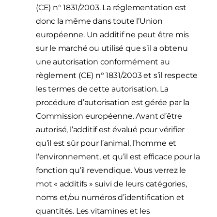
(CE) n° 1831/2003. La réglementation est
donc la même dans toute l’Union
européenne. Un additif ne peut être mis
sur le marché ou utilisé que s’il a obtenu
une autorisation conformément au
règlement (CE) n° 1831/2003 et s’il respecte
les termes de cette autorisation. La
procédure d’autorisation est gérée par la
Commission européenne. Avant d’être
autorisé, l’additif est évalué pour vérifier
qu’il est sûr pour l’animal, l’homme et
l’environnement, et qu’il est efficace pour la
fonction qu’il revendique. Vous verrez le
mot « additifs » suivi de leurs catégories,
noms et/ou numéros d’identification et
quantités. Les vitamines et les