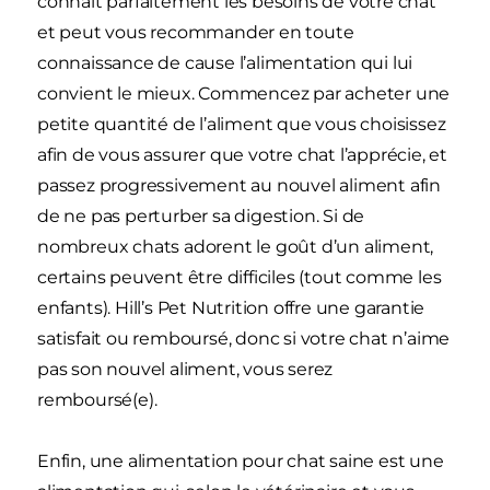
connaît parfaitement les besoins de votre chat
et peut vous recommander en toute
connaissance de cause l’alimentation qui lui
convient le mieux. Commencez par acheter une
petite quantité de l’aliment que vous choisissez
afin de vous assurer que votre chat l’apprécie, et
passez progressivement au nouvel aliment afin
de ne pas perturber sa digestion. Si de
nombreux chats adorent le goût d’un aliment,
certains peuvent être difficiles (tout comme les
enfants). Hill’s Pet Nutrition offre une garantie
satisfait ou remboursé, donc si votre chat n’aime
pas son nouvel aliment, vous serez
remboursé(e).
Enfin, une alimentation pour chat saine est une