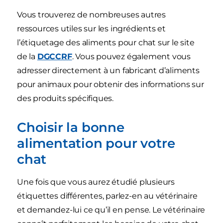
Vous trouverez de nombreuses autres
ressources utiles sur les ingrédients et
l’étiquetage des aliments pour chat sur le site
de la
DGCCRF
. Vous pouvez également vous
adresser directement à un fabricant d’aliments
pour animaux pour obtenir des informations sur
des produits spécifiques.
Choisir la bonne
alimentation pour votre
chat
Une fois que vous aurez étudié plusieurs
étiquettes différentes, parlez-en au vétérinaire
et demandez-lui ce qu’il en pense. Le vétérinaire