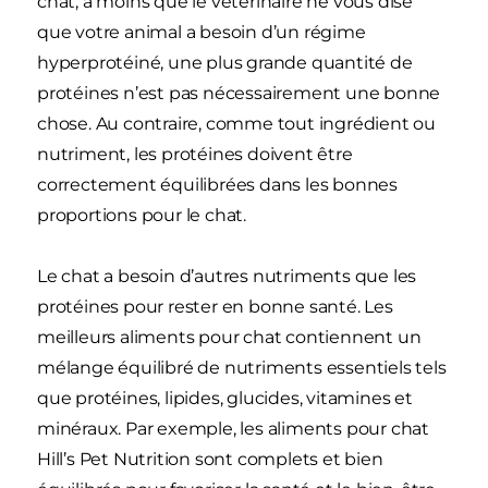
chat, à moins que le vétérinaire ne vous dise
que votre animal a besoin d’un régime
hyperprotéiné, une plus grande quantité de
protéines n’est pas nécessairement une bonne
chose. Au contraire, comme tout ingrédient ou
nutriment, les protéines doivent être
correctement équilibrées dans les bonnes
proportions pour le chat.
Le chat a besoin d’autres nutriments que les
protéines pour rester en bonne santé. Les
meilleurs aliments pour chat contiennent un
mélange équilibré de nutriments essentiels tels
que protéines, lipides, glucides, vitamines et
minéraux. Par exemple, les aliments pour chat
Hill’s Pet Nutrition sont complets et bien