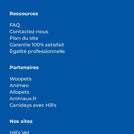
Ressources
FAQ
Contactez-nous
Plan du site
Garantie 100% satisfait
Égalité professionnelle
Partenaires
Woopets
Animeo
Allopets
Animaux.fr
Canidays avec Hill's
Nos sites
Hill's Vet