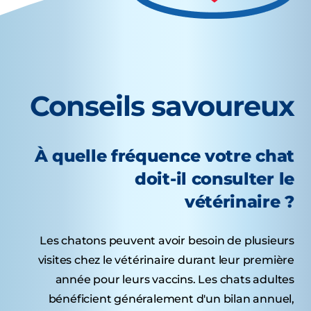
Conseils savoureux
À quelle fréquence votre chat
doit-il consulter le
vétérinaire ?
Les chatons peuvent avoir besoin de plusieurs
visites chez le vétérinaire durant leur première
année pour leurs vaccins. Les chats adultes
bénéficient généralement d'un bilan annuel,