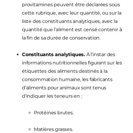
provitamines peuvent être déclarées sous
cette rubrique, avec leur quantité, ou sur la
liste des constituants analytiques, avec la
quantité que l’aliment est censé contenir à
la fin de sa durée de conservation.
Constituants analytiques.
À l’instar des
informations nutritionnelles figurant sur les
étiquettes des aliments destinés à la
consommation humaine, les fabricants
d’aliments pour animaux sont tenus
d’indiquer les teneurs en :
Protéines brutes.
Matières grasses.