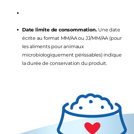
Date limite de consommation.
Une date
écrite au format MM/AA ou JJ/MM/AA (pour
les aliments pour animaux
microbiologiquement périssables) indique
la durée de conservation du produit.