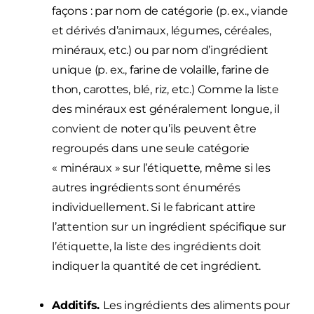
façons : par nom de catégorie (p. ex., viande
et dérivés d’animaux, légumes, céréales,
minéraux, etc.) ou par nom d’ingrédient
unique (p. ex., farine de volaille, farine de
thon, carottes, blé, riz, etc.) Comme la liste
des minéraux est généralement longue, il
convient de noter qu’ils peuvent être
regroupés dans une seule catégorie
« minéraux » sur l’étiquette, même si les
autres ingrédients sont énumérés
individuellement. Si le fabricant attire
l’attention sur un ingrédient spécifique sur
l’étiquette, la liste des ingrédients doit
indiquer la quantité de cet ingrédient.
Additifs.
Les ingrédients des aliments pour