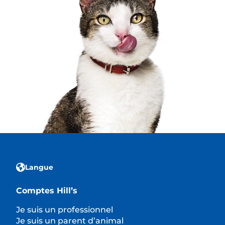
Langue
Comptes Hill’s
Je suis un professionnel
Je suis un parent d’animal