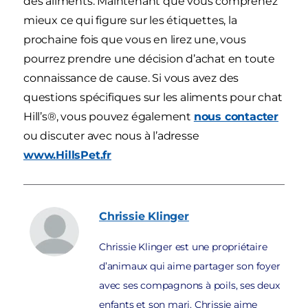
des aliments. Maintenant que vous comprenez
mieux ce qui figure sur les étiquettes, la
prochaine fois que vous en lirez une, vous
pourrez prendre une décision d’achat en toute
connaissance de cause. Si vous avez des
questions spécifiques sur les aliments pour chat
Hill’s®, vous pouvez également
nous contacter
ou discuter avec nous à l’adresse
www.HillsPet.fr
Chrissie
Klinger
Chrissie Klinger est une propriétaire
d’animaux qui aime partager son foyer
avec ses compagnons à poils, ses deux
enfants et son mari. Chrissie aime