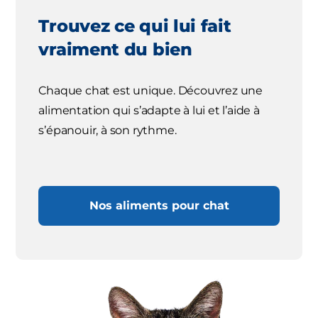
Trouvez ce qui lui fait
vraiment du bien
Chaque chat est unique. Découvrez une
alimentation qui s’adapte à lui et l’aide à
s’épanouir, à son rythme.
Nos aliments pour chat