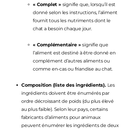
« Complet »
signifie que, lorsqu’il est
donné selon les instructions, l’aliment
fournit tous les nutriments dont le
chat a besoin chaque jour.
« Complémentaire »
signifie que
l’aliment est destiné à être donné en
complément d’autres aliments ou
comme en-cas ou friandise au chat.
Composition (liste des ingrédients).
Les
ingrédients doivent être énumérés par
ordre décroissant de poids (du plus élevé
au plus faible). Selon leur pays, certains
fabricants d’aliments pour animaux
peuvent énumérer les ingrédients de deux