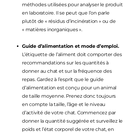
méthodes utilisées pour analyser le produit
en laboratoire. Il se peut que l’on parle
plutôt de « résidus d’incinération » ou de
« matières inorganiques ».
Guide d’alimentation et mode d’emploi.
L’étiquette de l’aliment doit comporter des
recommandations sur les quantités à
donner au chat et sur la fréquence des
repas. Gardez à l’esprit que le guide
d’alimentation est conçu pour un animal
de taille moyenne. Prenez donc toujours
en compte la taille, l’âge et le niveau
d’activité de votre chat. Commencez par
donner la quantité suggérée et surveillez le
poids et l’état corporel de votre chat, en