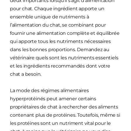
deux importants lorsqu’il s’agit d’alimentation
pour chat. Chaque ingrédient apporte un
ensemble unique de nutriments à
l’alimentation du chat, se combinant pour
fournir une alimentation complète et équilibrée
qui apporte tous les nutriments nécessaires
dans les bonnes proportions. Demandez au
vétérinaire quels sont les nutriments essentiels
et les ingrédients recommandés dont votre
chat a besoin.
La mode des régimes alimentaires
hyperprotéinés peut amener certains
propriétaires de chat à rechercher des aliments
contenant plus de protéines. Toutefois, même si
les protéines sont un nutriment vital pour le