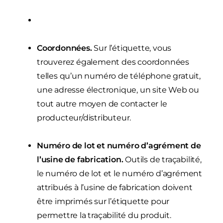
Coordonnées.
Sur l’étiquette, vous
trouverez également des coordonnées
telles qu’un numéro de téléphone gratuit,
une adresse électronique, un site Web ou
tout autre moyen de contacter le
producteur/distributeur.
Numéro de lot et numéro d’agrément de
l’usine de fabrication.
Outils de traçabilité,
le numéro de lot et le numéro d’agrément
attribués à l’usine de fabrication doivent
être imprimés sur l’étiquette pour
permettre la traçabilité du produit.