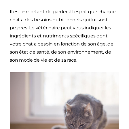
Il est important de garder à l’esprit que chaque
chat a des besoins nutritionnels qui lui sont
propres. Le vétérinaire peut vous indiquer les
ingrédients et nutriments spécifiques dont
votre chat a besoin en fonction de son âge, de
son état de santé, de son environnement, de
son mode de vie et de sa race.