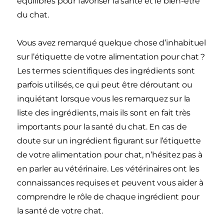
équilibrés pour favoriser la santé et le bien-être
du chat.
Vous avez remarqué quelque chose d’inhabituel
sur l’étiquette de votre alimentation pour chat ?
Les termes scientifiques des ingrédients sont
parfois utilisés, ce qui peut être déroutant ou
inquiétant lorsque vous les remarquez sur la
liste des ingrédients, mais ils sont en fait très
importants pour la santé du chat. En cas de
doute sur un ingrédient figurant sur l’étiquette
de votre alimentation pour chat, n’hésitez pas à
en parler au vétérinaire. Les vétérinaires ont les
connaissances requises et peuvent vous aider à
comprendre le rôle de chaque ingrédient pour
la santé de votre chat.