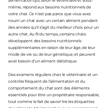
alimentation qui, selon le vétérinaire et vous-
même, répond aux besoins nutritionnels de
votre chat. Ce n’est pas parce que vous avez
nourri un chat avec un certain aliment pendant
des années qu’il s’agit du meilleur choix pour un
autre chat. Au fil du temps, certains chats
développent des besoins nutritionnels
supplémentaires en raison de leur âge, de leur
mode de vie ou de leur génétique, et peuvent
avoir besoin d’un aliment diététique.
Des examens réguliers chez le vétérinaire et un
contrôle fréquent de l’alimentation et du
comportement du chat sont des éléments
essentiels pour être un propriétaire responsable,
tout comme le fait de savoir lire les étiquettes