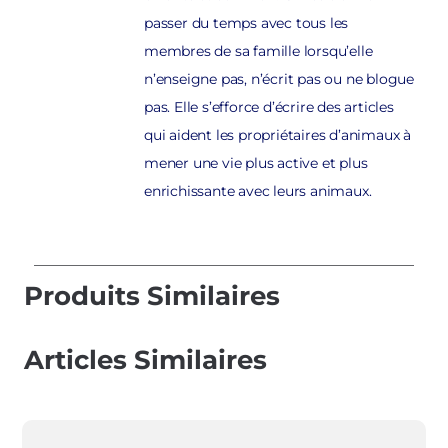
passer du temps avec tous les
membres de sa famille lorsqu’elle
n’enseigne pas, n’écrit pas ou ne blogue
pas. Elle s’efforce d’écrire des articles
qui aident les propriétaires d’animaux à
mener une vie plus active et plus
enrichissante avec leurs animaux.
Produits Similaires
Articles Similaires