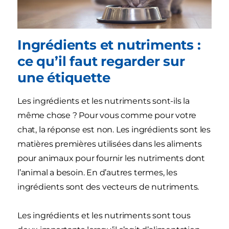
Ingrédients et nutriments :
ce qu’il faut regarder sur
une étiquette
Les ingrédients et les nutriments sont-ils la
même chose ? Pour vous comme pour votre
chat, la réponse est non. Les ingrédients sont les
matières premières utilisées dans les aliments
pour animaux pour fournir les nutriments dont
l’animal a besoin. En d’autres termes, les
ingrédients sont des vecteurs de nutriments.
Les ingrédients et les nutriments sont tous