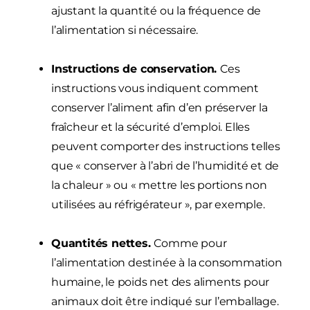
ajustant la quantité ou la fréquence de
l’alimentation si nécessaire.
Instructions de conservation.
Ces
instructions vous indiquent comment
conserver l’aliment afin d’en préserver la
fraîcheur et la sécurité d’emploi. Elles
peuvent comporter des instructions telles
que « conserver à l’abri de l’humidité et de
la chaleur » ou « mettre les portions non
utilisées au réfrigérateur », par exemple.
Quantités nettes.
Comme pour
l’alimentation destinée à la consommation
humaine, le poids net des aliments pour
animaux doit être indiqué sur l’emballage.