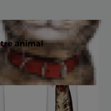
otre animal