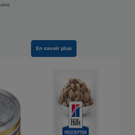
alité.
En savoir plus