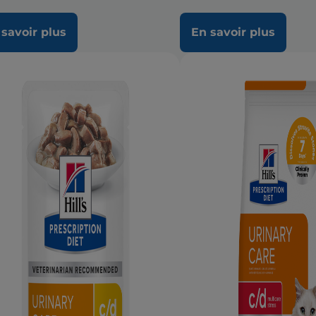
 savoir plus
En savoir plus