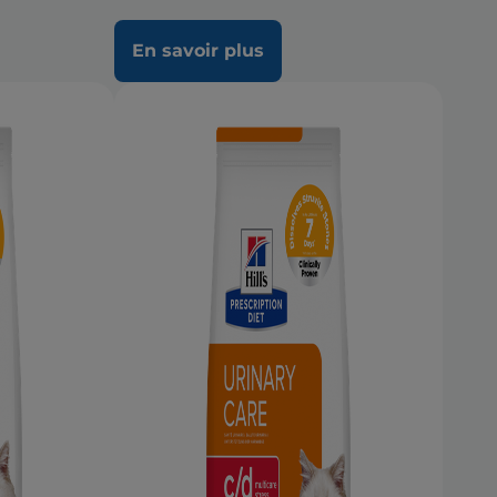
En savoir plus