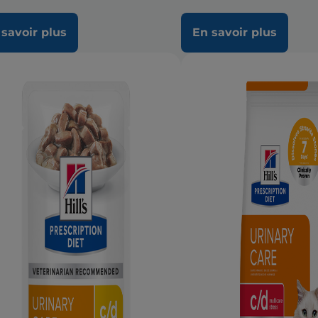
 savoir plus
En savoir plus