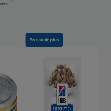
alité.
En savoir plus