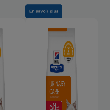
En savoir plus