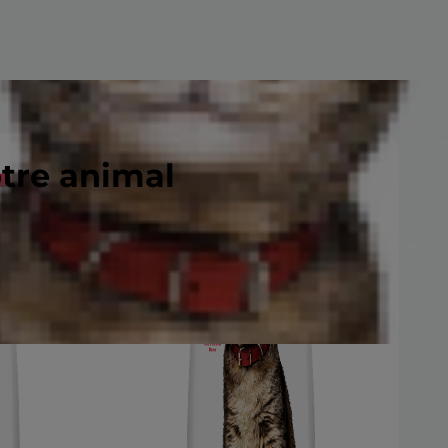
otre animal