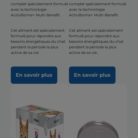
complet spécialement formulé
complet spécialement formulé
avec la technologie
avec la technologie
ActivBiome+ Multi-Benefit.
ActivBiome+ Multi-Benefit.
Cet aliment est spécialement
Cet aliment est spécialement
formulé pour répondre aux
formulé pour répondre aux
besoins énergétiques du chat
besoins énergétiques du chat
pendant la période la plus
pendant la période la plus
active de sa vie.
active de sa vie.
En savoir plus
En savoir plus