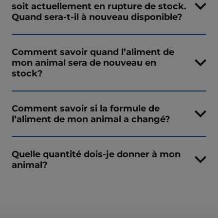
soit actuellement en rupture de stock.
Quand sera-t-il à nouveau disponible?
Comment savoir quand l’aliment de
mon animal sera de nouveau en
stock?
Comment savoir si la formule de
l’aliment de mon animal a changé?
Quelle quantité dois-je donner à mon
animal?