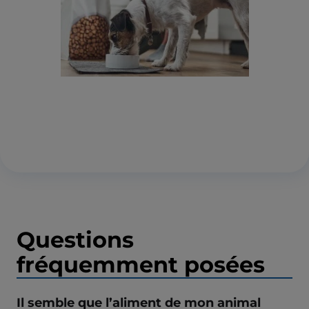
Questions
fréquemment posées
Il semble que l’aliment de mon animal