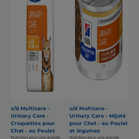
c/d Multicare -
c/d Multicare -
Urinary Care -
Urinary Care - Mijoté
Croquettes pour
pour Chat - au Poulet
Chat - au Poulet
et légumes
Nutrition pour une grande
Nutrition pour une grande