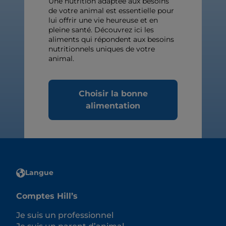
Une nutrition adaptée aux besoins
de votre animal est essentielle pour
lui offrir une vie heureuse et en
pleine santé. Découvrez ici les
aliments qui répondent aux besoins
nutritionnels uniques de votre
animal.
Choisir la bonne
alimentation
Langue
Comptes Hill’s
Je suis un professionnel