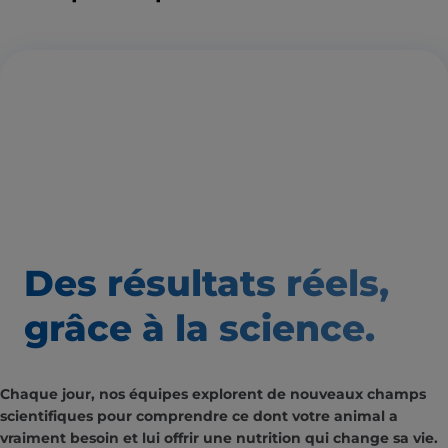
Des résultats
réels,
grâce à la science.
Chaque jour, nos équipes explorent de nouveaux champs
scientifiques pour comprendre ce dont votre animal a
vraiment besoin et lui offrir une nutrition qui change sa vie.