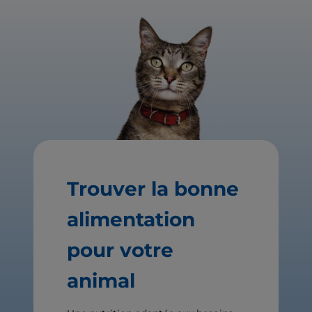
Trouver la bonne
alimentation
pour votre
animal