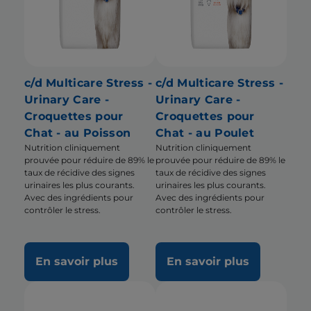
c/d Multicare Stress -
c/d Multicare Stress -
Urinary Care -
Urinary Care -
Croquettes pour
Croquettes pour
Chat - au Poisson
Chat - au Poulet
Nutrition cliniquement
Nutrition cliniquement
prouvée pour réduire de 89% le
prouvée pour réduire de 89% le
taux de récidive des signes
taux de récidive des signes
urinaires les plus courants.
urinaires les plus courants.
Avec des ingrédients pour
Avec des ingrédients pour
contrôler le stress.
contrôler le stress.
En savoir plus
En savoir plus