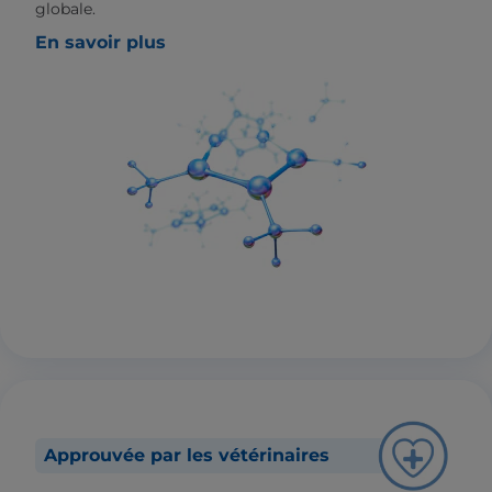
globale.
En savoir plus
Approuvée par les vétérinaires