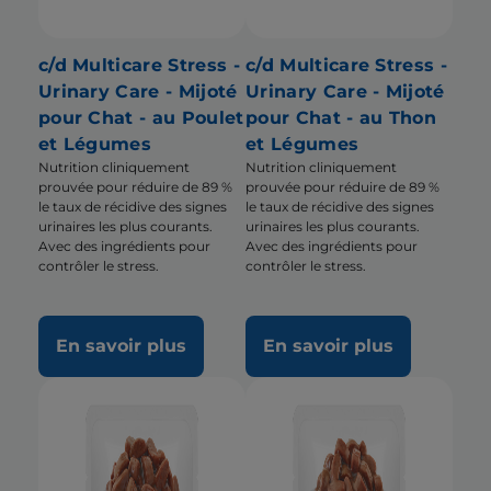
c/d Multicare Stress -
c/d Multicare Stress -
Urinary Care - Mijoté
Urinary Care - Mijoté
pour Chat - au Poulet
pour Chat - au Thon
et Légumes
et Légumes
Nutrition cliniquement
Nutrition cliniquement
prouvée pour réduire de 89 %
prouvée pour réduire de 89 %
le taux de récidive des signes
le taux de récidive des signes
urinaires les plus courants.
urinaires les plus courants.
Avec des ingrédients pour
Avec des ingrédients pour
contrôler le stress.
contrôler le stress.
En savoir plus
En savoir plus