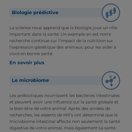
Biologie prédictive
La science nous apprend que la biologie joue un rôle
important dans la santé. Un exemple en est notre
recherche continue sur l'impact de la nutrition sur
l'expression génétique des animaux, pour les aider à
vivre en bonne santé.
En savoir plus
Le microbiome
Les prébiotiques nourrissent les bactéries intestinales
et peuvent avoir une influence sur la santé globale et
le bien-être de votre animal. Après des années de
recherches, les experts de Hill’s ont déterminé que le
microbiome intestinal affecte non seulement la santé
digestive de votre animal, mais également sa santé