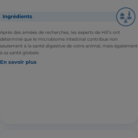
Ingrédients
Après des années de recherches, les experts de Hill’s ont
déterminé que le microbiome intestinal contribue non
seulement à la santé digestive de votre animal, mais également
à sa santé globale.
En savoir plus