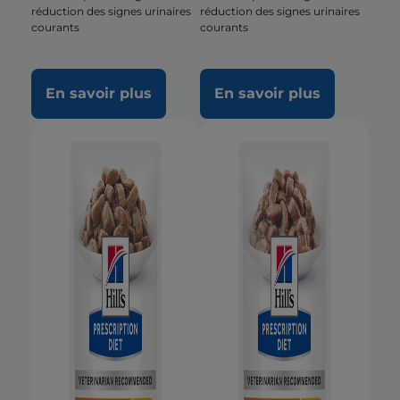
réduction des signes urinaires
réduction des signes urinaires
courants
courants
En savoir plus
En savoir plus