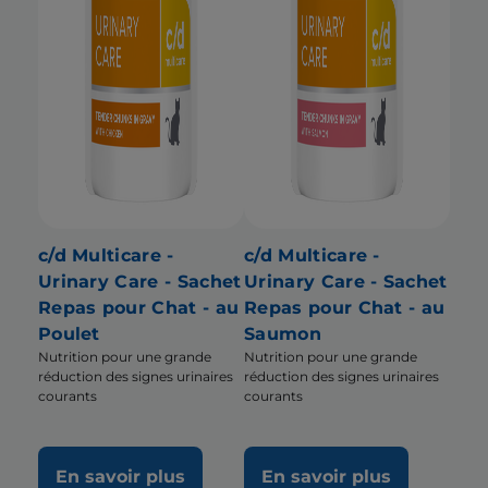
c/d Multicare -
c/d Multicare -
Urinary Care - Sachet
Urinary Care - Sachet
Repas pour Chat - au
Repas pour Chat - au
Poulet
Saumon
Nutrition pour une grande
Nutrition pour une grande
réduction des signes urinaires
réduction des signes urinaires
courants
courants
En savoir plus
En savoir plus