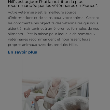
Hill’s est aujourd’hui la nutrition la plus
recommandée par les vétérinaires en France*.
Votre vétérinaire est la meilleure source
d’informations et de soins pour votre animal. Ce sont
les commentaires objectifs des vétérinaires qui nous
aident à maintenir et à améliorer les formules de nos
aliments. C’est la raison pour laquelle de nombreux
vétérinaires recommandent et nourrissent leurs
propres animaux avec des produits Hill’s.
En savoir plus