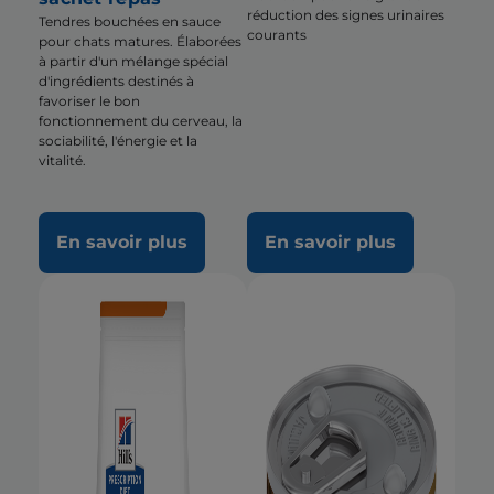
réduction des signes urinaires
Tendres bouchées en sauce
courants
pour chats matures. Élaborées
à partir d'un mélange spécial
d'ingrédients destinés à
favoriser le bon
fonctionnement du cerveau, la
sociabilité, l'énergie et la
vitalité.
En savoir plus
En savoir plus